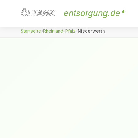
ÖLTANK
ÖLTANK
entsorgung.de
Startseite
Rheinland-Pfalz
Niederwerth