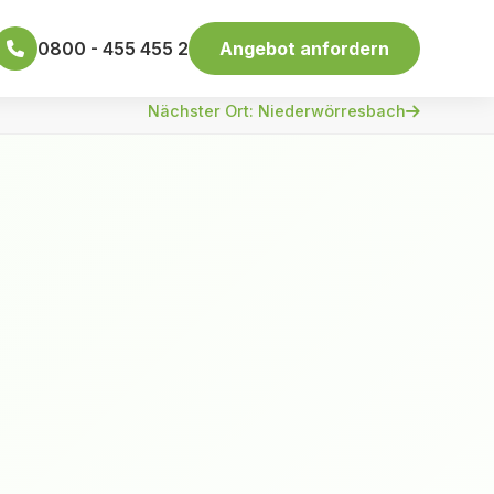
0800 - 455 455 2
Angebot anfordern
Nächster Ort: Niederwörresbach