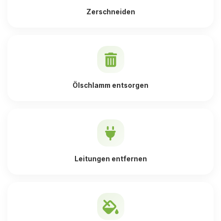
Zerschneiden
Ölschlamm entsorgen
Leitungen entfernen