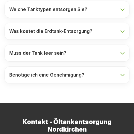
Welche Tanktypen entsorgen Sie?
Was kostet die Erdtank-Entsorgung?
Muss der Tank leer sein?
Benötige ich eine Genehmigung?
Kontakt - Öltankentsorgung
Nordkirchen