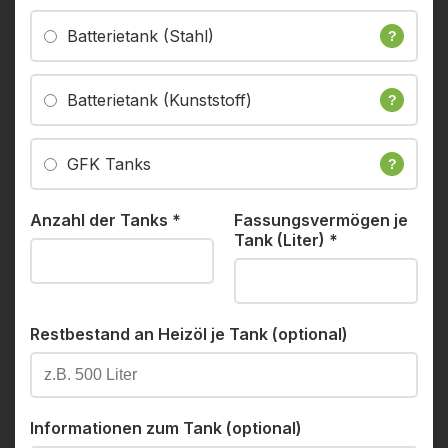
Batterietank (Stahl)
?
Batterietank (Kunststoff)
?
GFK Tanks
?
Anzahl der Tanks
*
Fassungsvermögen je
Tank (Liter)
*
Restbestand an Heizöl je Tank (optional)
Informationen zum Tank (optional)