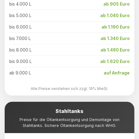
bis 4.000 L
ab 905 Euro
bis 5.000 L
ab 1.040 Euro
bis 6.000 L
ab 1.190 Euro
bis 7.000 L
ab 1.340 Euro
bis 8.000 L
ab 1.480 Euro
bis 9.000 L
ab 1.620 Euro
ab 9.000 L
auf Anfrage
Alle Preise verstehen sich zzgl. 19% MwSt.
Stahltanks
Preise für die Öltankentsorgung und Demontage von
Stahltanks. Sichere Öltankentsorgung nach WHG.