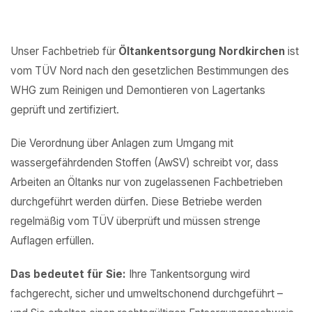
Unser Fachbetrieb für
Öltankentsorgung Nordkirchen
ist
vom TÜV Nord nach den gesetzlichen Bestimmungen des
WHG zum Reinigen und Demontieren von Lagertanks
geprüft und zertifiziert.
Die Verordnung über Anlagen zum Umgang mit
wassergefährdenden Stoffen (AwSV) schreibt vor, dass
Arbeiten an Öltanks nur von zugelassenen Fachbetrieben
durchgeführt werden dürfen. Diese Betriebe werden
regelmäßig vom TÜV überprüft und müssen strenge
Auflagen erfüllen.
Das bedeutet für Sie:
Ihre Tankentsorgung wird
fachgerecht, sicher und umweltschonend durchgeführt –