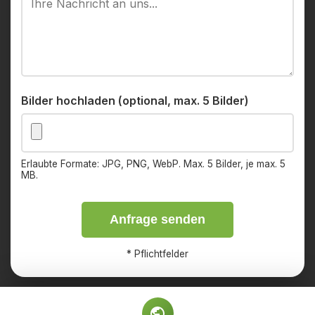
Bilder hochladen (optional, max. 5 Bilder)
Erlaubte Formate: JPG, PNG, WebP. Max. 5 Bilder, je max. 5
MB.
Anfrage senden
*
Pflichtfelder