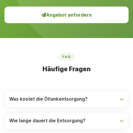
Angebot anfordern
FAQ
Häufige Fragen
Was kostet die Öltankentsorgung?
Wie lange dauert die Entsorgung?