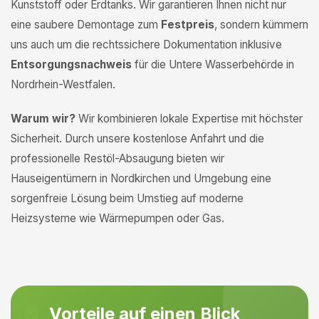
Kunststoff oder Erdtanks. Wir garantieren Ihnen nicht nur
eine saubere Demontage zum
Festpreis
, sondern kümmern
uns auch um die rechtssichere Dokumentation inklusive
Entsorgungsnachweis
für die Untere Wasserbehörde in
Nordrhein-Westfalen.
Warum wir?
Wir kombinieren lokale Expertise mit höchster
Sicherheit. Durch unsere kostenlose Anfahrt und die
professionelle Restöl-Absaugung bieten wir
Hauseigentümern in Nordkirchen und Umgebung eine
sorgenfreie Lösung beim Umstieg auf moderne
Heizsysteme wie Wärmepumpen oder Gas.
Vorteile auf einen Blick