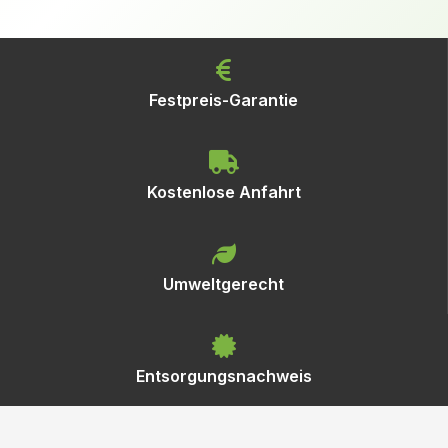
Festpreis-Garantie
Kostenlose Anfahrt
Umweltgerecht
Entsorgungsnachweis