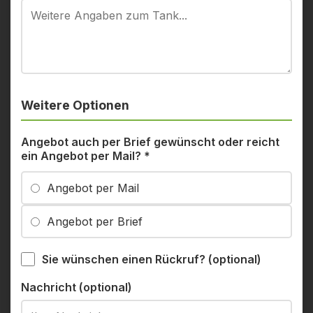
Weitere Optionen
Angebot auch per Brief gewünscht oder reicht
ein Angebot per Mail?
*
Angebot per Mail
Angebot per Brief
Sie wünschen einen Rückruf? (optional)
Nachricht (optional)