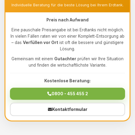
Individuelle Beratung für die beste Lösung bei Ihrem Erdtank.
Preis nach Aufwand
Eine pauschale Preisangabe ist bei Erdtanks nicht möglich.
In vielen Fällen raten wir von einer Komplett-Entsorgung ab
– das
Verfüllen vor Ort
ist oft die bessere und günstigere
Lösung.
Gemeinsam mit einem
Gutachter
prüfen wir Ihre Situation
und finden die wirtschaftlichste Variante.
Kostenlose Beratung:
0800 - 455 455 2
Kontaktformular