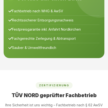
Fachbetrieb nach WHG & AwSV
Rechtssicherer Entsorgungsnachweis
Festpreisgarantie inkl. Anfahrt Nordkirchen
Fachgerechte Zerlegung & Abtransport
Sauber & Umweltfreundlich
ZERTIFIZIERUNG
TÜV NORD geprüfter Fachbetrieb
Ihre Sicherheit ist uns wichtig – Fachbetrieb nach § 62 AwSV