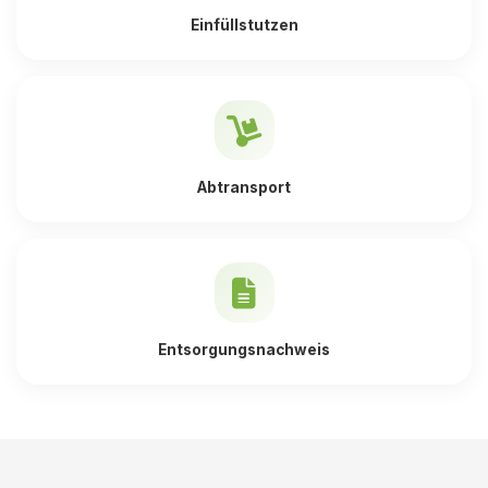
Einfüllstutzen
Abtransport
Entsorgungsnachweis