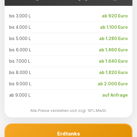
bis 3.000 L
ab 920 Euro
bis 4.000 L
ab 1.100 Euro
bis 5.000 L
ab 1.280 Euro
bis 6.000 L
ab 1.460 Euro
bis 7.000 L
ab 1.640 Euro
bis 8.000 L
ab 1.820 Euro
bis 9.000 L
ab 2.000 Euro
ab 9.000 L
auf Anfrage
Alle Preise verstehen sich zzgl. 19% MwSt.
Erdtanks