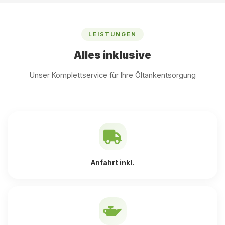
LEISTUNGEN
Alles inklusive
Unser Komplettservice für Ihre Öltankentsorgung
Anfahrt inkl.