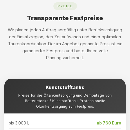
PREISE
Transparente Festpreise
Wir planen jeden Auftrag sorgfältig unter Berücksichtigung
der Einsatzregion, des Zeitaufwands und einer optimalen
Tourenkoordination. Der im Angebot genannte Preis ist ein
garantierter Festpreis und bietet Ihnen volle
Planungssicherheit.
Kunststofftanks
Preise für die Öltankentsorgung und Demontage von
Batterietanks / Kunststofftank. Professionelle
Öltankentsorgung zum Festpreis.
bis 3.000 L
ab 760 Euro