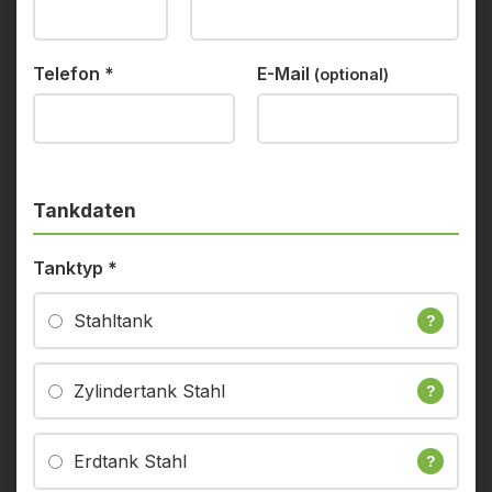
Telefon
*
E-Mail
(optional)
Tankdaten
Tanktyp
*
Stahltank
?
Zylindertank Stahl
?
Erdtank Stahl
?