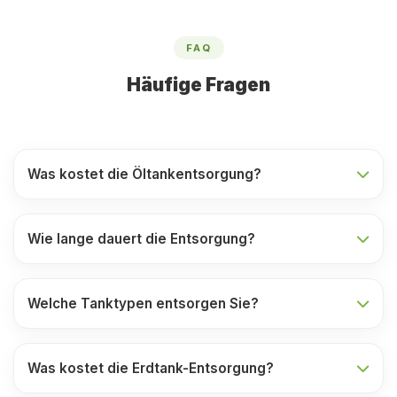
FAQ
Häufige Fragen
Was kostet die Öltankentsorgung?
Wie lange dauert die Entsorgung?
Welche Tanktypen entsorgen Sie?
Was kostet die Erdtank-Entsorgung?