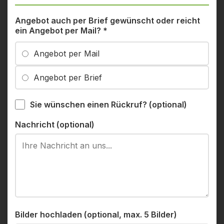
Angebot auch per Brief gewünscht oder reicht
ein Angebot per Mail?
*
Angebot per Mail
Angebot per Brief
Sie wünschen einen Rückruf? (optional)
Nachricht (optional)
Bilder hochladen (optional, max. 5 Bilder)