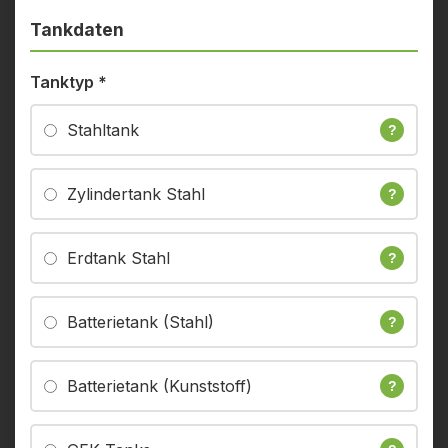
Tankdaten
Tanktyp
*
Stahltank
?
Zylindertank Stahl
?
Erdtank Stahl
?
Batterietank (Stahl)
?
Batterietank (Kunststoff)
?