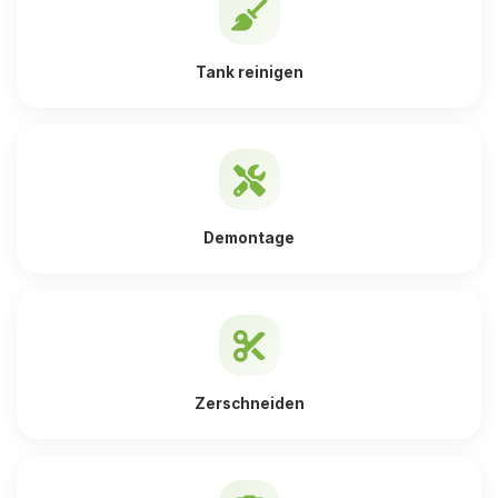
Tank reinigen
Demontage
Zerschneiden