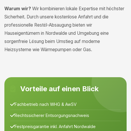
Warum wir?
Wir kombinieren lokale Expertise mit höchster
Sicherheit. Durch unsere kostenlose Anfahrt und die
professionelle Restöl-Absaugung bieten wir
Hauseigentümern in Nordwalde und Umgebung eine
sorgenfreie Lösung beim Umstieg auf moderne
Heizsysteme wie Wärmepumpen oder Gas.
Vorteile auf einen Blick
Fachbetrieb nach WHG & AwSV
Rechtssicherer Entsorgungsnachweis
Festpreisgarantie inkl. Anfahrt Nordwalde