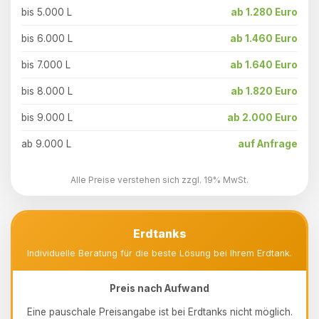
bis 5.000 L
ab 1.280 Euro
bis 6.000 L
ab 1.460 Euro
bis 7.000 L
ab 1.640 Euro
bis 8.000 L
ab 1.820 Euro
bis 9.000 L
ab 2.000 Euro
ab 9.000 L
auf Anfrage
Alle Preise verstehen sich zzgl. 19% MwSt.
Erdtanks
Individuelle Beratung für die beste Lösung bei Ihrem Erdtank.
Preis nach Aufwand
Eine pauschale Preisangabe ist bei Erdtanks nicht möglich.