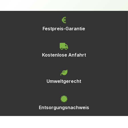
Festpreis-Garantie
Kostenlose Anfahrt
Umweltgerecht
Entsorgungsnachweis