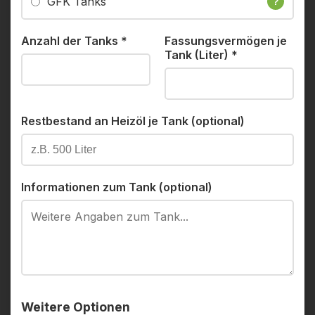
GFK Tanks
?
Anzahl der Tanks
*
Fassungsvermögen je
Tank (Liter)
*
Restbestand an Heizöl je Tank (optional)
Informationen zum Tank (optional)
Weitere Optionen