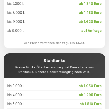
bis 7.000 L
ab 1.340 Euro
bis 8.000 L
ab 1.480 Euro
bis 9.000 L
ab 1.620 Euro
ab 9.000 L
auf Anfrage
Alle Preise verstehen sich zzgl. 19% MwSt.
Stahltanks
Preise für die Öltankentsorgung und Demontage von
Stahltanks. Sichere Öltankentsorgung nach WHG.
bis 3.000 L
ab 1.050 Euro
bis 4.000 L
ab 1.295 Euro
bis 5.000 L
ab 1.510 Euro