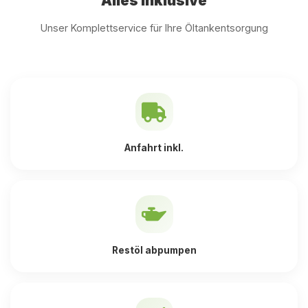
Alles inklusive
Unser Komplettservice für Ihre Öltankentsorgung
Anfahrt inkl.
Restöl abpumpen