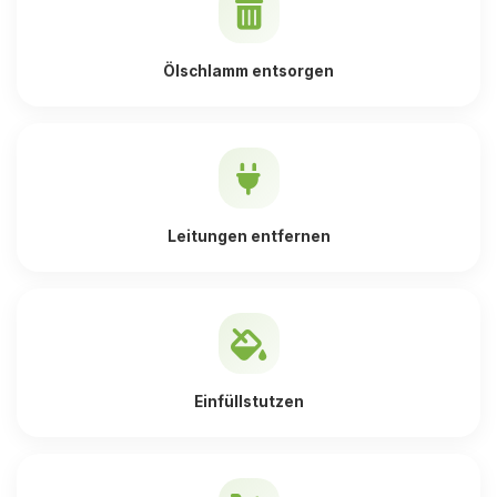
Ölschlamm entsorgen
Leitungen entfernen
Einfüllstutzen