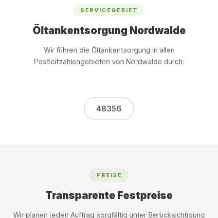
SERVICEGEBIET
Öltankentsorgung Nordwalde
Wir führen die Öltankentsorgung in allen
Postleitzahlengebieten von Nordwalde durch:
48356
PREISE
Transparente Festpreise
Wir planen jeden Auftrag sorgfältig unter Berücksichtigung