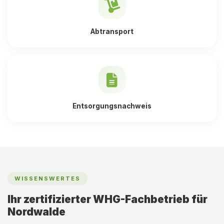
Abtransport
Entsorgungsnachweis
WISSENSWERTES
Ihr zertifizierter WHG-Fachbetrieb für
Nordwalde