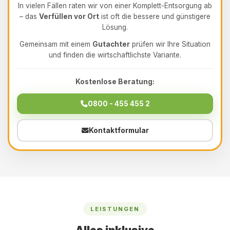
In vielen Fällen raten wir von einer Komplett-Entsorgung ab
– das
Verfüllen vor Ort
ist oft die bessere und günstigere
Lösung.
Gemeinsam mit einem
Gutachter
prüfen wir Ihre Situation
und finden die wirtschaftlichste Variante.
Kostenlose Beratung:
0800 - 455 455 2
Kontaktformular
LEISTUNGEN