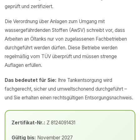
geprüft und zertifiziert.
Die Verordnung über Anlagen zum Umgang mit
wassergefährdenden Stoffen (AwSV) schreibt vor, dass
Arbeiten an Öltanks nur von zugelassenen Fachbetrieben
durchgeführt werden dürfen. Diese Betriebe werden
regelmäßig vom TÜV überprüft und müssen strenge
Auflagen erfüllen.
Das bedeutet für Sie:
Ihre Tankentsorgung wird
fachgerecht, sicher und umweltschonend durchgeführt –
und Sie erhalten einen rechtsgültigen Entsorgungsnachweis.
Zertifikat-Nr.:
Z 8124091431
Gültig bis:
November 2027