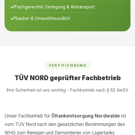
Fachgerechte Zerlegung & Abtransport
Sauber & Umweltfreundlich
ZERTIFIZIERUNG
TÜV NORD geprüfter Fachbetrieb
Ihre Sicherheit ist uns wichtig – Fachbetrieb nach § 62 AwSV
Unser Fachbetrieb für
Öltankentsorgung Nordwalde
ist
vom TÜV Nord nach den gesetzlichen Bestimmungen des
WHG zum Reinigen und Demontieren von Lagertanks