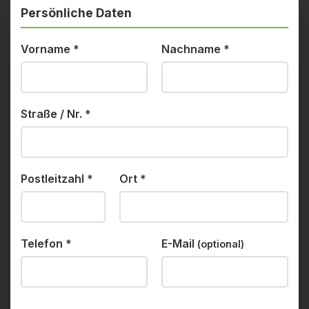
Persönliche Daten
Vorname
*
Nachname
*
Straße / Nr.
*
Postleitzahl
*
Ort
*
Telefon
*
E-Mail
(optional)