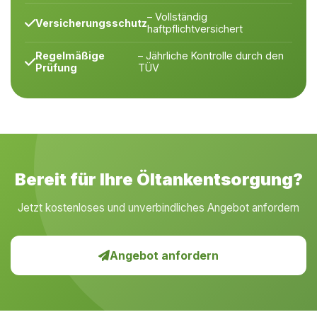
– Vollständig
Versicherungsschutz
haftpflichtversichert
Regelmäßige
– Jährliche Kontrolle durch den
Prüfung
TÜV
Bereit für Ihre Öltankentsorgung?
Jetzt kostenloses und unverbindliches Angebot anfordern
Angebot anfordern