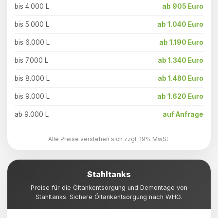
bis 4.000 L
ab 905 Euro
bis 5.000 L
ab 1.040 Euro
bis 6.000 L
ab 1.190 Euro
bis 7.000 L
ab 1.340 Euro
bis 8.000 L
ab 1.480 Euro
bis 9.000 L
ab 1.620 Euro
ab 9.000 L
auf Anfrage
Alle Preise verstehen sich zzgl. 19% MwSt.
Stahltanks
Preise für die Öltankentsorgung und Demontage von
Stahltanks. Sichere Öltankentsorgung nach WHG.