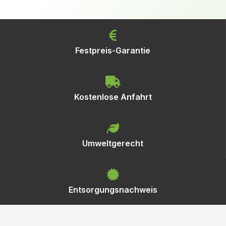
Festpreis-Garantie
Kostenlose Anfahrt
Umweltgerecht
Entsorgungsnachweis