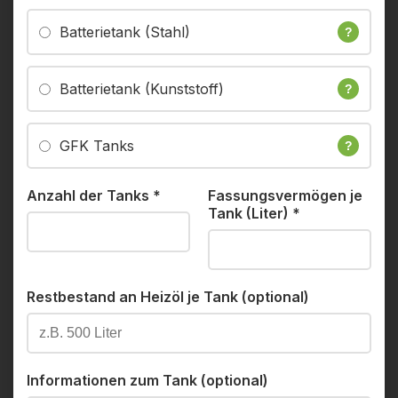
Batterietank (Stahl)
?
Batterietank (Kunststoff)
?
GFK Tanks
?
Anzahl der Tanks
*
Fassungsvermögen je
Tank (Liter)
*
Restbestand an Heizöl je Tank (optional)
Informationen zum Tank (optional)