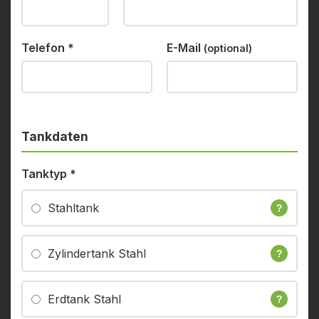
Telefon
*
E-Mail
(optional)
Tankdaten
Tanktyp
*
Stahltank
?
Zylindertank Stahl
?
Erdtank Stahl
?