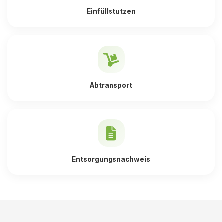
Einfüllstutzen
Abtransport
Entsorgungsnachweis