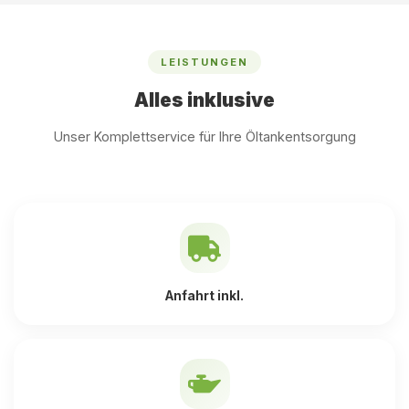
LEISTUNGEN
Alles inklusive
Unser Komplettservice für Ihre Öltankentsorgung
Anfahrt inkl.