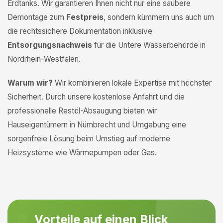
Erdtanks. Wir garantieren Ihnen nicht nur eine saubere
Demontage zum
Festpreis
, sondern kümmern uns auch um
die rechtssichere Dokumentation inklusive
Entsorgungsnachweis
für die Untere Wasserbehörde in
Nordrhein-Westfalen.
Warum wir?
Wir kombinieren lokale Expertise mit höchster
Sicherheit. Durch unsere kostenlose Anfahrt und die
professionelle Restöl-Absaugung bieten wir
Hauseigentümern in Nümbrecht und Umgebung eine
sorgenfreie Lösung beim Umstieg auf moderne
Heizsysteme wie Wärmepumpen oder Gas.
Vorteile auf einen Blick