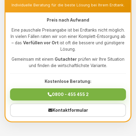
Individuelle Beratung für die beste Lösung bei Ihrem Erdtank.
Preis nach Aufwand
Eine pauschale Preisangabe ist bei Erdtanks nicht möglich.
In vielen Fällen raten wir von einer Komplett-Entsorgung ab
– das
Verfüllen vor Ort
ist oft die bessere und günstigere
Lösung.
Gemeinsam mit einem
Gutachter
prüfen wir Ihre Situation
und finden die wirtschaftlichste Variante.
Kostenlose Beratung:
0800 - 455 455 2
Kontaktformular