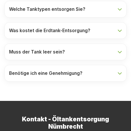
Welche Tanktypen entsorgen Sie?
Was kostet die Erdtank-Entsorgung?
Muss der Tank leer sein?
Benötige ich eine Genehmigung?
Kontakt - Öltankentsorgung
Nümbrecht