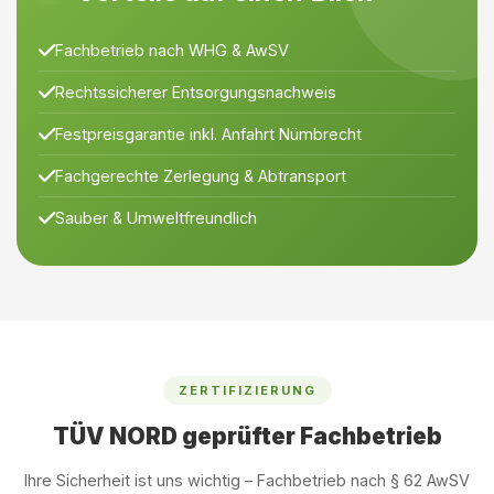
Fachbetrieb nach WHG & AwSV
Rechtssicherer Entsorgungsnachweis
Festpreisgarantie inkl. Anfahrt Nümbrecht
Fachgerechte Zerlegung & Abtransport
Sauber & Umweltfreundlich
ZERTIFIZIERUNG
TÜV NORD geprüfter Fachbetrieb
Ihre Sicherheit ist uns wichtig – Fachbetrieb nach § 62 AwSV