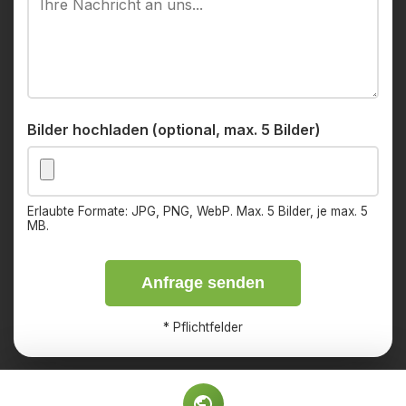
Bilder hochladen (optional, max. 5 Bilder)
Erlaubte Formate: JPG, PNG, WebP. Max. 5 Bilder, je max. 5
MB.
Anfrage senden
*
Pflichtfelder