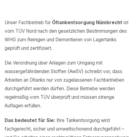
Unser Fachbetrieb für
Öltankentsorgung Nümbrecht
ist
vom TÜV Nord nach den gesetzlichen Bestimmungen des
WHG zum Reinigen und Demontieren von Lagertanks
geprüft und zertifiziert.
Die Verordnung über Anlagen zum Umgang mit
wassergefährdenden Stoffen (AwSV) schreibt vor, dass
Arbeiten an Öltanks nur von zugelassenen Fachbetrieben
durchgeführt werden dürfen. Diese Betriebe werden
regelmäßig vom TÜV überprüft und müssen strenge
Auflagen erfüllen.
Das bedeutet für Sie:
Ihre Tankentsorgung wird
fachgerecht, sicher und umweltschonend durchgeführt –