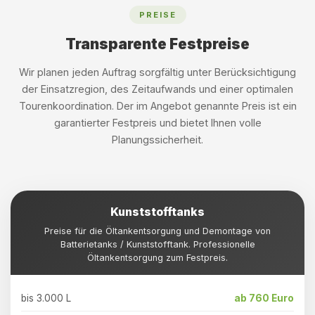
PREISE
Transparente Festpreise
Wir planen jeden Auftrag sorgfältig unter Berücksichtigung
der Einsatzregion, des Zeitaufwands und einer optimalen
Tourenkoordination. Der im Angebot genannte Preis ist ein
garantierter Festpreis und bietet Ihnen volle
Planungssicherheit.
Kunststofftanks
Preise für die Öltankentsorgung und Demontage von
Batterietanks / Kunststofftank. Professionelle
Öltankentsorgung zum Festpreis.
bis 3.000 L
ab 760 Euro