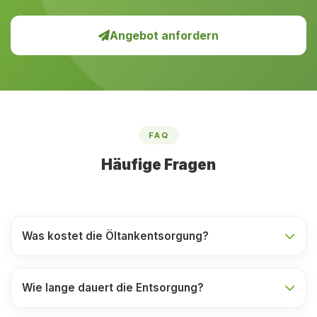
Angebot anfordern
FAQ
Häufige Fragen
Was kostet die Öltankentsorgung?
Wie lange dauert die Entsorgung?