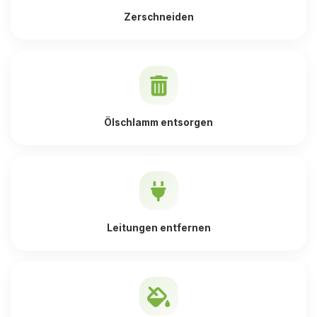
Zerschneiden
Ölschlamm entsorgen
Leitungen entfernen