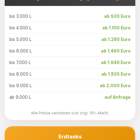
bis 3.000 L
ab 920 Euro
bis 4.000 L
ab 1.100 Euro
bis 5.000 L
ab 1.280 Euro
bis 6.000 L
ab 1.460 Euro
bis 7.000 L
ab 1.640 Euro
bis 8.000 L
ab 1.820 Euro
bis 9.000 L
ab 2.000 Euro
ab 9.000 L
auf Anfrage
Alle Preise verstehen sich zzgl. 19% MwSt.
Erdtanks