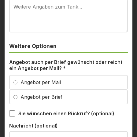
Weitere Optionen
Angebot auch per Brief gewünscht oder reicht
ein Angebot per Mail?
*
Angebot per Mail
Angebot per Brief
Sie wünschen einen Rückruf? (optional)
Nachricht (optional)