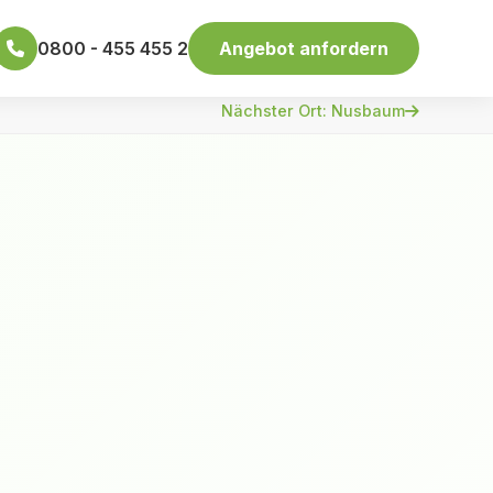
0800 - 455 455 2
Angebot anfordern
Nächster Ort: Nusbaum