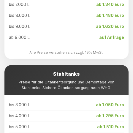
bis 7.000 L
ab 1.340 Euro
bis 8.000 L
ab 1.480 Euro
bis 9.000 L
ab 1.620 Euro
ab 9.000 L
auf Anfrage
Alle Preise verstehen sich zzgl. 19% MwSt.
Stahltanks
Preise für die Öltankentsorgung und Demontage von
Stahltanks. Sichere Öltankentsorgung nach WHG.
bis 3.000 L
ab 1.050 Euro
bis 4.000 L
ab 1.295 Euro
bis 5.000 L
ab 1.510 Euro