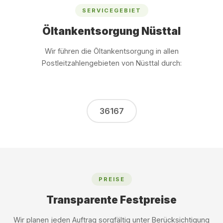
SERVICEGEBIET
Öltankentsorgung Nüsttal
Wir führen die Öltankentsorgung in allen
Postleitzahlengebieten von Nüsttal durch:
36167
PREISE
Transparente Festpreise
Wir planen jeden Auftrag sorgfältig unter Berücksichtigung