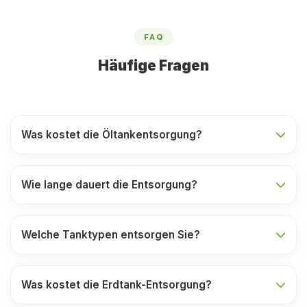
FAQ
Häufige Fragen
Was kostet die Öltankentsorgung?
Wie lange dauert die Entsorgung?
Welche Tanktypen entsorgen Sie?
Was kostet die Erdtank-Entsorgung?