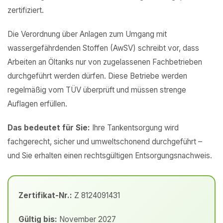
zertifiziert.
Die Verordnung über Anlagen zum Umgang mit
wassergefährdenden Stoffen (AwSV) schreibt vor, dass
Arbeiten an Öltanks nur von zugelassenen Fachbetrieben
durchgeführt werden dürfen. Diese Betriebe werden
regelmäßig vom TÜV überprüft und müssen strenge
Auflagen erfüllen.
Das bedeutet für Sie:
Ihre Tankentsorgung wird
fachgerecht, sicher und umweltschonend durchgeführt –
und Sie erhalten einen rechtsgültigen Entsorgungsnachweis.
Zertifikat-Nr.:
Z 8124091431
Gültig bis:
November 2027