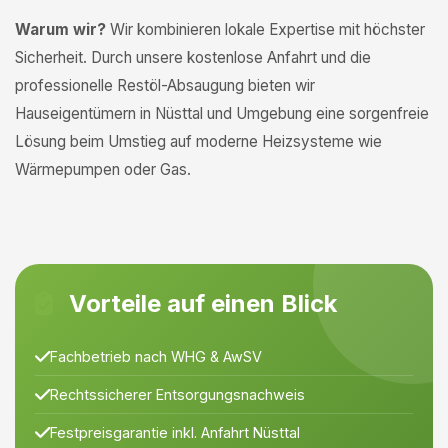
Warum wir?
Wir kombinieren lokale Expertise mit höchster
Sicherheit. Durch unsere kostenlose Anfahrt und die
professionelle Restöl-Absaugung bieten wir
Hauseigentümern in Nüsttal und Umgebung eine sorgenfreie
Lösung beim Umstieg auf moderne Heizsysteme wie
Wärmepumpen oder Gas.
Vorteile auf einen Blick
Fachbetrieb nach WHG & AwSV
Rechtssicherer Entsorgungsnachweis
Festpreisgarantie inkl. Anfahrt Nüsttal