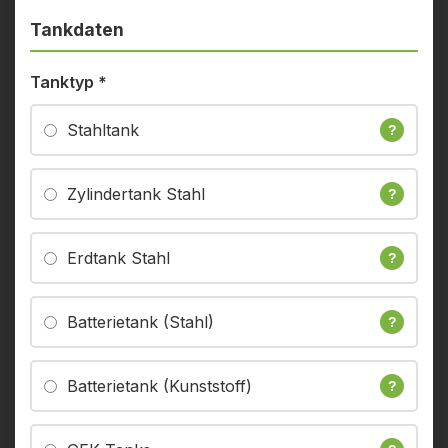
Tankdaten
Tanktyp
*
Stahltank
?
Zylindertank Stahl
?
Erdtank Stahl
?
Batterietank (Stahl)
?
Batterietank (Kunststoff)
?