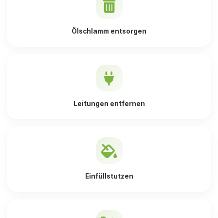
Ölschlamm entsorgen
Leitungen entfernen
Einfüllstutzen