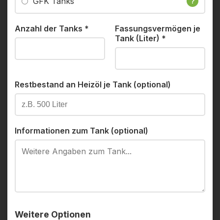
GFK Tanks
?
Anzahl der Tanks
*
Fassungsvermögen je
Tank (Liter)
*
Restbestand an Heizöl je Tank (optional)
Informationen zum Tank (optional)
Weitere Optionen