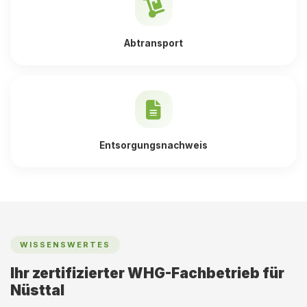
Abtransport
Entsorgungsnachweis
WISSENSWERTES
Ihr zertifizierter WHG-Fachbetrieb für
Nüsttal