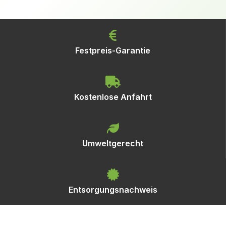
Festpreis-Garantie
Kostenlose Anfahrt
Umweltgerecht
Entsorgungsnachweis