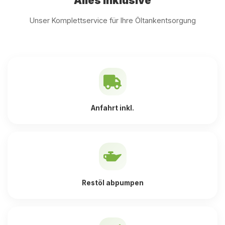
Alles inklusive
Unser Komplettservice für Ihre Öltankentsorgung
Anfahrt inkl.
Restöl abpumpen