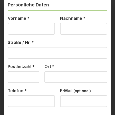
Persönliche Daten
Vorname
*
Nachname
*
Straße / Nr.
*
Postleitzahl
*
Ort
*
Telefon
*
E-Mail
(optional)