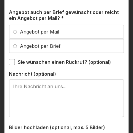
Angebot auch per Brief gewünscht oder reicht
ein Angebot per Mail?
*
Angebot per Mail
Angebot per Brief
Sie wünschen einen Rückruf? (optional)
Nachricht (optional)
Bilder hochladen (optional, max. 5 Bilder)