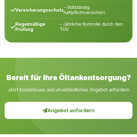
– Vollständig
Versicherungsschutz
haftpflichtversichert
Regelmäßige
– Jährliche Kontrolle durch den
Prüfung
TÜV
Bereit für Ihre Öltankentsorgung?
Jetzt kostenloses und unverbindliches Angebot anfordern
Angebot anfordern