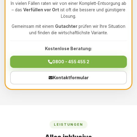
In vielen Fällen raten wir von einer Komplett-Entsorgung ab
– das
Verfüllen vor Ort
ist oft die bessere und günstigere
Lösung.
Gemeinsam mit einem
Gutachter
prüfen wir Ihre Situation
und finden die wirtschaftlichste Variante.
Kostenlose Beratung:
0800 - 455 455 2
Kontaktformular
LEISTUNGEN