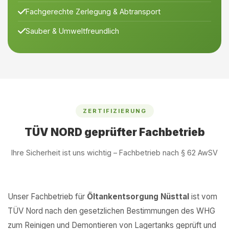
Fachgerechte Zerlegung & Abtransport
Sauber & Umweltfreundlich
ZERTIFIZIERUNG
TÜV NORD geprüfter Fachbetrieb
Ihre Sicherheit ist uns wichtig – Fachbetrieb nach § 62 AwSV
Unser Fachbetrieb für
Öltankentsorgung Nüsttal
ist vom
TÜV Nord nach den gesetzlichen Bestimmungen des WHG
zum Reinigen und Demontieren von Lagertanks geprüft und