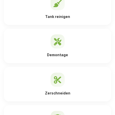
Tank reinigen
Demontage
Zerschneiden