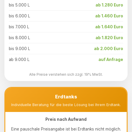
bis 5.000 L
ab 1.280 Euro
bis 6.000 L
ab 1.460 Euro
bis 7.000 L
ab 1.640 Euro
bis 8.000 L
ab 1.820 Euro
bis 9.000 L
ab 2.000 Euro
ab 9.000 L
auf Anfrage
Alle Preise verstehen sich zzgl. 19% MwSt.
Erdtanks
Individuelle Beratung für die beste Lösung bei Ihrem Erdtank.
Preis nach Aufwand
Eine pauschale Preisangabe ist bei Erdtanks nicht möglich.