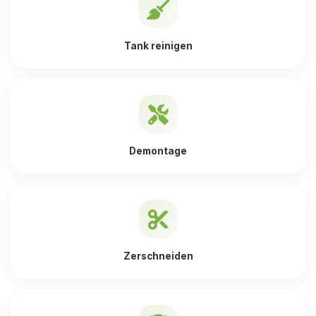
Tank reinigen
Demontage
Zerschneiden