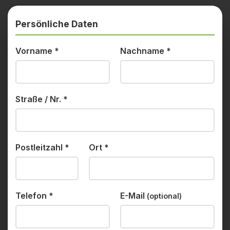
Persönliche Daten
Vorname
*
Nachname
*
Straße / Nr.
*
Postleitzahl
*
Ort
*
Telefon
*
E-Mail
(optional)