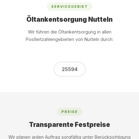
SERVICEGEBIET
Öltankentsorgung Nutteln
Wir führen die Öltankentsorgung in allen
Postleitzahlengebieten von Nutteln durch:
25594
PREISE
Transparente Festpreise
Wir planen jeden Auftrag sorgfältig unter Berücksichtigung