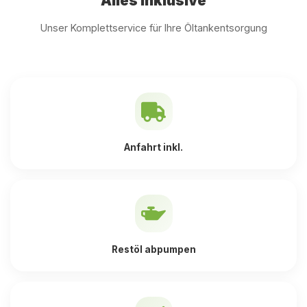
Alles inklusive
Unser Komplettservice für Ihre Öltankentsorgung
Anfahrt inkl.
Restöl abpumpen