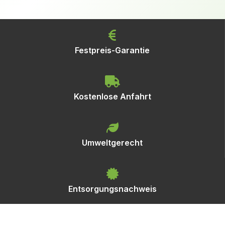
Festpreis-Garantie
Kostenlose Anfahrt
Umweltgerecht
Entsorgungsnachweis