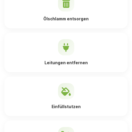
Ölschlamm entsorgen
Leitungen entfernen
Einfüllstutzen