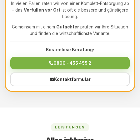
In vielen Fällen raten wir von einer Komplett-Entsorgung ab
– das
Verfüllen vor Ort
ist oft die bessere und günstigere
Lösung.
Gemeinsam mit einem
Gutachter
prüfen wir Ihre Situation
und finden die wirtschaftlichste Variante.
Kostenlose Beratung:
0800 - 455 455 2
Kontaktformular
LEISTUNGEN