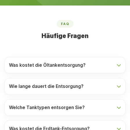
FAQ
Häufige Fragen
Was kostet die Öltankentsorgung?
Wie lange dauert die Entsorgung?
Welche Tanktypen entsorgen Sie?
Was kostet die Erdtank-Entsorgung?