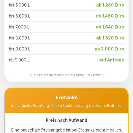
bis 5.000 L
ab 1.280 Euro
bis 6.000 L
ab 1.460 Euro
bis 7.000 L
ab 1.640 Euro
bis 8.000 L
ab 1.820 Euro
bis 9.000 L
ab 2.000 Euro
ab 9.000 L
auf Anfrage
Alle Preise verstehen sich zzgl. 19% MwSt.
Erdtanks
Individuelle Beratung für die beste Lösung bei Ihrem Erdtank.
Preis nach Aufwand
Eine pauschale Preisangabe ist bei Erdtanks nicht möglich.