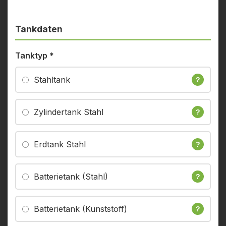
Tankdaten
Tanktyp
*
Stahltank
?
Zylindertank Stahl
?
Erdtank Stahl
?
Batterietank (Stahl)
?
Batterietank (Kunststoff)
?