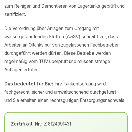
zum Reinigen und Demontieren von Lagertanks geprüft und
zertifiziert.
Die Verordnung über Anlagen zum Umgang mit
wassergefährdenden Stoffen (AwSV) schreibt vor, dass
Arbeiten an Öltanks nur von zugelassenen Fachbetrieben
durchgeführt werden dürfen. Diese Betriebe werden
regelmäßig vom TÜV überprüft und müssen strenge
Auflagen erfüllen.
Das bedeutet für Sie:
Ihre Tankentsorgung wird
fachgerecht, sicher und umweltschonend durchgeführt –
und Sie erhalten einen rechtsgültigen Entsorgungsnachweis.
Zertifikat-Nr.:
Z 8124091431