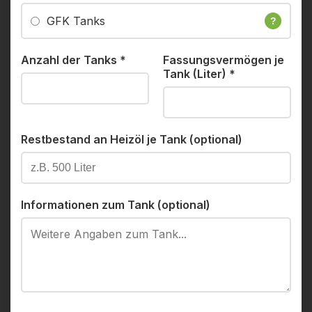
GFK Tanks
?
Anzahl der Tanks
*
Fassungsvermögen je
Tank (Liter)
*
Restbestand an Heizöl je Tank (optional)
Informationen zum Tank (optional)