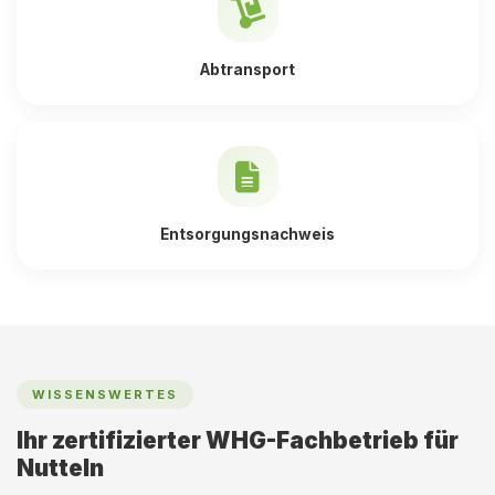
Abtransport
Entsorgungsnachweis
WISSENSWERTES
Ihr zertifizierter WHG-Fachbetrieb für
Nutteln