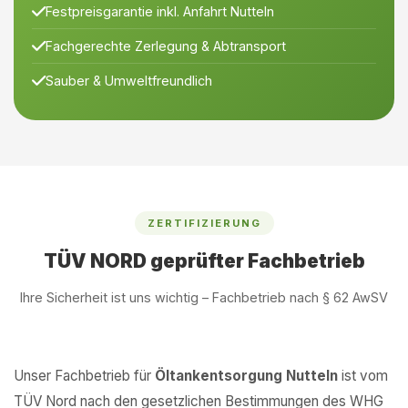
Festpreisgarantie inkl. Anfahrt Nutteln
Fachgerechte Zerlegung & Abtransport
Sauber & Umweltfreundlich
ZERTIFIZIERUNG
TÜV NORD geprüfter Fachbetrieb
Ihre Sicherheit ist uns wichtig – Fachbetrieb nach § 62 AwSV
Unser Fachbetrieb für
Öltankentsorgung Nutteln
ist vom
TÜV Nord nach den gesetzlichen Bestimmungen des WHG