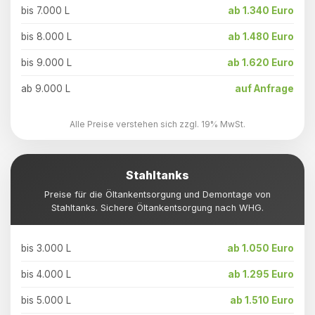
bis 7.000 L
ab 1.340 Euro
bis 8.000 L
ab 1.480 Euro
bis 9.000 L
ab 1.620 Euro
ab 9.000 L
auf Anfrage
Alle Preise verstehen sich zzgl. 19% MwSt.
Stahltanks
Preise für die Öltankentsorgung und Demontage von
Stahltanks. Sichere Öltankentsorgung nach WHG.
bis 3.000 L
ab 1.050 Euro
bis 4.000 L
ab 1.295 Euro
bis 5.000 L
ab 1.510 Euro