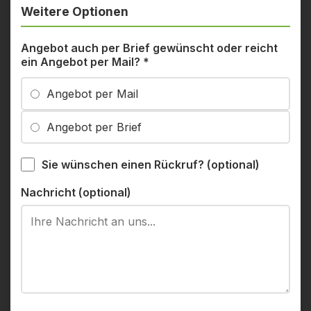
Weitere Optionen
Angebot auch per Brief gewünscht oder reicht
ein Angebot per Mail?
*
Angebot per Mail
Angebot per Brief
Sie wünschen einen Rückruf? (optional)
Nachricht (optional)