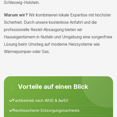
Schleswig-Holstein.
Warum wir?
Wir kombinieren lokale Expertise mit höchster
Sicherheit. Durch unsere kostenlose Anfahrt und die
professionelle Restöl-Absaugung bieten wir
Hauseigentümern in Nutteln und Umgebung eine sorgenfreie
Lösung beim Umstieg auf moderne Heizsysteme wie
Wärmepumpen oder Gas.
Vorteile auf einen Blick
Fachbetrieb nach WHG & AwSV
Rechtssicherer Entsorgungsnachweis