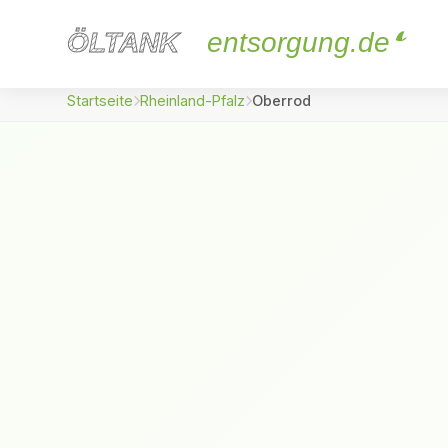
ÖLTANK
ÖLTANK
entsorgung.de
Startseite
Rheinland-Pfalz
Oberrod