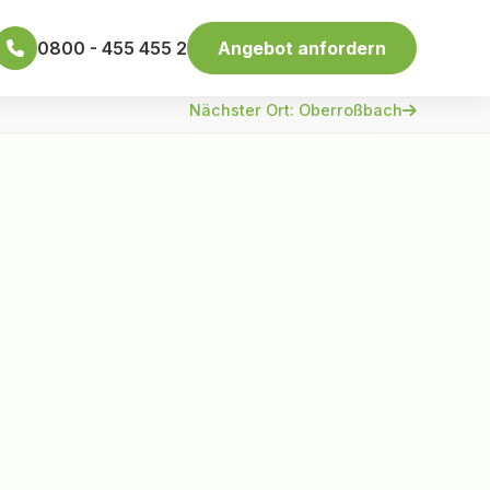
0800 - 455 455 2
Angebot anfordern
Nächster Ort: Oberroßbach