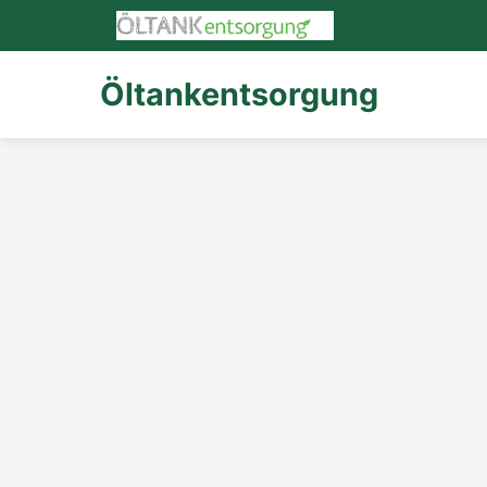
Öltankentsorgung