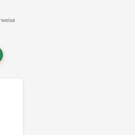
erweise