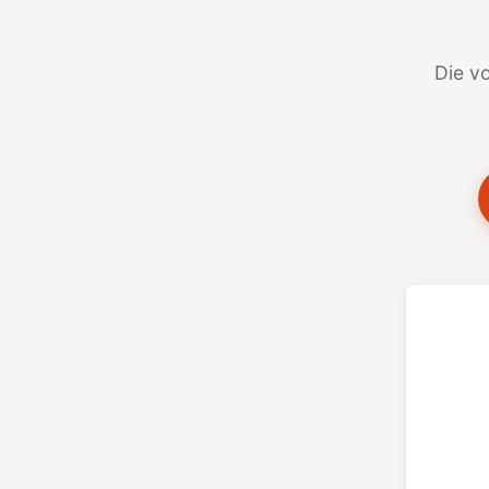
Die vo