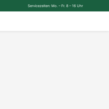
Servicezeiten: Mo. – Fr. 8 – 16 Uhr