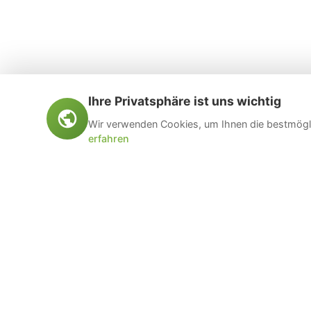
Ihre Privatsphäre ist uns wichtig
Wir verwenden Cookies, um Ihnen die bestmögli
erfahren
Öltankentsorgung