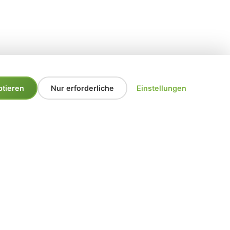
ptieren
Nur erforderliche
Einstellungen