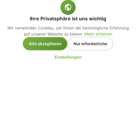
Ihre Privatsphäre ist uns wichtig
Wir verwenden Cookies, um Ihnen die bestmögliche Erfahrung
auf unserer Website zu bieten.
Mehr erfahren
Alle akzeptieren
Nur erforderliche
Einstellungen