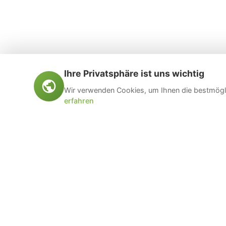
Ihre Privatsphäre ist uns wichtig
Wir verwenden Cookies, um Ihnen die bestmögli
erfahren
Öltankentsorgung