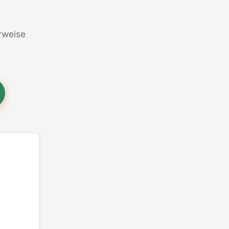
erweise