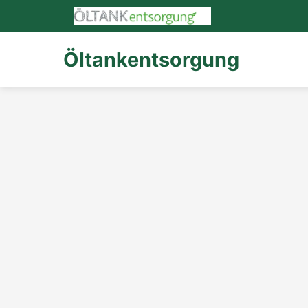
Öltankentsorgung