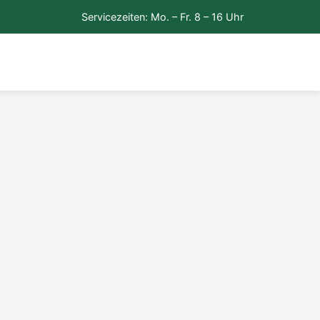
Servicezeiten: Mo. – Fr. 8 – 16 Uhr