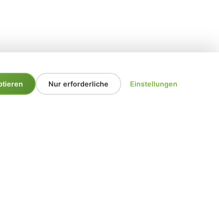
ptieren
Nur erforderliche
Einstellungen