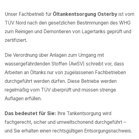
Unser Fachbetrieb für
Öltankentsorgung Osterby
ist vom
TÜV Nord nach den gesetzlichen Bestimmungen des WHG
zum Reinigen und Demontieren von Lagertanks geprüft und
zertifiziert.
Die Verordnung über Anlagen zum Umgang mit
wassergefährdenden Stoffen (AwSV) schreibt vor, dass
Arbeiten an Öltanks nur von zugelassenen Fachbetrieben
durchgeführt werden dürfen. Diese Betriebe werden
regelmäßig vom TÜV überprüft und müssen strenge
Auflagen erfüllen.
Das bedeutet für Sie:
Ihre Tankentsorgung wird
fachgerecht, sicher und umweltschonend durchgeführt –
und Sie erhalten einen rechtsgültigen Entsorgungsnachweis.