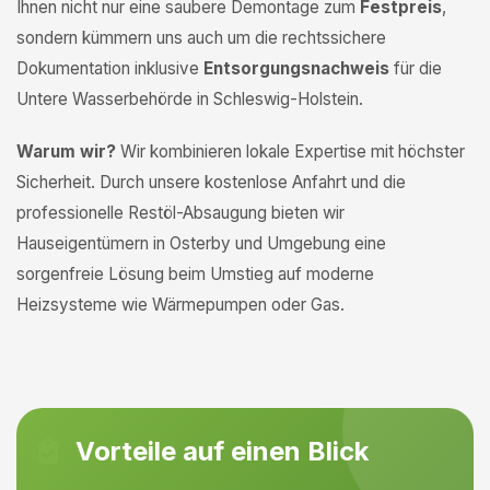
Ihnen nicht nur eine saubere Demontage zum
Festpreis
,
sondern kümmern uns auch um die rechtssichere
Dokumentation inklusive
Entsorgungsnachweis
für die
Untere Wasserbehörde in Schleswig-Holstein.
Warum wir?
Wir kombinieren lokale Expertise mit höchster
Sicherheit. Durch unsere kostenlose Anfahrt und die
professionelle Restöl-Absaugung bieten wir
Hauseigentümern in Osterby und Umgebung eine
sorgenfreie Lösung beim Umstieg auf moderne
Heizsysteme wie Wärmepumpen oder Gas.
Vorteile auf einen Blick