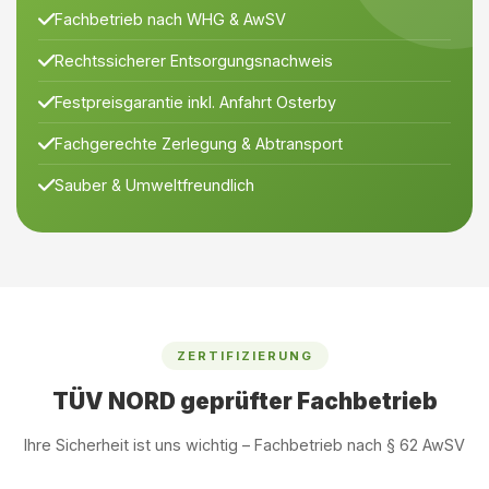
Fachbetrieb nach WHG & AwSV
Rechtssicherer Entsorgungsnachweis
Festpreisgarantie inkl. Anfahrt Osterby
Fachgerechte Zerlegung & Abtransport
Sauber & Umweltfreundlich
ZERTIFIZIERUNG
TÜV NORD geprüfter Fachbetrieb
Ihre Sicherheit ist uns wichtig – Fachbetrieb nach § 62 AwSV