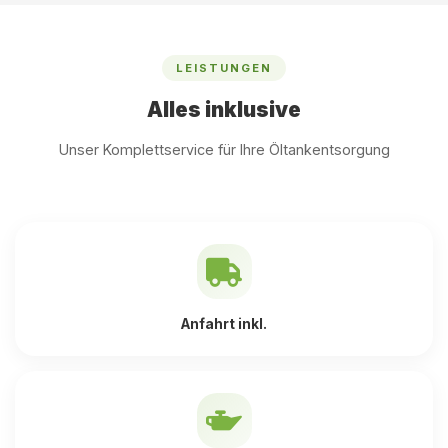
LEISTUNGEN
Alles inklusive
Unser Komplettservice für Ihre Öltankentsorgung
Anfahrt inkl.