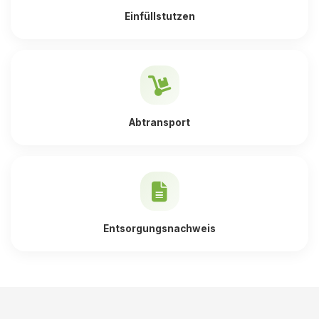
Einfüllstutzen
Abtransport
Entsorgungsnachweis