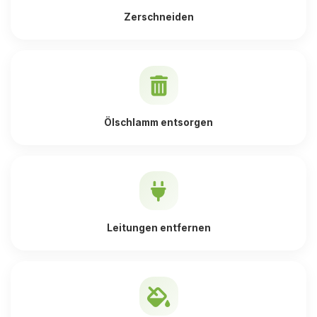
Zerschneiden
Ölschlamm entsorgen
Leitungen entfernen