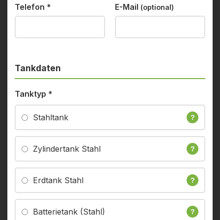
Telefon
*
E-Mail
(optional)
Tankdaten
Tanktyp
*
Stahltank
?
Zylindertank Stahl
?
Erdtank Stahl
?
Batterietank (Stahl)
?