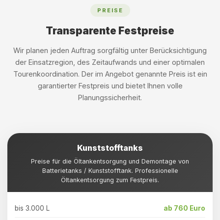
PREISE
Transparente Festpreise
Wir planen jeden Auftrag sorgfältig unter Berücksichtigung
der Einsatzregion, des Zeitaufwands und einer optimalen
Tourenkoordination. Der im Angebot genannte Preis ist ein
garantierter Festpreis und bietet Ihnen volle
Planungssicherheit.
Kunststofftanks
Preise für die Öltankentsorgung und Demontage von
Batterietanks / Kunststofftank. Professionelle
Öltankentsorgung zum Festpreis.
bis 3.000 L
ab 760 Euro