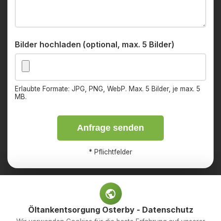
Bilder hochladen (optional, max. 5 Bilder)
Erlaubte Formate: JPG, PNG, WebP. Max. 5 Bilder, je max. 5
MB.
Anfrage senden
*
Pflichtfelder
Öltankentsorgung Osterby - Datenschutz
Impressum
Datenschutz