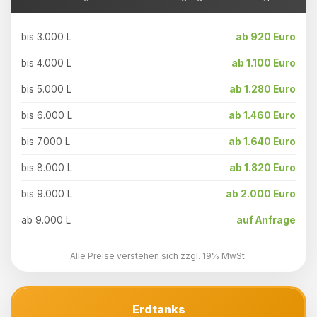
bis 3.000 L
ab 920 Euro
bis 4.000 L
ab 1.100 Euro
bis 5.000 L
ab 1.280 Euro
bis 6.000 L
ab 1.460 Euro
bis 7.000 L
ab 1.640 Euro
bis 8.000 L
ab 1.820 Euro
bis 9.000 L
ab 2.000 Euro
ab 9.000 L
auf Anfrage
Alle Preise verstehen sich zzgl. 19% MwSt.
Erdtanks