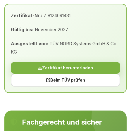
Zertifikat-Nr.:
Z 8124091431
Gültig bis:
November 2027
Ausgestellt von:
TÜV NORD Systems GmbH & Co.
KG
Zertifikat herunterladen
Beim TÜV prüfen
Fachgerecht und sicher