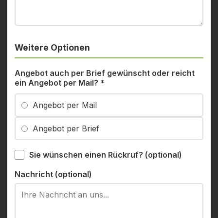
Weitere Optionen
Angebot auch per Brief gewünscht oder reicht
ein Angebot per Mail?
*
Angebot per Mail
Angebot per Brief
Sie wünschen einen Rückruf? (optional)
Nachricht (optional)