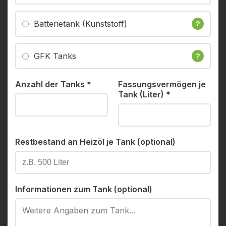
Batterietank (Kunststoff)
?
GFK Tanks
?
Anzahl der Tanks
*
Fassungsvermögen je
Tank (Liter)
*
Restbestand an Heizöl je Tank (optional)
Informationen zum Tank (optional)