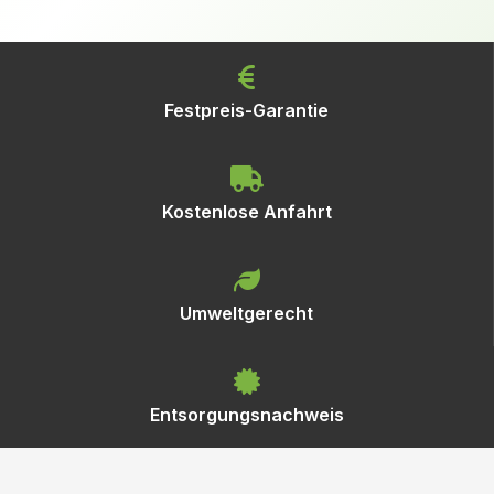
Festpreis-Garantie
Kostenlose Anfahrt
Umweltgerecht
Entsorgungsnachweis