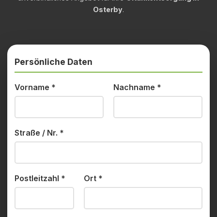
Osterby
.
Persönliche Daten
Vorname
*
Nachname
*
Straße / Nr.
*
Postleitzahl
*
Ort
*