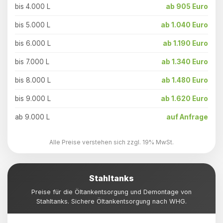
bis 4.000 L
ab 905 Euro
bis 5.000 L
ab 1.040 Euro
bis 6.000 L
ab 1.190 Euro
bis 7.000 L
ab 1.340 Euro
bis 8.000 L
ab 1.480 Euro
bis 9.000 L
ab 1.620 Euro
ab 9.000 L
auf Anfrage
Alle Preise verstehen sich zzgl. 19% MwSt.
Stahltanks
Preise für die Öltankentsorgung und Demontage von
Stahltanks. Sichere Öltankentsorgung nach WHG.