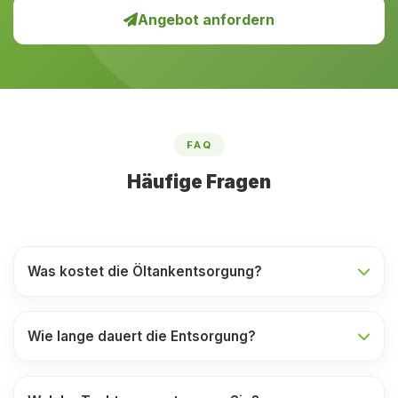
Angebot anfordern
FAQ
Häufige Fragen
Was kostet die Öltankentsorgung?
Wie lange dauert die Entsorgung?