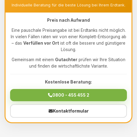
Individuelle Beratung für die beste Lösung bei Ihrem Erdtank.
Preis nach Aufwand
Eine pauschale Preisangabe ist bei Erdtanks nicht möglich.
In vielen Fällen raten wir von einer Komplett-Entsorgung ab
– das
Verfüllen vor Ort
ist oft die bessere und günstigere
Lösung.
Gemeinsam mit einem
Gutachter
prüfen wir Ihre Situation
und finden die wirtschaftlichste Variante.
Kostenlose Beratung:
0800 - 455 455 2
Kontaktformular