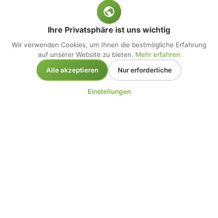
Ihre Privatsphäre ist uns wichtig
Wir verwenden Cookies, um Ihnen die bestmögliche Erfahrung
auf unserer Website zu bieten.
Mehr erfahren
Alle akzeptieren
Nur erforderliche
Einstellungen