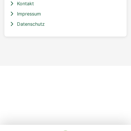
Kontakt
Impressum
Datenschutz