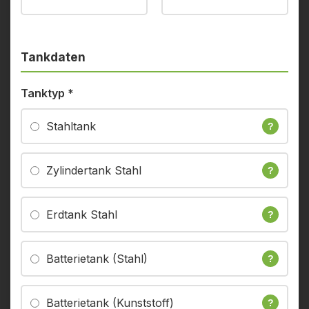
Tankdaten
Tanktyp
*
Stahltank
?
Zylindertank Stahl
?
Erdtank Stahl
?
Batterietank (Stahl)
?
Batterietank (Kunststoff)
?