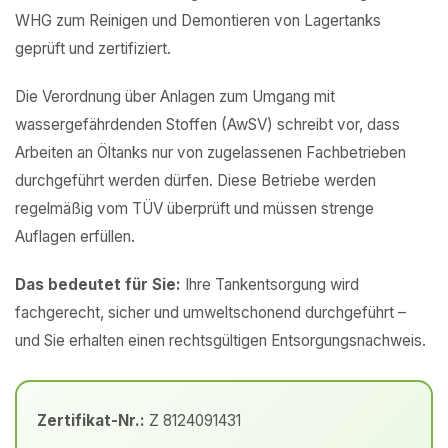
WHG zum Reinigen und Demontieren von Lagertanks
geprüft und zertifiziert.
Die Verordnung über Anlagen zum Umgang mit
wassergefährdenden Stoffen (AwSV) schreibt vor, dass
Arbeiten an Öltanks nur von zugelassenen Fachbetrieben
durchgeführt werden dürfen. Diese Betriebe werden
regelmäßig vom TÜV überprüft und müssen strenge
Auflagen erfüllen.
Das bedeutet für Sie:
Ihre Tankentsorgung wird
fachgerecht, sicher und umweltschonend durchgeführt –
und Sie erhalten einen rechtsgültigen Entsorgungsnachweis.
Zertifikat-Nr.:
Z 8124091431