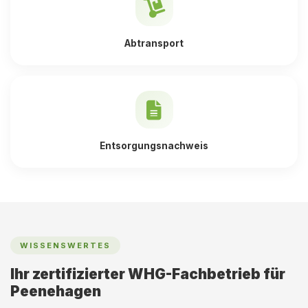
Abtransport
Entsorgungsnachweis
WISSENSWERTES
Ihr zertifizierter WHG-Fachbetrieb für
Peenehagen