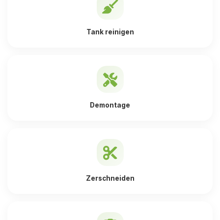
Tank reinigen
Demontage
Zerschneiden