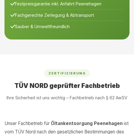
Festpreisgarantie inkl. Anfahrt Peenehagen
Fachgerechte Zerlegung & Abtransport
Sauber & Umweltfreundlich
ZERTIFIZIERUNG
TÜV NORD geprüfter Fachbetrieb
Ihre Sicherheit ist uns wichtig – Fachbetrieb nach § 62 AwSV
Unser Fachbetrieb für
Öltankentsorgung Peenehagen
ist
vom TÜV Nord nach den gesetzlichen Bestimmungen des