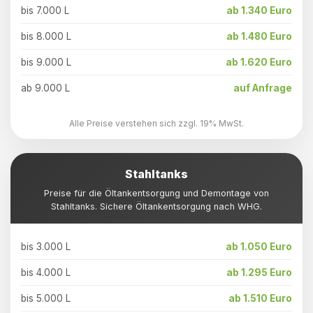
bis 7.000 L
ab 1.340 Euro
bis 8.000 L
ab 1.480 Euro
bis 9.000 L
ab 1.620 Euro
ab 9.000 L
auf Anfrage
Alle Preise verstehen sich zzgl. 19% MwSt.
Stahltanks
Preise für die Öltankentsorgung und Demontage von
Stahltanks. Sichere Öltankentsorgung nach WHG.
bis 3.000 L
ab 1.050 Euro
bis 4.000 L
ab 1.295 Euro
bis 5.000 L
ab 1.510 Euro