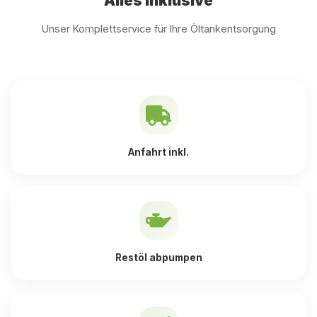
Alles inklusive
Unser Komplettservice für Ihre Öltankentsorgung
Anfahrt inkl.
Restöl abpumpen