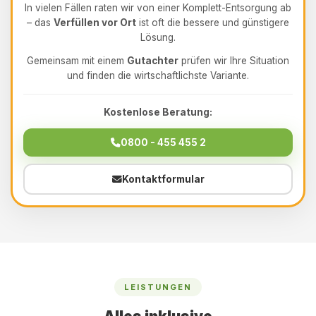
In vielen Fällen raten wir von einer Komplett-Entsorgung ab
– das
Verfüllen vor Ort
ist oft die bessere und günstigere
Lösung.
Gemeinsam mit einem
Gutachter
prüfen wir Ihre Situation
und finden die wirtschaftlichste Variante.
Kostenlose Beratung:
0800 - 455 455 2
Kontaktformular
LEISTUNGEN