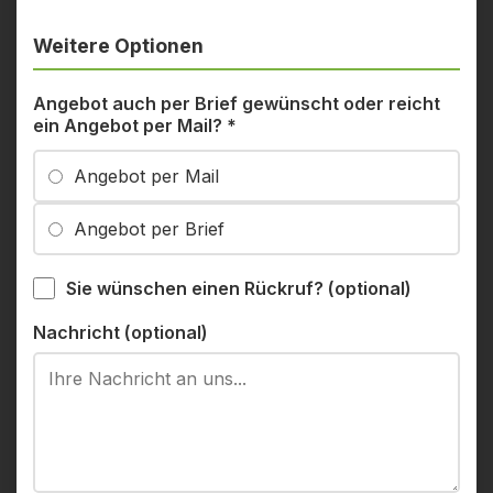
Weitere Optionen
Angebot auch per Brief gewünscht oder reicht
ein Angebot per Mail?
*
Angebot per Mail
Angebot per Brief
Sie wünschen einen Rückruf? (optional)
Nachricht (optional)