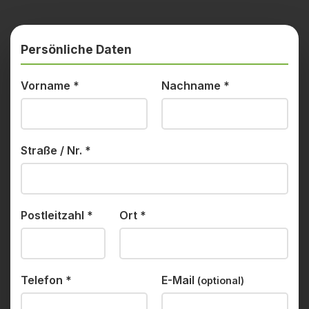
Persönliche Daten
Vorname
*
Nachname
*
Straße / Nr.
*
Postleitzahl
*
Ort
*
Telefon
*
E-Mail
(optional)