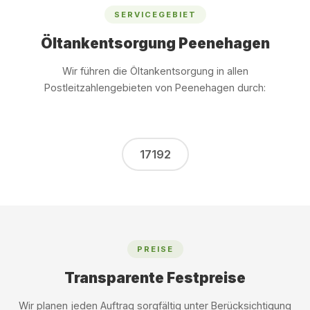
SERVICEGEBIET
Öltankentsorgung Peenehagen
Wir führen die Öltankentsorgung in allen
Postleitzahlengebieten von Peenehagen durch:
17192
PREISE
Transparente Festpreise
Wir planen jeden Auftrag sorgfältig unter Berücksichtigung