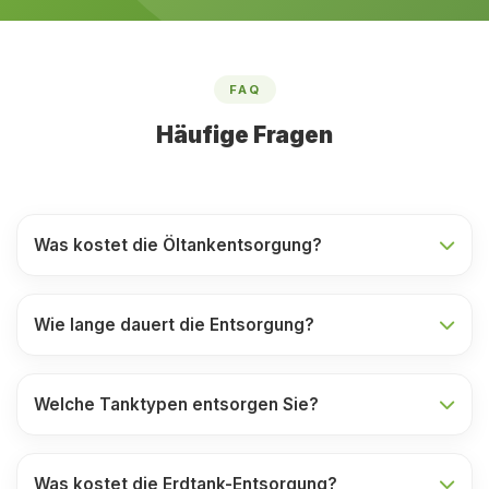
FAQ
Häufige Fragen
Was kostet die Öltankentsorgung?
Wie lange dauert die Entsorgung?
Welche Tanktypen entsorgen Sie?
Was kostet die Erdtank-Entsorgung?