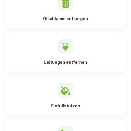
Ölschlamm entsorgen
Leitungen entfernen
Einfüllstutzen