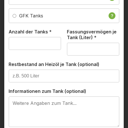
GFK Tanks
?
Anzahl der Tanks
*
Fassungsvermögen je
Tank (Liter)
*
Restbestand an Heizöl je Tank (optional)
Informationen zum Tank (optional)