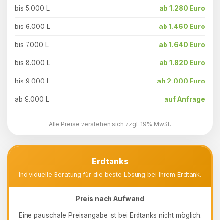
bis 5.000 L
ab 1.280 Euro
bis 6.000 L
ab 1.460 Euro
bis 7.000 L
ab 1.640 Euro
bis 8.000 L
ab 1.820 Euro
bis 9.000 L
ab 2.000 Euro
ab 9.000 L
auf Anfrage
Alle Preise verstehen sich zzgl. 19% MwSt.
Erdtanks
Individuelle Beratung für die beste Lösung bei Ihrem Erdtank.
Preis nach Aufwand
Eine pauschale Preisangabe ist bei Erdtanks nicht möglich.