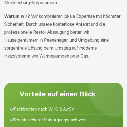
Mecklenburg-Vorpommern.
Warum wir?
Wir kombinieren lokale Expertise mit höchster
Sicherheit. Durch unsere kostenlose Anfahrt und die
professionelle Restöl-Absaugung bieten wir
Hauseigentümern in Peenehagen und Umgebung eine
sorgenfreie Lösung beim Umstieg auf moderne
Heizsysteme wie Wärmepumpen oder Gas.
Vorteile auf einen Blick
Fachbetrieb nach WHG & AwSV
Rechtssicherer Entsorgungsnachweis