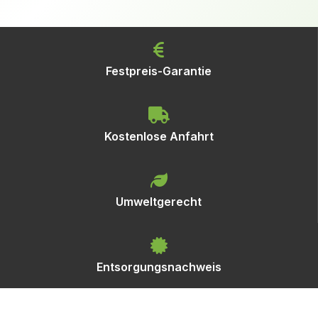
Festpreis-Garantie
Kostenlose Anfahrt
Umweltgerecht
Entsorgungsnachweis