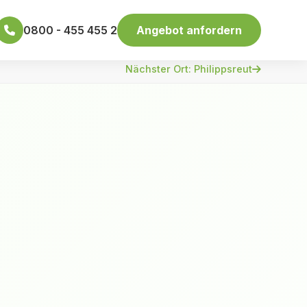
0800 - 455 455 2
Angebot anfordern
Nächster Ort: Philippsreut