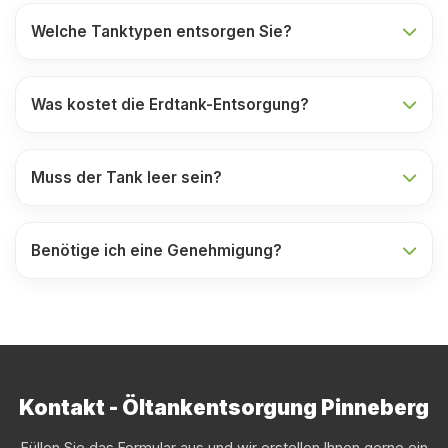
Welche Tanktypen entsorgen Sie?
Was kostet die Erdtank-Entsorgung?
Muss der Tank leer sein?
Benötige ich eine Genehmigung?
Kontakt - Öltankentsorgung Pinneberg
Füllen Sie das Formular aus und wir erstellen Ihnen gerne ein