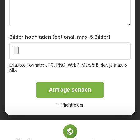
Bilder hochladen (optional, max. 5 Bilder)
Erlaubte Formate: JPG, PNG, WebP. Max. 5 Bilder, je max. 5
MB.
Anfrage senden
*
Pflichtfelder