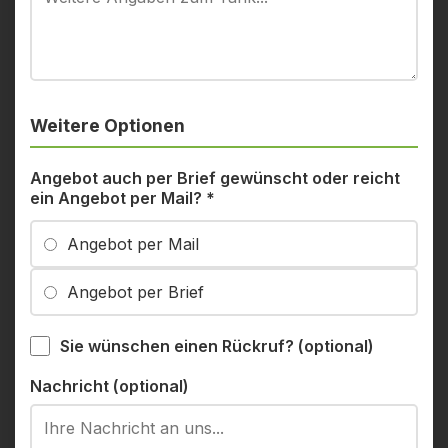
Weitere Optionen
Angebot auch per Brief gewünscht oder reicht
ein Angebot per Mail?
*
Angebot per Mail
Angebot per Brief
Sie wünschen einen Rückruf? (optional)
Nachricht (optional)