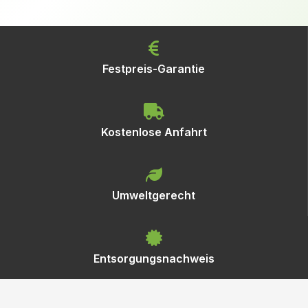
Festpreis-Garantie
Kostenlose Anfahrt
Umweltgerecht
Entsorgungsnachweis