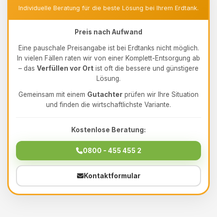
Individuelle Beratung für die beste Lösung bei Ihrem Erdtank.
Preis nach Aufwand
Eine pauschale Preisangabe ist bei Erdtanks nicht möglich.
In vielen Fällen raten wir von einer Komplett-Entsorgung ab
– das
Verfüllen vor Ort
ist oft die bessere und günstigere
Lösung.
Gemeinsam mit einem
Gutachter
prüfen wir Ihre Situation
und finden die wirtschaftlichste Variante.
Kostenlose Beratung:
0800 - 455 455 2
Kontaktformular