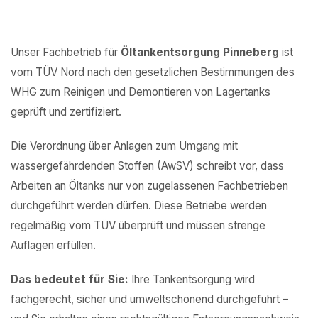
Unser Fachbetrieb für
Öltankentsorgung Pinneberg
ist
vom TÜV Nord nach den gesetzlichen Bestimmungen des
WHG zum Reinigen und Demontieren von Lagertanks
geprüft und zertifiziert.
Die Verordnung über Anlagen zum Umgang mit
wassergefährdenden Stoffen (AwSV) schreibt vor, dass
Arbeiten an Öltanks nur von zugelassenen Fachbetrieben
durchgeführt werden dürfen. Diese Betriebe werden
regelmäßig vom TÜV überprüft und müssen strenge
Auflagen erfüllen.
Das bedeutet für Sie:
Ihre Tankentsorgung wird
fachgerecht, sicher und umweltschonend durchgeführt –