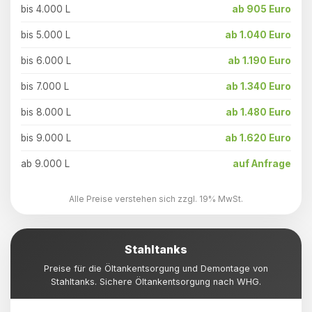
bis 4.000 L
ab 905 Euro
bis 5.000 L
ab 1.040 Euro
bis 6.000 L
ab 1.190 Euro
bis 7.000 L
ab 1.340 Euro
bis 8.000 L
ab 1.480 Euro
bis 9.000 L
ab 1.620 Euro
ab 9.000 L
auf Anfrage
Alle Preise verstehen sich zzgl. 19% MwSt.
Stahltanks
Preise für die Öltankentsorgung und Demontage von
Stahltanks. Sichere Öltankentsorgung nach WHG.