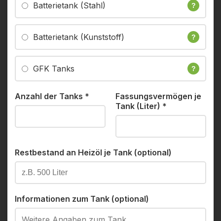
Batterietank (Stahl)
?
Batterietank (Kunststoff)
?
GFK Tanks
?
Anzahl der Tanks
*
Fassungsvermögen je
Tank (Liter)
*
Restbestand an Heizöl je Tank (optional)
Informationen zum Tank (optional)