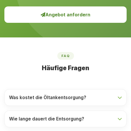
Angebot anfordern
FAQ
Häufige Fragen
Was kostet die Öltankentsorgung?
Wie lange dauert die Entsorgung?