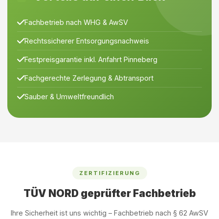
Fachbetrieb nach WHG & AwSV
Rechtssicherer Entsorgungsnachweis
Festpreisgarantie inkl. Anfahrt Pinneberg
Fachgerechte Zerlegung & Abtransport
Sauber & Umweltfreundlich
ZERTIFIZIERUNG
TÜV NORD geprüfter Fachbetrieb
Ihre Sicherheit ist uns wichtig – Fachbetrieb nach § 62 AwSV