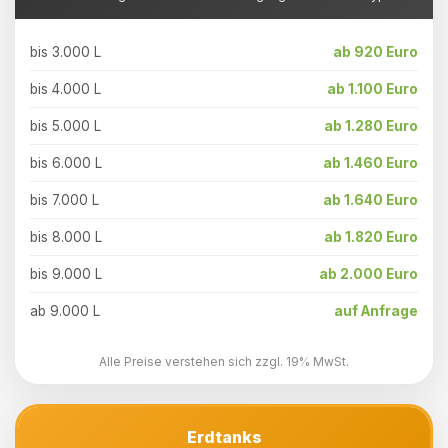
bis 3.000 L
ab 920 Euro
bis 4.000 L
ab 1.100 Euro
bis 5.000 L
ab 1.280 Euro
bis 6.000 L
ab 1.460 Euro
bis 7.000 L
ab 1.640 Euro
bis 8.000 L
ab 1.820 Euro
bis 9.000 L
ab 2.000 Euro
ab 9.000 L
auf Anfrage
Alle Preise verstehen sich zzgl. 19% MwSt.
Erdtanks