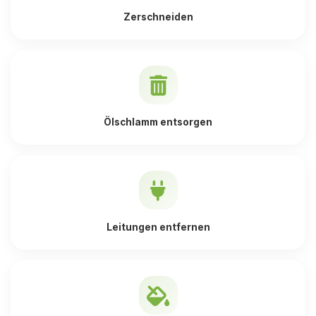
Zerschneiden
Ölschlamm entsorgen
Leitungen entfernen