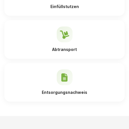
Einfüllstutzen
Abtransport
Entsorgungsnachweis