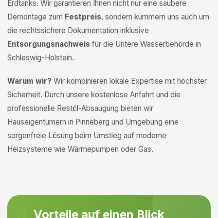
Erdtanks. Wir garantieren Ihnen nicht nur eine saubere
Demontage zum
Festpreis
, sondern kümmern uns auch um
die rechtssichere Dokumentation inklusive
Entsorgungsnachweis
für die Untere Wasserbehörde in
Schleswig-Holstein.
Warum wir?
Wir kombinieren lokale Expertise mit höchster
Sicherheit. Durch unsere kostenlose Anfahrt und die
professionelle Restöl-Absaugung bieten wir
Hauseigentümern in Pinneberg und Umgebung eine
sorgenfreie Lösung beim Umstieg auf moderne
Heizsysteme wie Wärmepumpen oder Gas.
Vorteile auf einen Blick