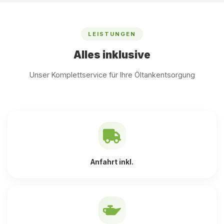
LEISTUNGEN
Alles inklusive
Unser Komplettservice für Ihre Öltankentsorgung
Anfahrt inkl.