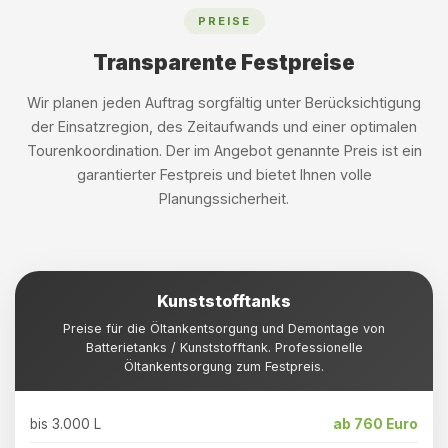
PREISE
Transparente Festpreise
Wir planen jeden Auftrag sorgfältig unter Berücksichtigung
der Einsatzregion, des Zeitaufwands und einer optimalen
Tourenkoordination. Der im Angebot genannte Preis ist ein
garantierter Festpreis und bietet Ihnen volle
Planungssicherheit.
Kunststofftanks
Preise für die Öltankentsorgung und Demontage von
Batterietanks / Kunststofftank. Professionelle
Öltankentsorgung zum Festpreis.
bis 3.000 L
ab 760 Euro