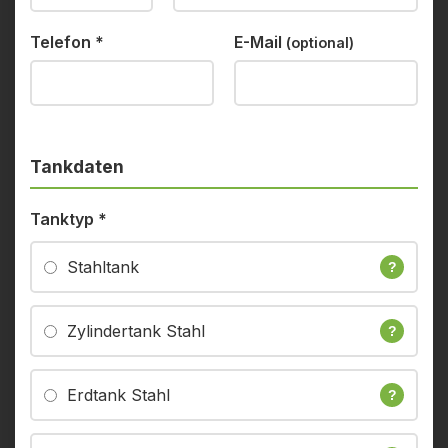
Telefon
*
E-Mail
(optional)
Tankdaten
Tanktyp
*
Stahltank
?
Zylindertank Stahl
?
Erdtank Stahl
?