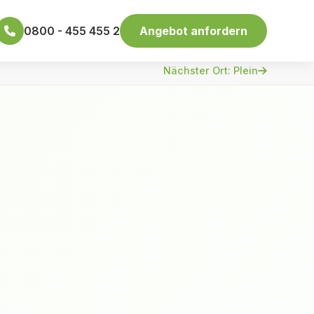
0800 - 455 455 2
Angebot anfordern
Nächster Ort: Plein