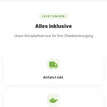
LEISTUNGEN
Alles inklusive
Unser Komplettservice für Ihre Öltankentsorgung
Anfahrt inkl.