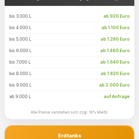
bis 3.000 L
ab 920 Euro
bis 4.000 L
ab 1.100 Euro
bis 5.000 L
ab 1.280 Euro
bis 6.000 L
ab 1.460 Euro
bis 7.000 L
ab 1.640 Euro
bis 8.000 L
ab 1.820 Euro
bis 9.000 L
ab 2.000 Euro
ab 9.000 L
auf Anfrage
Alle Preise verstehen sich zzgl. 19% MwSt.
Erdtanks