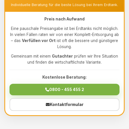
Individuelle Beratung für die beste Lösung bei Ihrem Erdtank.
Preis nach Aufwand
Eine pauschale Preisangabe ist bei Erdtanks nicht möglich.
In vielen Fällen raten wir von einer Komplett-Entsorgung ab
– das
Verfüllen vor Ort
ist oft die bessere und günstigere
Lösung.
Gemeinsam mit einem
Gutachter
prüfen wir Ihre Situation
und finden die wirtschaftlichste Variante.
Kostenlose Beratung:
0800 - 455 455 2
Kontaktformular