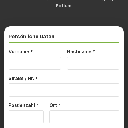
Pottum
.
Persönliche Daten
Vorname
*
Nachname
*
Straße / Nr.
*
Postleitzahl
*
Ort
*