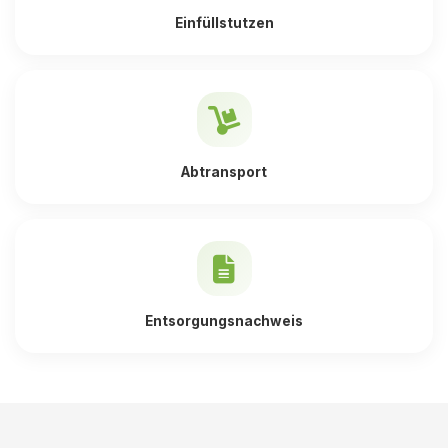
Einfüllstutzen
Abtransport
Entsorgungsnachweis