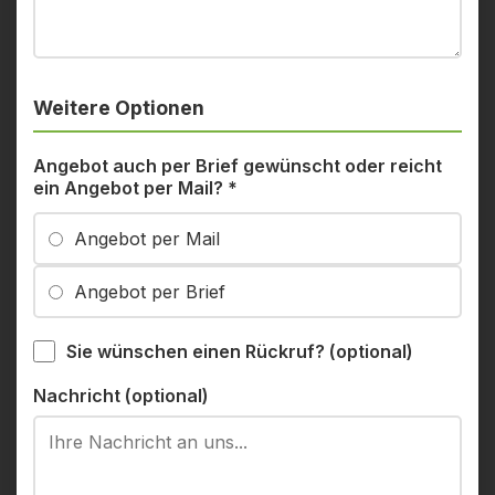
Weitere Optionen
Angebot auch per Brief gewünscht oder reicht
ein Angebot per Mail?
*
Angebot per Mail
Angebot per Brief
Sie wünschen einen Rückruf? (optional)
Nachricht (optional)