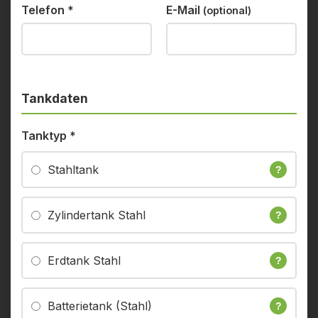
Telefon
*
E-Mail
(optional)
Tankdaten
Tanktyp
*
Stahltank
?
Zylindertank Stahl
?
Erdtank Stahl
?
Batterietank (Stahl)
?