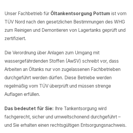
Unser Fachbetrieb für
Öltankentsorgung Pottum
ist vom
TÜV Nord nach den gesetzlichen Bestimmungen des WHG
zum Reinigen und Demontieren von Lagertanks geprüft und
zertifiziert.
Die Verordnung über Anlagen zum Umgang mit
wassergefährdenden Stoffen (AwSV) schreibt vor, dass
Arbeiten an Öltanks nur von zugelassenen Fachbetrieben
durchgeführt werden dürfen. Diese Betriebe werden
regelmäßig vom TÜV überprüft und müssen strenge
Auflagen erfüllen.
Das bedeutet für Sie:
Ihre Tankentsorgung wird
fachgerecht, sicher und umweltschonend durchgeführt –
und Sie erhalten einen rechtsgültigen Entsorgungsnachweis.