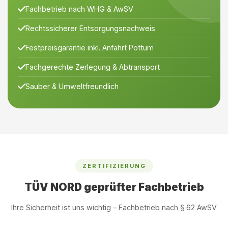
Fachbetrieb nach WHG & AwSV
Rechtssicherer Entsorgungsnachweis
Festpreisgarantie inkl. Anfahrt Pottum
Fachgerechte Zerlegung & Abtransport
Sauber & Umweltfreundlich
ZERTIFIZIERUNG
TÜV NORD geprüfter Fachbetrieb
Ihre Sicherheit ist uns wichtig – Fachbetrieb nach § 62 AwSV