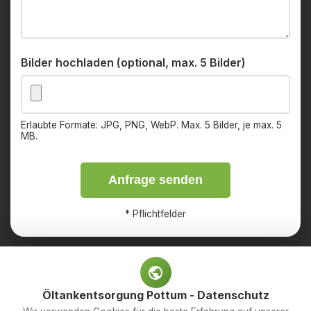
Bilder hochladen (optional, max. 5 Bilder)
Erlaubte Formate: JPG, PNG, WebP. Max. 5 Bilder, je max. 5
MB.
Anfrage senden
*
Pflichtfelder
Öltankentsorgung Pottum - Datenschutz
Impressum
Datenschutz