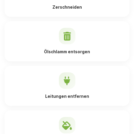
Zerschneiden
Ölschlamm entsorgen
Leitungen entfernen