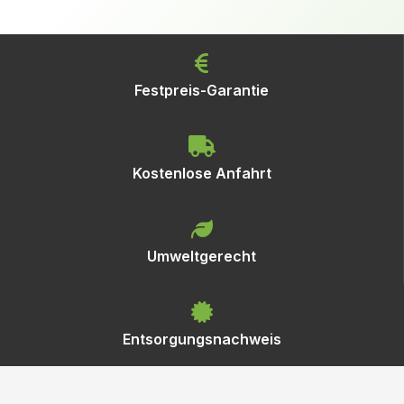
Festpreis-Garantie
Kostenlose Anfahrt
Umweltgerecht
Entsorgungsnachweis