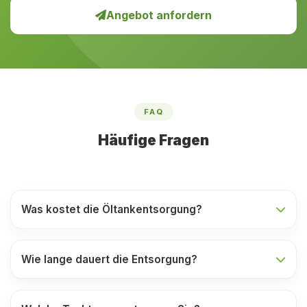
Angebot anfordern
FAQ
Häufige Fragen
Was kostet die Öltankentsorgung?
Wie lange dauert die Entsorgung?