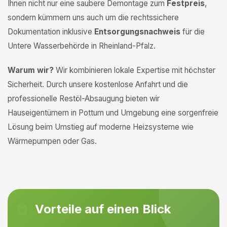
Ihnen nicht nur eine saubere Demontage zum
Festpreis
,
sondern kümmern uns auch um die rechtssichere
Dokumentation inklusive
Entsorgungsnachweis
für die
Untere Wasserbehörde in Rheinland-Pfalz.
Warum wir?
Wir kombinieren lokale Expertise mit höchster
Sicherheit. Durch unsere kostenlose Anfahrt und die
professionelle Restöl-Absaugung bieten wir
Hauseigentümern in Pottum und Umgebung eine sorgenfreie
Lösung beim Umstieg auf moderne Heizsysteme wie
Wärmepumpen oder Gas.
Vorteile auf einen Blick