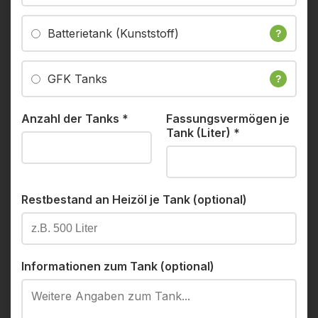
Batterietank (Kunststoff)
?
GFK Tanks
?
Anzahl der Tanks
*
Fassungsvermögen je
Tank (Liter)
*
Restbestand an Heizöl je Tank (optional)
Informationen zum Tank (optional)