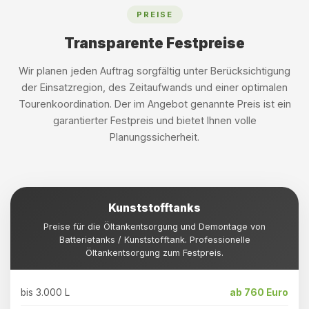
PREISE
Transparente Festpreise
Wir planen jeden Auftrag sorgfältig unter Berücksichtigung
der Einsatzregion, des Zeitaufwands und einer optimalen
Tourenkoordination. Der im Angebot genannte Preis ist ein
garantierter Festpreis und bietet Ihnen volle
Planungssicherheit.
Kunststofftanks
Preise für die Öltankentsorgung und Demontage von
Batterietanks / Kunststofftank. Professionelle
Öltankentsorgung zum Festpreis.
bis 3.000 L
ab 760 Euro