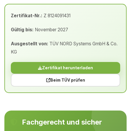
Zertifikat-Nr.:
Z 8124091431
Gültig bis:
November 2027
Ausgestellt von:
TÜV NORD Systems GmbH & Co.
KG
Zertifikat herunterladen
Beim TÜV prüfen
Fachgerecht und sicher