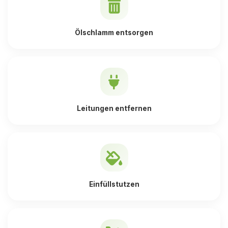
Ölschlamm entsorgen
Leitungen entfernen
Einfüllstutzen