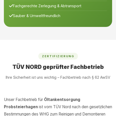
Fachgerechte Zerlegung & Abtransport
Sauber & Umweltfreundlich
ZERTIFIZIERUNG
TÜV NORD geprüfter Fachbetrieb
Ihre Sicherheit ist uns wichtig – Fachbetrieb nach § 62 AwSV
Unser Fachbetrieb für
Öltankentsorgung
Probsteierhagen
ist vom TÜV Nord nach den gesetzlichen
Bestimmungen des WHG zum Reinigen und Demontieren