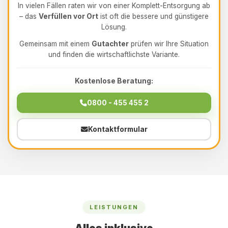
In vielen Fällen raten wir von einer Komplett-Entsorgung ab
– das
Verfüllen vor Ort
ist oft die bessere und günstigere
Lösung.
Gemeinsam mit einem
Gutachter
prüfen wir Ihre Situation
und finden die wirtschaftlichste Variante.
Kostenlose Beratung:
0800 - 455 455 2
Kontaktformular
LEISTUNGEN