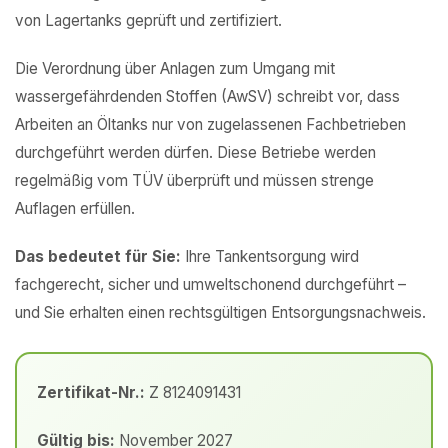
von Lagertanks geprüft und zertifiziert.
Die Verordnung über Anlagen zum Umgang mit
wassergefährdenden Stoffen (AwSV) schreibt vor, dass
Arbeiten an Öltanks nur von zugelassenen Fachbetrieben
durchgeführt werden dürfen. Diese Betriebe werden
regelmäßig vom TÜV überprüft und müssen strenge
Auflagen erfüllen.
Das bedeutet für Sie:
Ihre Tankentsorgung wird
fachgerecht, sicher und umweltschonend durchgeführt –
und Sie erhalten einen rechtsgültigen Entsorgungsnachweis.
Zertifikat-Nr.:
Z 8124091431
Gültig bis:
November 2027