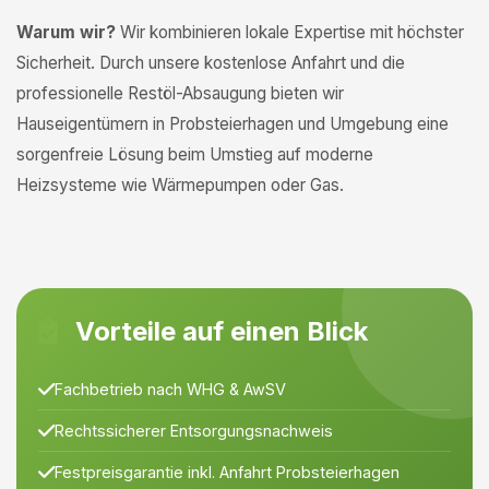
Warum wir?
Wir kombinieren lokale Expertise mit höchster
Sicherheit. Durch unsere kostenlose Anfahrt und die
professionelle Restöl-Absaugung bieten wir
Hauseigentümern in Probsteierhagen und Umgebung eine
sorgenfreie Lösung beim Umstieg auf moderne
Heizsysteme wie Wärmepumpen oder Gas.
Vorteile auf einen Blick
Fachbetrieb nach WHG & AwSV
Rechtssicherer Entsorgungsnachweis
Festpreisgarantie inkl. Anfahrt Probsteierhagen