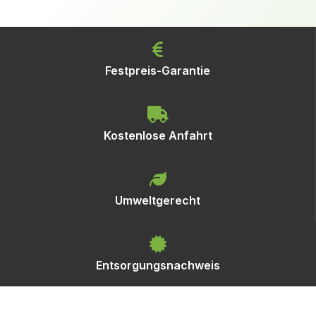
Festpreis-Garantie
Kostenlose Anfahrt
Umweltgerecht
Entsorgungsnachweis