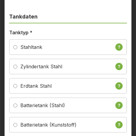
Tankdaten
Tanktyp
*
Stahltank
?
Zylindertank Stahl
?
Erdtank Stahl
?
Batterietank (Stahl)
?
Batterietank (Kunststoff)
?