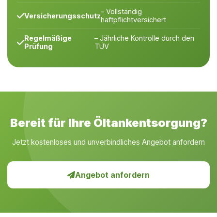
– Vollständig
Versicherungsschutz
haftpflichtversichert
Regelmäßige
– Jährliche Kontrolle durch den
Prüfung
TÜV
Bereit für Ihre Öltankentsorgung?
Jetzt kostenloses und unverbindliches Angebot anfordern
Angebot anfordern