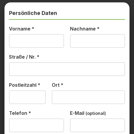
Persönliche Daten
Vorname
*
Nachname
*
Straße / Nr.
*
Postleitzahl
*
Ort
*
Telefon
*
E-Mail
(optional)