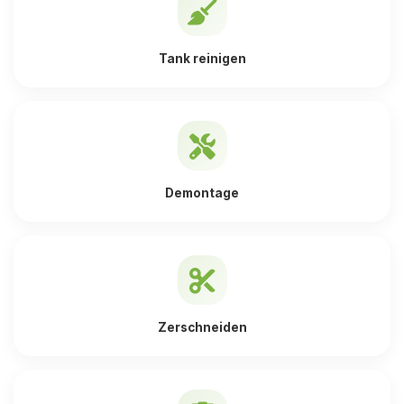
Tank reinigen
Demontage
Zerschneiden