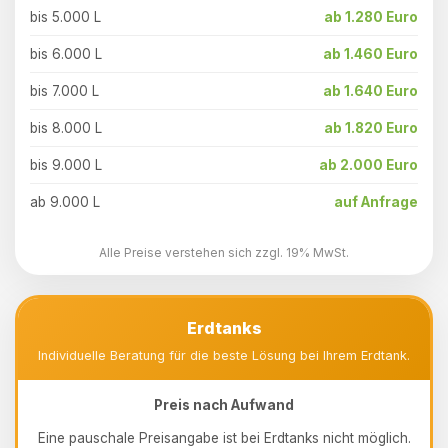
bis 5.000 L
ab 1.280 Euro
bis 6.000 L
ab 1.460 Euro
bis 7.000 L
ab 1.640 Euro
bis 8.000 L
ab 1.820 Euro
bis 9.000 L
ab 2.000 Euro
ab 9.000 L
auf Anfrage
Alle Preise verstehen sich zzgl. 19% MwSt.
Erdtanks
Individuelle Beratung für die beste Lösung bei Ihrem Erdtank.
Preis nach Aufwand
Eine pauschale Preisangabe ist bei Erdtanks nicht möglich.