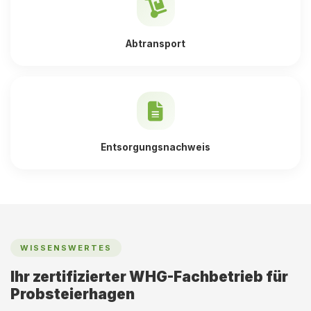
Abtransport
Entsorgungsnachweis
WISSENSWERTES
Ihr zertifizierter WHG-Fachbetrieb für
Probsteierhagen