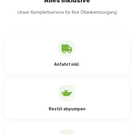
Alles inklusive
Unser Komplettservice für Ihre Öltankentsorgung
Anfahrt inkl.
Restöl abpumpen