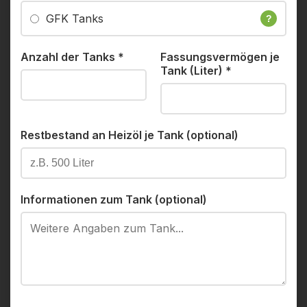
GFK Tanks
?
Anzahl der Tanks
*
Fassungsvermögen je
Tank (Liter)
*
Restbestand an Heizöl je Tank (optional)
Informationen zum Tank (optional)