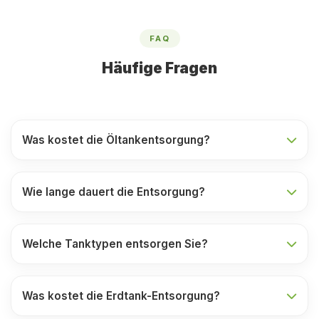
FAQ
Häufige Fragen
Was kostet die Öltankentsorgung?
Wie lange dauert die Entsorgung?
Welche Tanktypen entsorgen Sie?
Was kostet die Erdtank-Entsorgung?