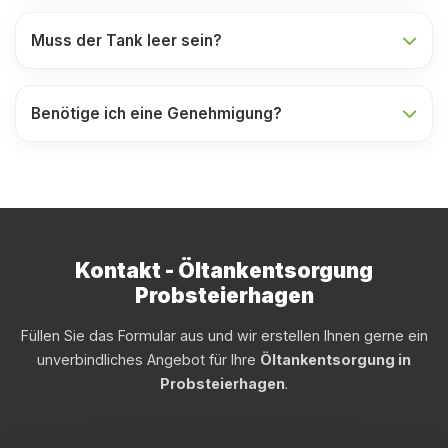
Muss der Tank leer sein?
Benötige ich eine Genehmigung?
Kontakt - Öltankentsorgung
Probsteierhagen
Füllen Sie das Formular aus und wir erstellen Ihnen gerne ein
unverbindliches Angebot für Ihre
Öltankentsorgung in
Probsteierhagen
.