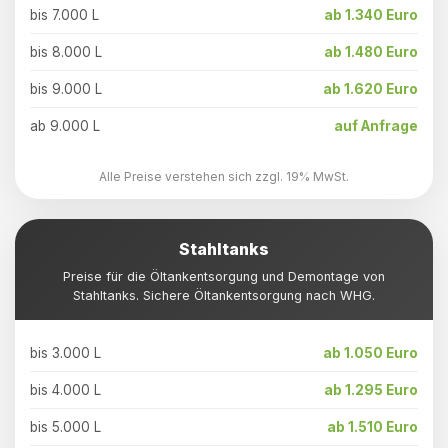
bis 7.000 L
ab 1.340 Euro
bis 8.000 L
ab 1.480 Euro
bis 9.000 L
ab 1.620 Euro
ab 9.000 L
auf Anfrage
Alle Preise verstehen sich zzgl. 19% MwSt.
Stahltanks
Preise für die Öltankentsorgung und Demontage von
Stahltanks. Sichere Öltankentsorgung nach WHG.
bis 3.000 L
ab 1.050 Euro
bis 4.000 L
ab 1.295 Euro
bis 5.000 L
ab 1.510 Euro