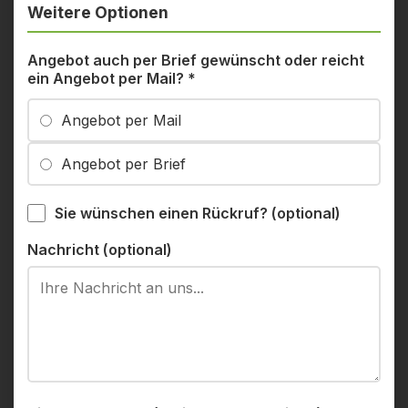
Weitere Optionen
Angebot auch per Brief gewünscht oder reicht
ein Angebot per Mail?
*
Angebot per Mail
Angebot per Brief
Sie wünschen einen Rückruf? (optional)
Nachricht (optional)