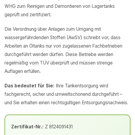
WHG zum Reinigen und Demontieren von Lagertanks
geprüft und zertifiziert.
Die Verordnung über Anlagen zum Umgang mit
wassergefährdenden Stoffen (AwSV) schreibt vor, dass
Arbeiten an Öltanks nur von zugelassenen Fachbetrieben
durchgeführt werden dürfen. Diese Betriebe werden
regelmäßig vom TÜV überprüft und müssen strenge
Auflagen erfüllen.
Das bedeutet für Sie:
Ihre Tankentsorgung wird
fachgerecht, sicher und umweltschonend durchgeführt –
und Sie erhalten einen rechtsgültigen Entsorgungsnachweis.
Zertifikat-Nr.:
Z 8124091431