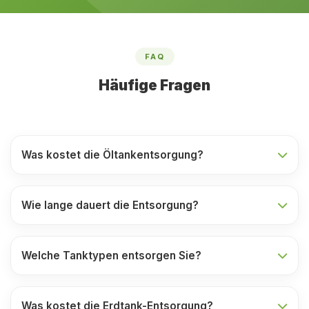
FAQ
Häufige Fragen
Was kostet die Öltankentsorgung?
Wie lange dauert die Entsorgung?
Welche Tanktypen entsorgen Sie?
Was kostet die Erdtank-Entsorgung?