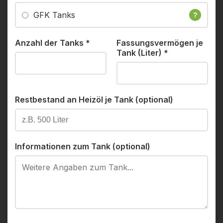
GFK Tanks
?
Anzahl der Tanks
*
Fassungsvermögen je
Tank (Liter)
*
Restbestand an Heizöl je Tank (optional)
Informationen zum Tank (optional)