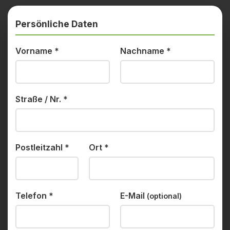
Persönliche Daten
Vorname
*
Nachname
*
Straße / Nr.
*
Postleitzahl
*
Ort
*
Telefon
*
E-Mail
(optional)