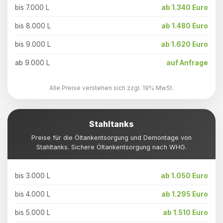
bis 7.000 L
ab 1.340 Euro
bis 8.000 L
ab 1.480 Euro
bis 9.000 L
ab 1.620 Euro
ab 9.000 L
auf Anfrage
Alle Preise verstehen sich zzgl. 19% MwSt.
Stahltanks
Preise für die Öltankentsorgung und Demontage von
Stahltanks. Sichere Öltankentsorgung nach WHG.
bis 3.000 L
ab 1.050 Euro
bis 4.000 L
ab 1.295 Euro
bis 5.000 L
ab 1.510 Euro