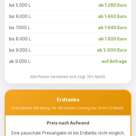
bis 5.000 L
ab 1.280 Euro
bis 6.000 L
ab 1.460 Euro
bis 7.000 L
ab 1.640 Euro
bis 8.000 L
ab 1.820 Euro
bis 9.000 L
ab 2.000 Euro
ab 9.000 L
auf Anfrage
Alle Preise verstehen sich zzgl. 19% MwSt.
Erdtanks
Individuelle Beratung für die beste Lösung bei Ihrem Erdtank.
Preis nach Aufwand
Eine pauschale Preisangabe ist bei Erdtanks nicht möglich.