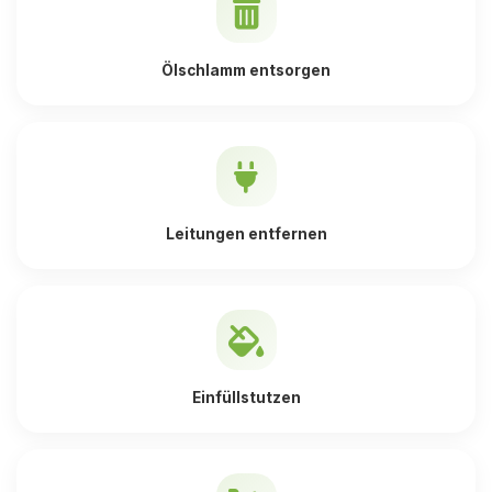
Ölschlamm entsorgen
Leitungen entfernen
Einfüllstutzen