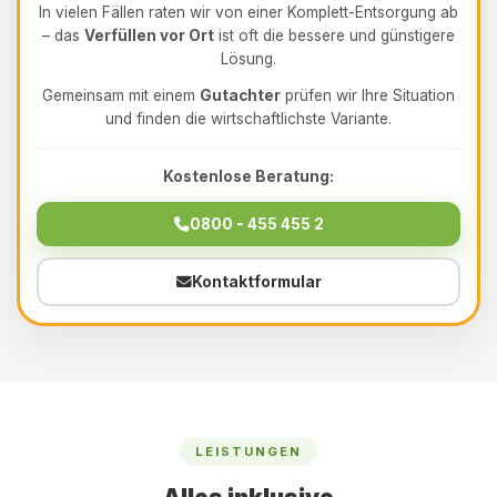
In vielen Fällen raten wir von einer Komplett-Entsorgung ab
– das
Verfüllen vor Ort
ist oft die bessere und günstigere
Lösung.
Gemeinsam mit einem
Gutachter
prüfen wir Ihre Situation
und finden die wirtschaftlichste Variante.
Kostenlose Beratung:
0800 - 455 455 2
Kontaktformular
LEISTUNGEN