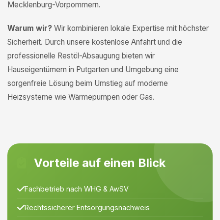
Mecklenburg-Vorpommern.
Warum wir?
Wir kombinieren lokale Expertise mit höchster
Sicherheit. Durch unsere kostenlose Anfahrt und die
professionelle Restöl-Absaugung bieten wir
Hauseigentümern in Putgarten und Umgebung eine
sorgenfreie Lösung beim Umstieg auf moderne
Heizsysteme wie Wärmepumpen oder Gas.
Vorteile auf einen Blick
Fachbetrieb nach WHG & AwSV
Rechtssicherer Entsorgungsnachweis