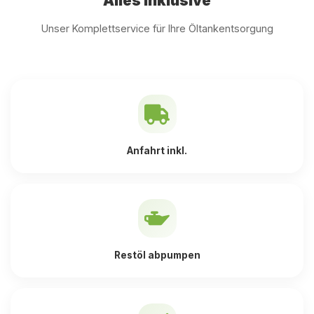
Alles inklusive
Unser Komplettservice für Ihre Öltankentsorgung
Anfahrt inkl.
Restöl abpumpen