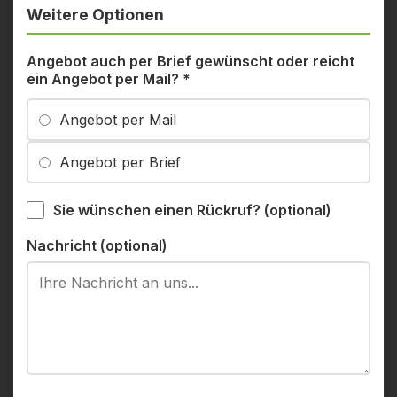
Weitere Optionen
Angebot auch per Brief gewünscht oder reicht
ein Angebot per Mail?
*
Angebot per Mail
Angebot per Brief
Sie wünschen einen Rückruf? (optional)
Nachricht (optional)