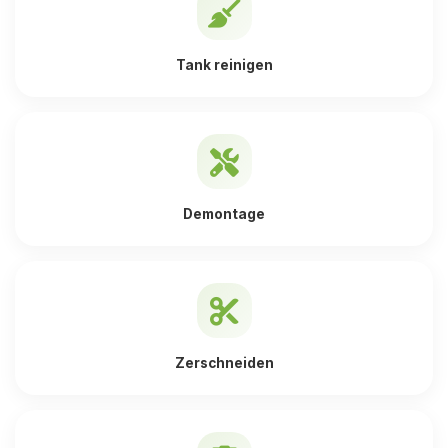
Tank reinigen
Demontage
Zerschneiden