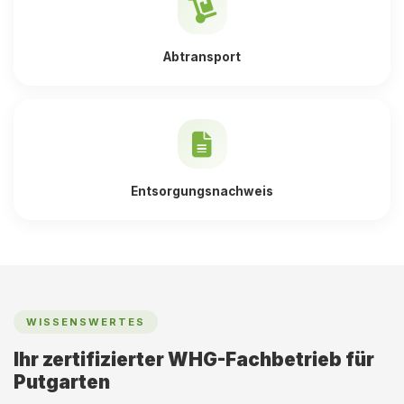
Abtransport
Entsorgungsnachweis
WISSENSWERTES
Ihr zertifizierter WHG-Fachbetrieb für
Putgarten