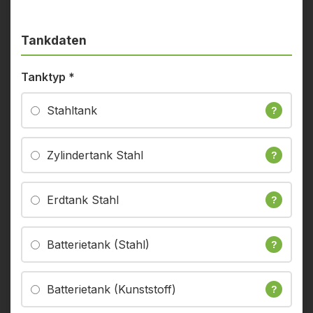
Tankdaten
Tanktyp
*
Stahltank
?
Zylindertank Stahl
?
Erdtank Stahl
?
Batterietank (Stahl)
?
Batterietank (Kunststoff)
?