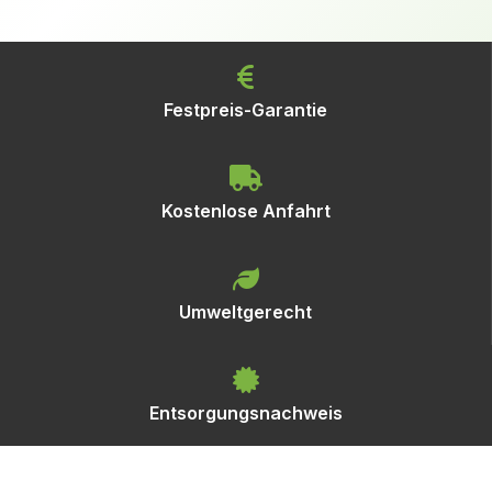
Festpreis-Garantie
Kostenlose Anfahrt
Umweltgerecht
Entsorgungsnachweis