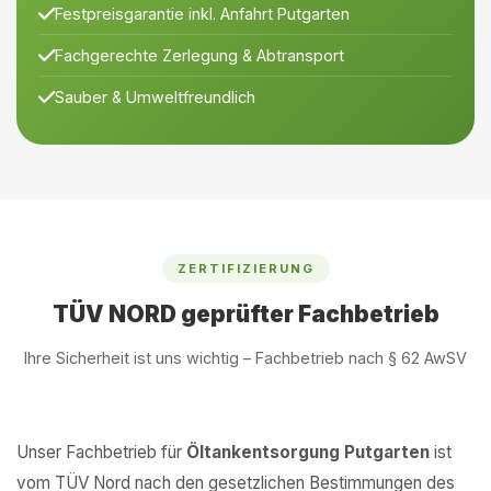
Festpreisgarantie inkl. Anfahrt Putgarten
Fachgerechte Zerlegung & Abtransport
Sauber & Umweltfreundlich
ZERTIFIZIERUNG
TÜV NORD geprüfter Fachbetrieb
Ihre Sicherheit ist uns wichtig – Fachbetrieb nach § 62 AwSV
Unser Fachbetrieb für
Öltankentsorgung Putgarten
ist
vom TÜV Nord nach den gesetzlichen Bestimmungen des