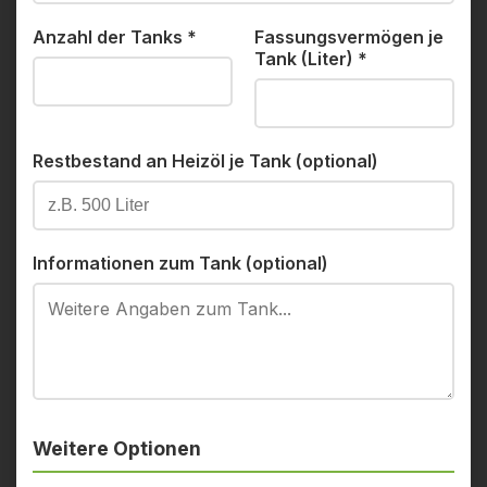
Anzahl der Tanks
*
Fassungsvermögen je
Tank (Liter)
*
Restbestand an Heizöl je Tank (optional)
Informationen zum Tank (optional)
Weitere Optionen