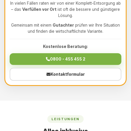
In vielen Fällen raten wir von einer Komplett-Entsorgung ab
– das
Verfüllen vor Ort
ist oft die bessere und günstigere
Lösung.
Gemeinsam mit einem
Gutachter
prüfen wir Ihre Situation
und finden die wirtschaftlichste Variante.
Kostenlose Beratung:
0800 - 455 455 2
Kontaktformular
LEISTUNGEN