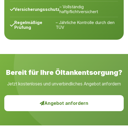
– Vollständig
Versicherungsschutz
haftpflichtversichert
Regelmäßige
– Jährliche Kontrolle durch den
Prüfung
TÜV
Bereit für Ihre Öltankentsorgung?
Jetzt kostenloses und unverbindliches Angebot anfordern
Angebot anfordern