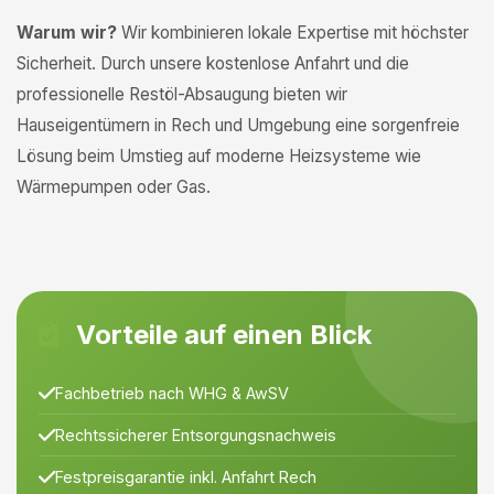
Warum wir?
Wir kombinieren lokale Expertise mit höchster
Sicherheit. Durch unsere kostenlose Anfahrt und die
professionelle Restöl-Absaugung bieten wir
Hauseigentümern in Rech und Umgebung eine sorgenfreie
Lösung beim Umstieg auf moderne Heizsysteme wie
Wärmepumpen oder Gas.
Vorteile auf einen Blick
Fachbetrieb nach WHG & AwSV
Rechtssicherer Entsorgungsnachweis
Festpreisgarantie inkl. Anfahrt Rech