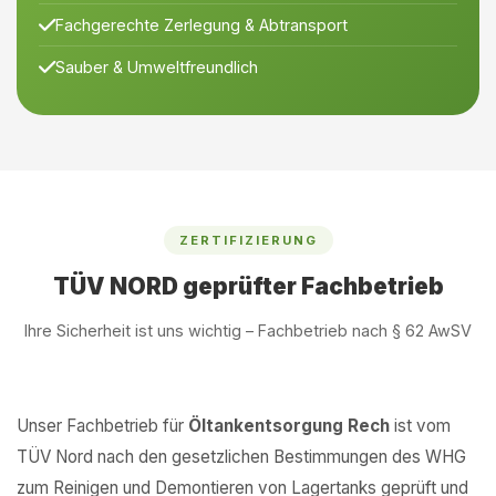
Fachgerechte Zerlegung & Abtransport
Sauber & Umweltfreundlich
ZERTIFIZIERUNG
TÜV NORD geprüfter Fachbetrieb
Ihre Sicherheit ist uns wichtig – Fachbetrieb nach § 62 AwSV
Unser Fachbetrieb für
Öltankentsorgung Rech
ist vom
TÜV Nord nach den gesetzlichen Bestimmungen des WHG
zum Reinigen und Demontieren von Lagertanks geprüft und