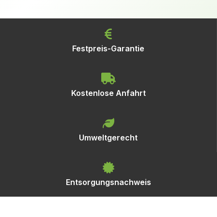
Festpreis-Garantie
Kostenlose Anfahrt
Umweltgerecht
Entsorgungsnachweis