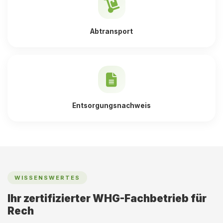
Abtransport
Entsorgungsnachweis
WISSENSWERTES
Ihr zertifizierter WHG-Fachbetrieb für
Rech