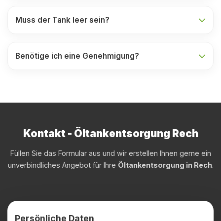
Muss der Tank leer sein?
Benötige ich eine Genehmigung?
Kontakt - Öltankentsorgung Rech
Füllen Sie das Formular aus und wir erstellen Ihnen gerne ein
unverbindliches Angebot für Ihre
Öltankentsorgung in Rech
.
Persönliche Daten