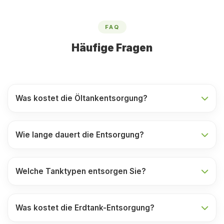
FAQ
Häufige Fragen
Was kostet die Öltankentsorgung?
Wie lange dauert die Entsorgung?
Welche Tanktypen entsorgen Sie?
Was kostet die Erdtank-Entsorgung?