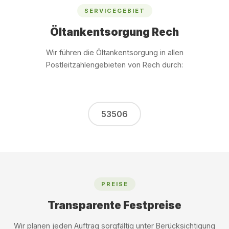
SERVICEGEBIET
Öltankentsorgung Rech
Wir führen die Öltankentsorgung in allen
Postleitzahlengebieten von Rech durch:
53506
PREISE
Transparente Festpreise
Wir planen jeden Auftrag sorgfältig unter Berücksichtigung