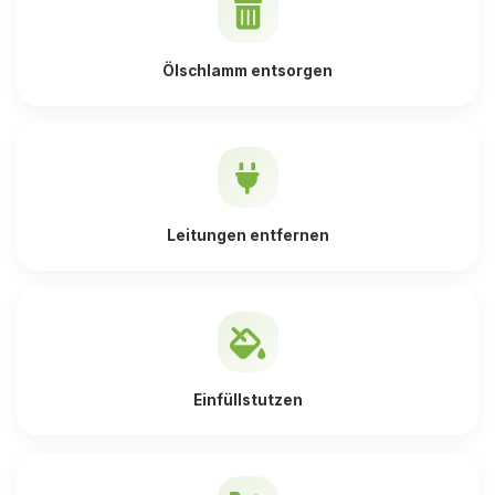
Ölschlamm entsorgen
Leitungen entfernen
Einfüllstutzen