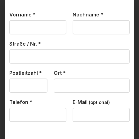
Vorname
*
Nachname
*
Straße / Nr.
*
Postleitzahl
*
Ort
*
Telefon
*
E-Mail
(optional)