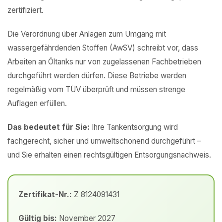
zertifiziert.
Die Verordnung über Anlagen zum Umgang mit
wassergefährdenden Stoffen (AwSV) schreibt vor, dass
Arbeiten an Öltanks nur von zugelassenen Fachbetrieben
durchgeführt werden dürfen. Diese Betriebe werden
regelmäßig vom TÜV überprüft und müssen strenge
Auflagen erfüllen.
Das bedeutet für Sie:
Ihre Tankentsorgung wird
fachgerecht, sicher und umweltschonend durchgeführt –
und Sie erhalten einen rechtsgültigen Entsorgungsnachweis.
Zertifikat-Nr.:
Z 8124091431
Gültig bis:
November 2027