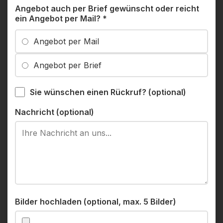
Angebot auch per Brief gewünscht oder reicht
ein Angebot per Mail?
*
Angebot per Mail
Angebot per Brief
Sie wünschen einen Rückruf? (optional)
Nachricht (optional)
Bilder hochladen (optional, max. 5 Bilder)