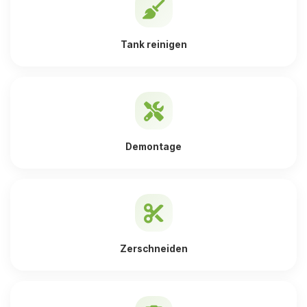
Tank reinigen
Demontage
Zerschneiden