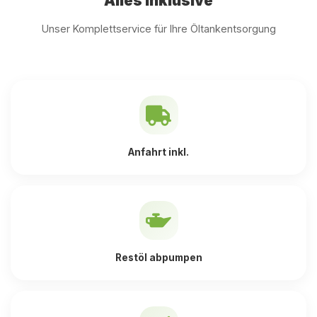
Alles inklusive
Unser Komplettservice für Ihre Öltankentsorgung
Anfahrt inkl.
Restöl abpumpen