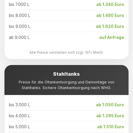
bis 7.000 L
ab 1.340 Euro
bis 8.000 L
ab 1.480 Euro
bis 9.000 L
ab 1.620 Euro
ab 9.000 L
auf Anfrage
Alle Preise verstehen sich zzgl. 19% MwSt.
Stahltanks
Preise für die Öltankentsorgung und Demontage von
Stahltanks. Sichere Öltankentsorgung nach WHG.
bis 3.000 L
ab 1.050 Euro
bis 4.000 L
ab 1.295 Euro
bis 5.000 L
ab 1.510 Euro