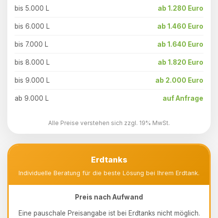
bis 5.000 L
ab 1.280 Euro
bis 6.000 L
ab 1.460 Euro
bis 7.000 L
ab 1.640 Euro
bis 8.000 L
ab 1.820 Euro
bis 9.000 L
ab 2.000 Euro
ab 9.000 L
auf Anfrage
Alle Preise verstehen sich zzgl. 19% MwSt.
Erdtanks
Individuelle Beratung für die beste Lösung bei Ihrem Erdtank.
Preis nach Aufwand
Eine pauschale Preisangabe ist bei Erdtanks nicht möglich.