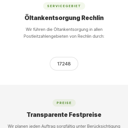
SERVICEGEBIET
Öltankentsorgung Rechlin
Wir führen die Öltankentsorgung in allen
Postleitzahlengebieten von Rechlin durch:
17248
PREISE
Transparente Festpreise
Wir planen jeden Auftrag sorgfältig unter Berücksichtigung