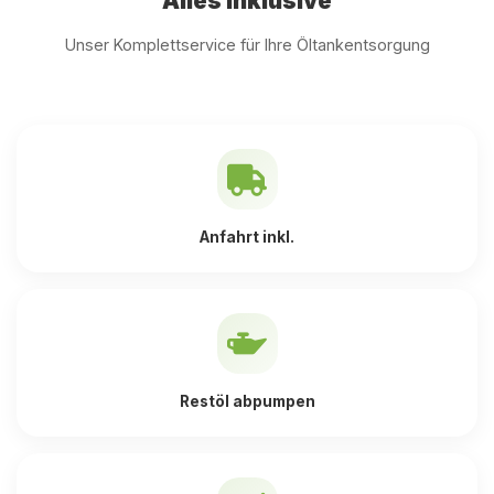
Alles inklusive
Unser Komplettservice für Ihre Öltankentsorgung
Anfahrt inkl.
Restöl abpumpen