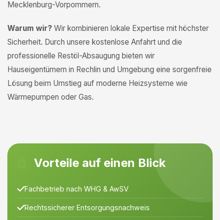
Mecklenburg-Vorpommern.
Warum wir?
Wir kombinieren lokale Expertise mit höchster
Sicherheit. Durch unsere kostenlose Anfahrt und die
professionelle Restöl-Absaugung bieten wir
Hauseigentümern in Rechlin und Umgebung eine sorgenfreie
Lösung beim Umstieg auf moderne Heizsysteme wie
Wärmepumpen oder Gas.
Vorteile auf einen Blick
Fachbetrieb nach WHG & AwSV
Rechtssicherer Entsorgungsnachweis