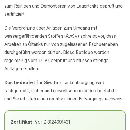
zum Reinigen und Demontieren von Lagertanks geprüft und
zertifiziert.
Die Verordnung über Anlagen zum Umgang mit
wassergefährdenden Stoffen (AwSV) schreibt vor, dass
Arbeiten an Öltanks nur von zugelassenen Fachbetrieben
durchgeführt werden dürfen. Diese Betriebe werden
regelmäßig vom TÜV überprüft und müssen strenge
Auflagen erfüllen.
Das bedeutet für Sie:
Ihre Tankentsorgung wird
fachgerecht, sicher und umweltschonend durchgeführt –
und Sie erhalten einen rechtsgültigen Entsorgungsnachweis.
Zertifikat-Nr.:
Z 8124091431