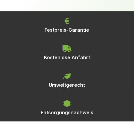
Festpreis-Garantie
Kostenlose Anfahrt
Umweltgerecht
Entsorgungsnachweis