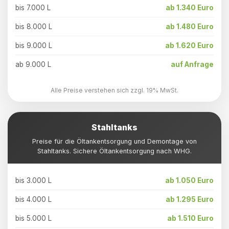
bis 7.000 L
ab 1.340 Euro
bis 8.000 L
ab 1.480 Euro
bis 9.000 L
ab 1.620 Euro
ab 9.000 L
auf Anfrage
Alle Preise verstehen sich zzgl. 19% MwSt.
Stahltanks
Preise für die Öltankentsorgung und Demontage von
Stahltanks. Sichere Öltankentsorgung nach WHG.
bis 3.000 L
ab 1.050 Euro
bis 4.000 L
ab 1.295 Euro
bis 5.000 L
ab 1.510 Euro