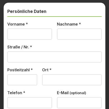
Persönliche Daten
Vorname
*
Nachname
*
Straße / Nr.
*
Postleitzahl
*
Ort
*
Telefon
*
E-Mail
(optional)