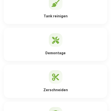
Tank reinigen
Demontage
Zerschneiden