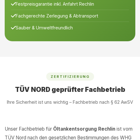
Festpreisgarantie inkl. Anfahrt Rechlin
Fachgerechte Zerlegung & Abtransport
Sauber & Umweltfreundlich
ZERTIFIZIERUNG
TÜV NORD geprüfter Fachbetrieb
Ihre Sicherheit ist uns wichtig – Fachbetrieb nach § 62 AwSV
Unser Fachbetrieb für
Öltankentsorgung Rechlin
ist vom
TÜV Nord nach den gesetzlichen Bestimmungen des WHG