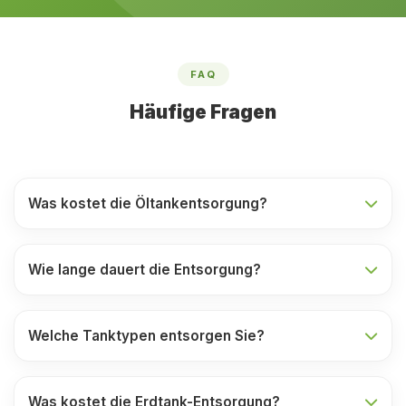
FAQ
Häufige Fragen
Was kostet die Öltankentsorgung?
Wie lange dauert die Entsorgung?
Welche Tanktypen entsorgen Sie?
Was kostet die Erdtank-Entsorgung?