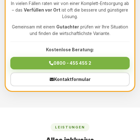
In vielen Fällen raten wir von einer Komplett-Entsorgung ab
– das
Verfüllen vor Ort
ist oft die bessere und günstigere
Lösung.
Gemeinsam mit einem
Gutachter
prüfen wir Ihre Situation
und finden die wirtschaftlichste Variante.
Kostenlose Beratung:
0800 - 455 455 2
Kontaktformular
LEISTUNGEN