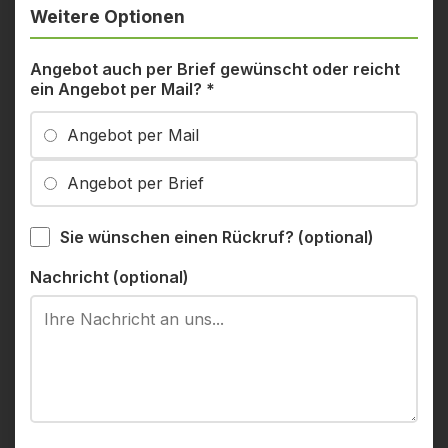
Weitere Optionen
Angebot auch per Brief gewünscht oder reicht
ein Angebot per Mail?
*
Angebot per Mail
Angebot per Brief
Sie wünschen einen Rückruf? (optional)
Nachricht (optional)