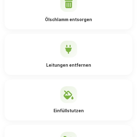
Ölschlamm entsorgen
Leitungen entfernen
Einfüllstutzen