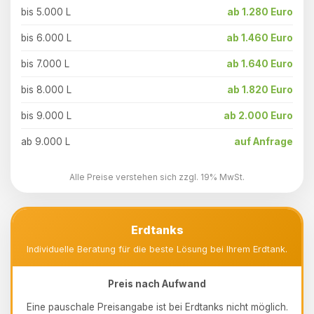
bis 5.000 L
ab 1.280 Euro
bis 6.000 L
ab 1.460 Euro
bis 7.000 L
ab 1.640 Euro
bis 8.000 L
ab 1.820 Euro
bis 9.000 L
ab 2.000 Euro
ab 9.000 L
auf Anfrage
Alle Preise verstehen sich zzgl. 19% MwSt.
Erdtanks
Individuelle Beratung für die beste Lösung bei Ihrem Erdtank.
Preis nach Aufwand
Eine pauschale Preisangabe ist bei Erdtanks nicht möglich.