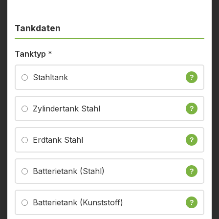
Tankdaten
Tanktyp
*
Stahltank
?
Zylindertank Stahl
?
Erdtank Stahl
?
Batterietank (Stahl)
?
Batterietank (Kunststoff)
?