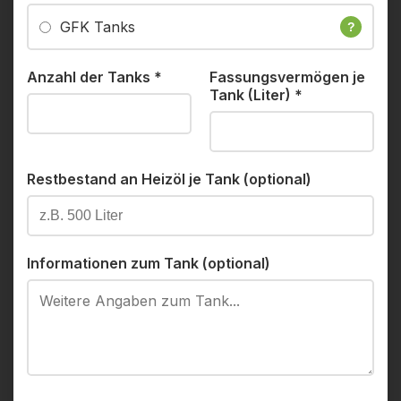
GFK Tanks
?
Anzahl der Tanks
*
Fassungsvermögen je
Tank (Liter)
*
Restbestand an Heizöl je Tank (optional)
Informationen zum Tank (optional)