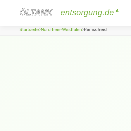
ÖLTANK
ÖLTANK
entsorgung.de
Startseite
Nordrhein-Westfalen
Remscheid