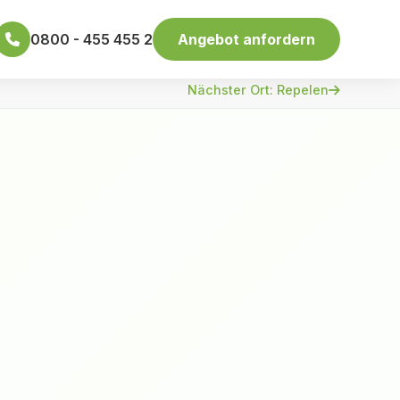
0800 - 455 455 2
Angebot anfordern
Nächster Ort: Repelen