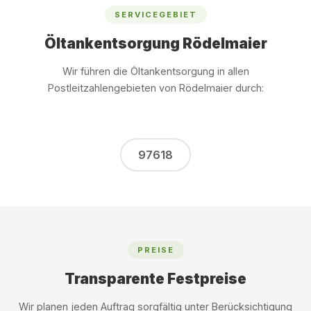
SERVICEGEBIET
Öltankentsorgung Rödelmaier
Wir führen die Öltankentsorgung in allen
Postleitzahlengebieten von Rödelmaier durch:
97618
PREISE
Transparente Festpreise
Wir planen jeden Auftrag sorgfältig unter Berücksichtigung