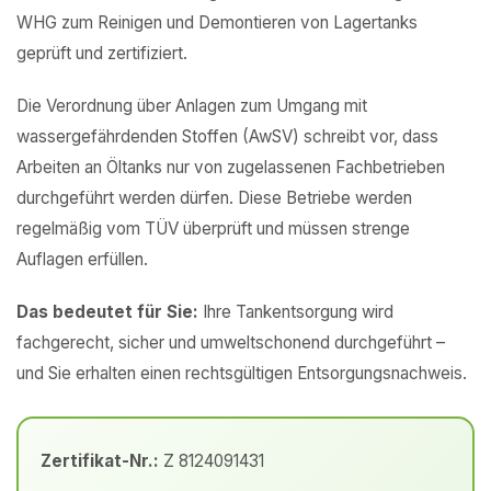
WHG zum Reinigen und Demontieren von Lagertanks
geprüft und zertifiziert.
Die Verordnung über Anlagen zum Umgang mit
wassergefährdenden Stoffen (AwSV) schreibt vor, dass
Arbeiten an Öltanks nur von zugelassenen Fachbetrieben
durchgeführt werden dürfen. Diese Betriebe werden
regelmäßig vom TÜV überprüft und müssen strenge
Auflagen erfüllen.
Das bedeutet für Sie:
Ihre Tankentsorgung wird
fachgerecht, sicher und umweltschonend durchgeführt –
und Sie erhalten einen rechtsgültigen Entsorgungsnachweis.
Zertifikat-Nr.:
Z 8124091431