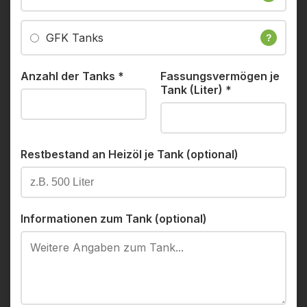
GFK Tanks
?
Anzahl der Tanks
*
Fassungsvermögen je
Tank (Liter)
*
Restbestand an Heizöl je Tank (optional)
Informationen zum Tank (optional)