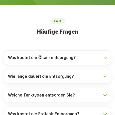
FAQ
Häufige Fragen
Was kostet die Öltankentsorgung?
Wie lange dauert die Entsorgung?
Welche Tanktypen entsorgen Sie?
Was kostet die Erdtank-Entsorgung?