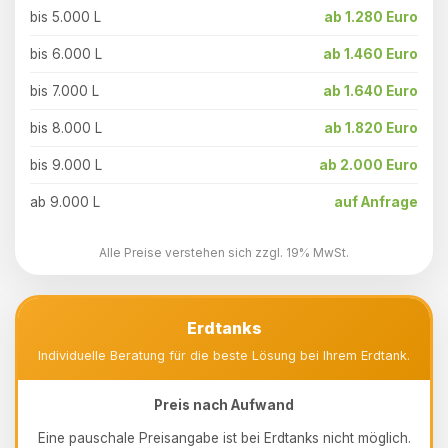
bis 5.000 L
ab 1.280 Euro
bis 6.000 L
ab 1.460 Euro
bis 7.000 L
ab 1.640 Euro
bis 8.000 L
ab 1.820 Euro
bis 9.000 L
ab 2.000 Euro
ab 9.000 L
auf Anfrage
Alle Preise verstehen sich zzgl. 19% MwSt.
Erdtanks
Individuelle Beratung für die beste Lösung bei Ihrem Erdtank.
Preis nach Aufwand
Eine pauschale Preisangabe ist bei Erdtanks nicht möglich.