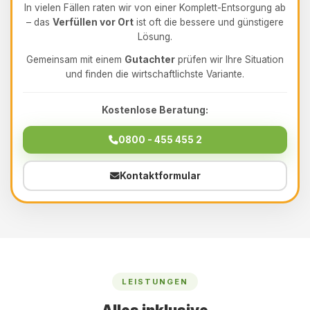
In vielen Fällen raten wir von einer Komplett-Entsorgung ab
– das
Verfüllen vor Ort
ist oft die bessere und günstigere
Lösung.
Gemeinsam mit einem
Gutachter
prüfen wir Ihre Situation
und finden die wirtschaftlichste Variante.
Kostenlose Beratung:
0800 - 455 455 2
Kontaktformular
LEISTUNGEN