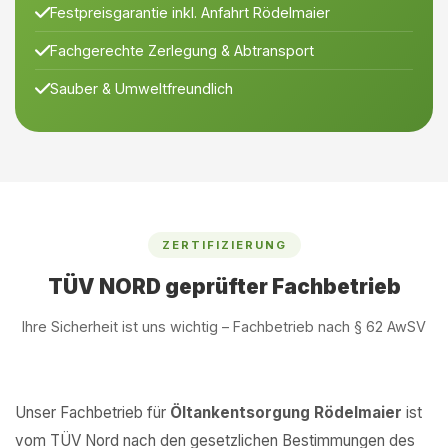
Festpreisgarantie inkl. Anfahrt Rödelmaier
Fachgerechte Zerlegung & Abtransport
Sauber & Umweltfreundlich
ZERTIFIZIERUNG
TÜV NORD geprüfter Fachbetrieb
Ihre Sicherheit ist uns wichtig – Fachbetrieb nach § 62 AwSV
Unser Fachbetrieb für
Öltankentsorgung Rödelmaier
ist
vom TÜV Nord nach den gesetzlichen Bestimmungen des