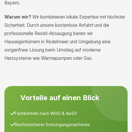
Bayern.
Warum wir?
Wir kombinieren lokale Expertise mit höchster
Sicherheit. Durch unsere kostenlose Anfahrt und die
professionelle Restöl-Absaugung bieten wir
Hauseigentümern in Rödelmaier und Umgebung eine
sorgenfreie Lösung beim Umstieg auf moderne
Heizsysteme wie Wärmepumpen oder Gas.
Vorteile auf einen Blick
Fachbetrieb nach WHG & AwSV
Rechtssicherer Entsorgungsnachweis