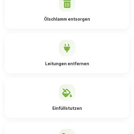
Ölschlamm entsorgen
Leitungen entfernen
Einfüllstutzen