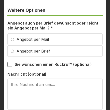
Weitere Optionen
Angebot auch per Brief gewünscht oder reicht
ein Angebot per Mail?
*
Angebot per Mail
Angebot per Brief
Sie wünschen einen Rückruf? (optional)
Nachricht (optional)