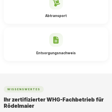
Abtransport
Entsorgungsnachweis
WISSENSWERTES
Ihr zertifizierter WHG-Fachbetrieb für
Rödelmaier