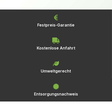
Festpreis-Garantie
Kostenlose Anfahrt
Umweltgerecht
Entsorgungsnachweis