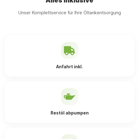
Alles inklusive
Unser Komplettservice für Ihre Öltankentsorgung
Anfahrt inkl.
Restöl abpumpen