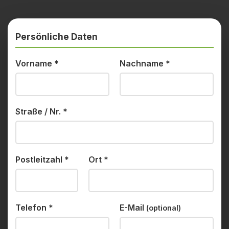
Persönliche Daten
Vorname
*
Nachname
*
Straße / Nr.
*
Postleitzahl
*
Ort
*
Telefon
*
E-Mail
(optional)