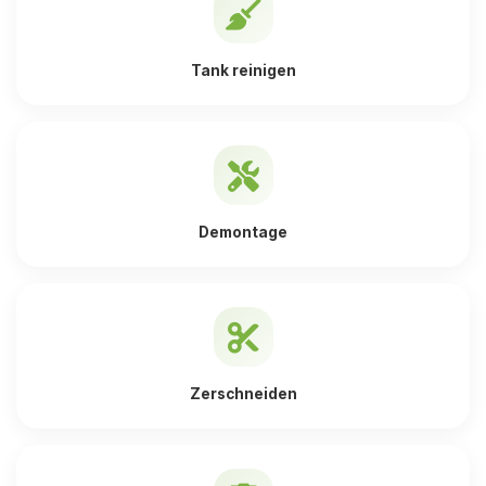
Tank reinigen
Demontage
Zerschneiden