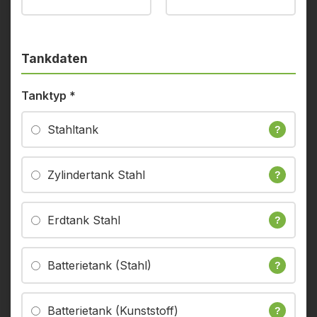
Tankdaten
Tanktyp
*
Stahltank
?
Zylindertank Stahl
?
Erdtank Stahl
?
Batterietank (Stahl)
?
Batterietank (Kunststoff)
?