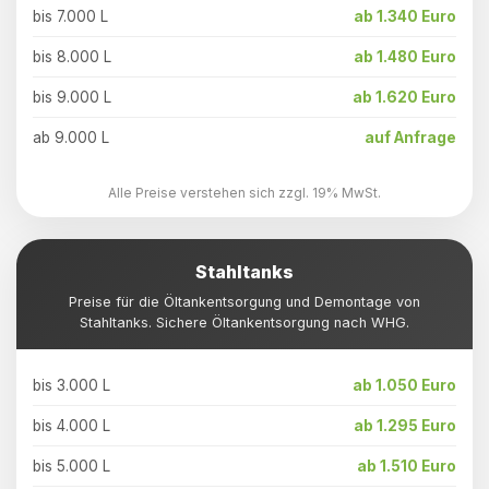
bis 7.000 L
ab 1.340 Euro
bis 8.000 L
ab 1.480 Euro
bis 9.000 L
ab 1.620 Euro
ab 9.000 L
auf Anfrage
Alle Preise verstehen sich zzgl. 19% MwSt.
Stahltanks
Preise für die Öltankentsorgung und Demontage von
Stahltanks. Sichere Öltankentsorgung nach WHG.
bis 3.000 L
ab 1.050 Euro
bis 4.000 L
ab 1.295 Euro
bis 5.000 L
ab 1.510 Euro