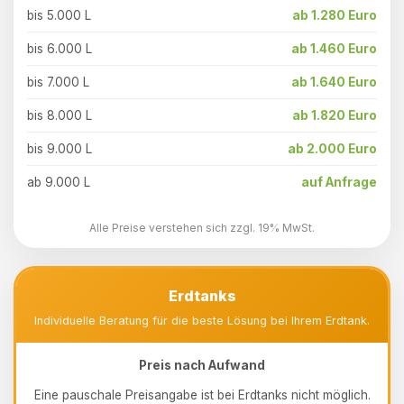
bis 5.000 L
ab 1.280 Euro
bis 6.000 L
ab 1.460 Euro
bis 7.000 L
ab 1.640 Euro
bis 8.000 L
ab 1.820 Euro
bis 9.000 L
ab 2.000 Euro
ab 9.000 L
auf Anfrage
Alle Preise verstehen sich zzgl. 19% MwSt.
Erdtanks
Individuelle Beratung für die beste Lösung bei Ihrem Erdtank.
Preis nach Aufwand
Eine pauschale Preisangabe ist bei Erdtanks nicht möglich.