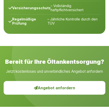
– Vollständig
Versicherungsschutz
haftpflichtversichert
Regelmäßige
– Jährliche Kontrolle durch den
Prüfung
TÜV
Bereit für Ihre Öltankentsorgung?
Jetzt kostenloses und unverbindliches Angebot anfordern
Angebot anfordern