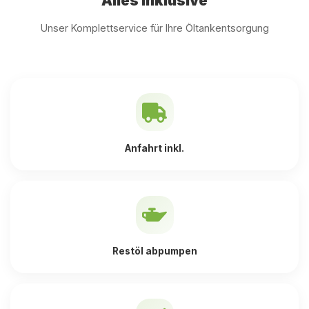
Alles inklusive
Unser Komplettservice für Ihre Öltankentsorgung
Anfahrt inkl.
Restöl abpumpen