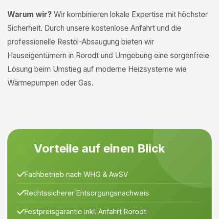
Warum wir?
Wir kombinieren lokale Expertise mit höchster
Sicherheit. Durch unsere kostenlose Anfahrt und die
professionelle Restöl-Absaugung bieten wir
Hauseigentümern in Rorodt und Umgebung eine sorgenfreie
Lösung beim Umstieg auf moderne Heizsysteme wie
Wärmepumpen oder Gas.
Vorteile auf einen Blick
Fachbetrieb nach WHG & AwSV
Rechtssicherer Entsorgungsnachweis
Festpreisgarantie inkl. Anfahrt Rorodt