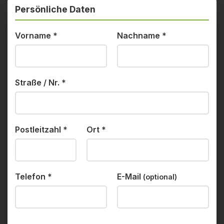
Persönliche Daten
Vorname
*
Nachname
*
Straße / Nr.
*
Postleitzahl
*
Ort
*
Telefon
*
E-Mail
(optional)