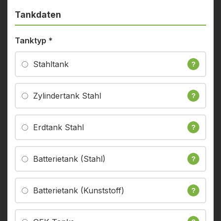
Tankdaten
Tanktyp
*
Stahltank
?
Zylindertank Stahl
?
Erdtank Stahl
?
Batterietank (Stahl)
?
Batterietank (Kunststoff)
?