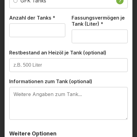
GFK Tanks
?
Anzahl der Tanks
*
Fassungsvermögen je
Tank (Liter)
*
Restbestand an Heizöl je Tank (optional)
Informationen zum Tank (optional)
Weitere Optionen