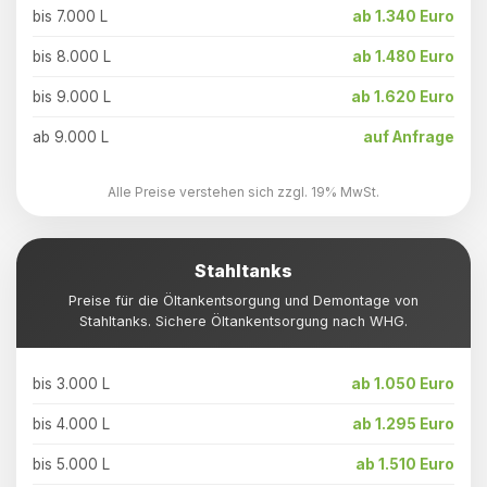
bis 7.000 L
ab 1.340 Euro
bis 8.000 L
ab 1.480 Euro
bis 9.000 L
ab 1.620 Euro
ab 9.000 L
auf Anfrage
Alle Preise verstehen sich zzgl. 19% MwSt.
Stahltanks
Preise für die Öltankentsorgung und Demontage von
Stahltanks. Sichere Öltankentsorgung nach WHG.
bis 3.000 L
ab 1.050 Euro
bis 4.000 L
ab 1.295 Euro
bis 5.000 L
ab 1.510 Euro