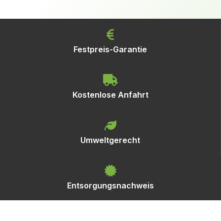
Festpreis-Garantie
Kostenlose Anfahrt
Umweltgerecht
Entsorgungsnachweis