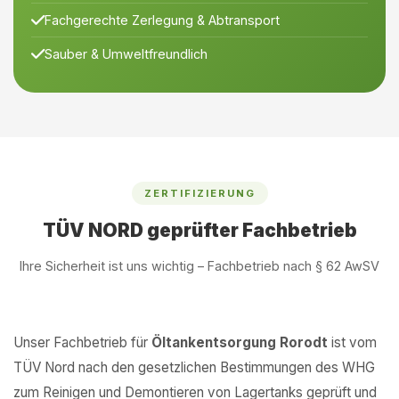
Fachgerechte Zerlegung & Abtransport
Sauber & Umweltfreundlich
ZERTIFIZIERUNG
TÜV NORD geprüfter Fachbetrieb
Ihre Sicherheit ist uns wichtig – Fachbetrieb nach § 62 AwSV
Unser Fachbetrieb für
Öltankentsorgung Rorodt
ist vom
TÜV Nord nach den gesetzlichen Bestimmungen des WHG
zum Reinigen und Demontieren von Lagertanks geprüft und