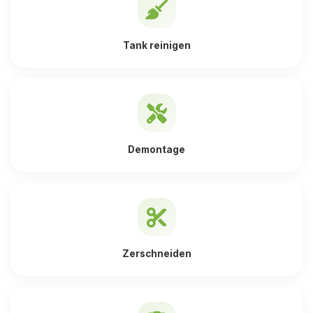
Tank reinigen
Demontage
Zerschneiden