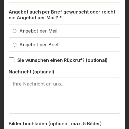
Angebot auch per Brief gewünscht oder reicht
ein Angebot per Mail?
*
Angebot per Mail
Angebot per Brief
Sie wünschen einen Rückruf? (optional)
Nachricht (optional)
Bilder hochladen (optional, max. 5 Bilder)