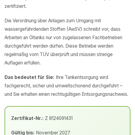
zertifiziert.
Die Verordnung über Anlagen zum Umgang mit
wassergefährdenden Stoffen (AwSV) schreibt vor, dass
Arbeiten an Öltanks nur von zugelassenen Fachbetrieben
durchgeführt werden dürfen. Diese Betriebe werden
regelmäßig vom TÜV überprüft und müssen strenge
Auflagen erfüllen.
Das bedeutet für Sie:
Ihre Tankentsorgung wird
fachgerecht, sicher und umweltschonend durchgeführt –
und Sie erhalten einen rechtsgültigen Entsorgungsnachweis.
Zertifikat-Nr.:
Z 8124091431
Gültig bis:
November 2027