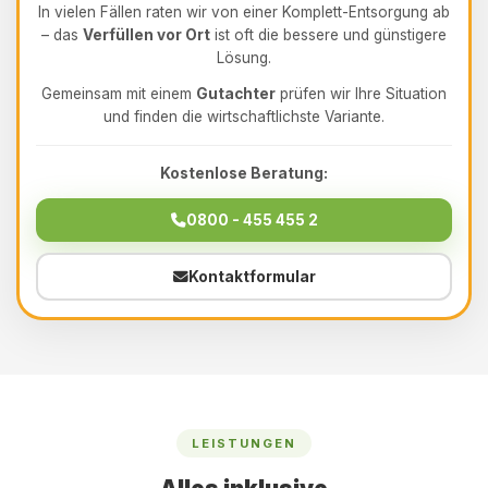
In vielen Fällen raten wir von einer Komplett-Entsorgung ab
– das
Verfüllen vor Ort
ist oft die bessere und günstigere
Lösung.
Gemeinsam mit einem
Gutachter
prüfen wir Ihre Situation
und finden die wirtschaftlichste Variante.
Kostenlose Beratung:
0800 - 455 455 2
Kontaktformular
LEISTUNGEN