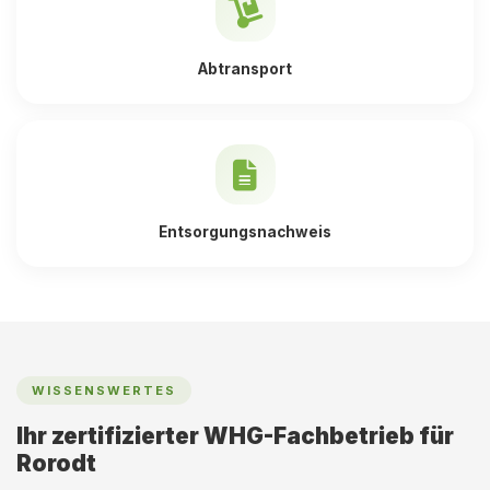
Abtransport
Entsorgungsnachweis
WISSENSWERTES
Ihr zertifizierter WHG-Fachbetrieb für
Rorodt