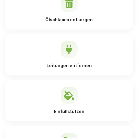
Ölschlamm entsorgen
Leitungen entfernen
Einfüllstutzen