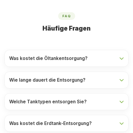
FAQ
Häufige Fragen
Was kostet die Öltankentsorgung?
Wie lange dauert die Entsorgung?
Welche Tanktypen entsorgen Sie?
Was kostet die Erdtank-Entsorgung?