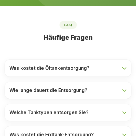
FAQ
Häufige Fragen
Was kostet die Öltankentsorgung?
Wie lange dauert die Entsorgung?
Welche Tanktypen entsorgen Sie?
Was kostet die Erdtank-Entsorgung?