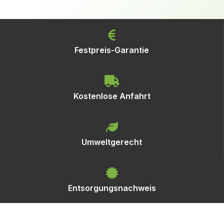
Festpreis-Garantie
Kostenlose Anfahrt
Umweltgerecht
Entsorgungsnachweis