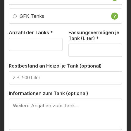
GFK Tanks
?
Anzahl der Tanks
*
Fassungsvermögen je
Tank (Liter)
*
Restbestand an Heizöl je Tank (optional)
Informationen zum Tank (optional)