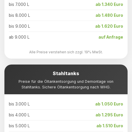
bis 7.000 L
ab 1.340 Euro
bis 8.000 L
ab 1.480 Euro
bis 9.000 L
ab 1.620 Euro
ab 9.000 L
auf Anfrage
Alle Preise verstehen sich zzgl. 19% MwSt.
Stahltanks
Preise für die Öltankentsorgung und Demontage von
Stahltanks. Sichere Öltankentsorgung nach WHG.
bis 3.000 L
ab 1.050 Euro
bis 4.000 L
ab 1.295 Euro
bis 5.000 L
ab 1.510 Euro