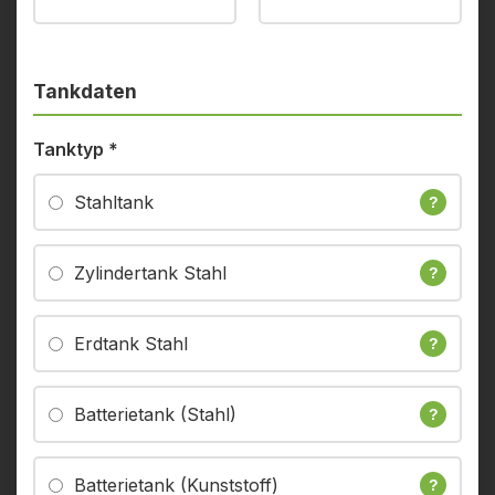
Tankdaten
Tanktyp
*
Stahltank
?
Zylindertank Stahl
?
Erdtank Stahl
?
Batterietank (Stahl)
?
Batterietank (Kunststoff)
?