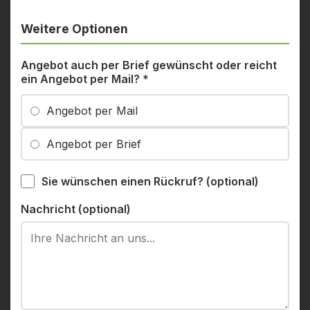
Weitere Optionen
Angebot auch per Brief gewünscht oder reicht
ein Angebot per Mail?
*
Angebot per Mail
Angebot per Brief
Sie wünschen einen Rückruf? (optional)
Nachricht (optional)