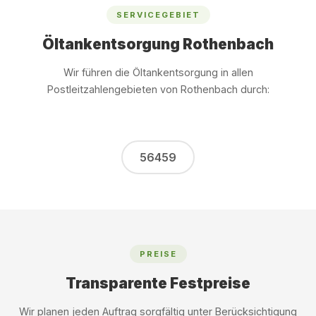
SERVICEGEBIET
Öltankentsorgung Rothenbach
Wir führen die Öltankentsorgung in allen
Postleitzahlengebieten von Rothenbach durch:
56459
PREISE
Transparente Festpreise
Wir planen jeden Auftrag sorgfältig unter Berücksichtigung