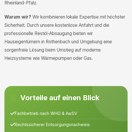
Rheinland-Pfalz.
Warum wir?
Wir kombinieren lokale Expertise mit höchster
Sicherheit. Durch unsere kostenlose Anfahrt und die
professionelle Restöl-Absaugung bieten wir
Hauseigentümern in Rothenbach und Umgebung eine
sorgenfreie Lösung beim Umstieg auf moderne
Heizsysteme wie Wärmepumpen oder Gas.
Vorteile auf einen Blick
Fachbetrieb nach WHG & AwSV
Rechtssicherer Entsorgungsnachweis