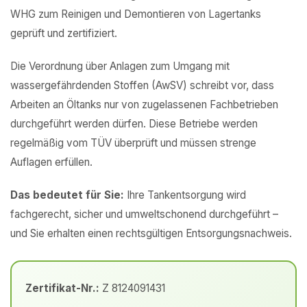
WHG zum Reinigen und Demontieren von Lagertanks
geprüft und zertifiziert.
Die Verordnung über Anlagen zum Umgang mit
wassergefährdenden Stoffen (AwSV) schreibt vor, dass
Arbeiten an Öltanks nur von zugelassenen Fachbetrieben
durchgeführt werden dürfen. Diese Betriebe werden
regelmäßig vom TÜV überprüft und müssen strenge
Auflagen erfüllen.
Das bedeutet für Sie:
Ihre Tankentsorgung wird
fachgerecht, sicher und umweltschonend durchgeführt –
und Sie erhalten einen rechtsgültigen Entsorgungsnachweis.
Zertifikat-Nr.:
Z 8124091431