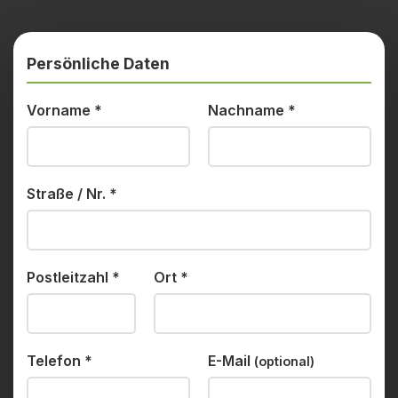
Persönliche Daten
Vorname
*
Nachname
*
Straße / Nr.
*
Postleitzahl
*
Ort
*
Telefon
*
E-Mail
(optional)