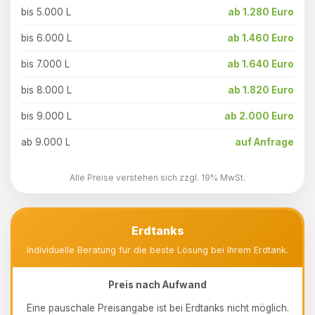
bis 5.000 L
ab 1.280 Euro
bis 6.000 L
ab 1.460 Euro
bis 7.000 L
ab 1.640 Euro
bis 8.000 L
ab 1.820 Euro
bis 9.000 L
ab 2.000 Euro
ab 9.000 L
auf Anfrage
Alle Preise verstehen sich zzgl. 19% MwSt.
Erdtanks
Individuelle Beratung für die beste Lösung bei Ihrem Erdtank.
Preis nach Aufwand
Eine pauschale Preisangabe ist bei Erdtanks nicht möglich.