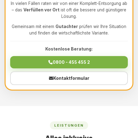
In vielen Fällen raten wir von einer Komplett-Entsorgung ab
– das
Verfüllen vor Ort
ist oft die bessere und günstigere
Lösung.
Gemeinsam mit einem
Gutachter
prüfen wir Ihre Situation
und finden die wirtschaftlichste Variante.
Kostenlose Beratung:
0800 - 455 455 2
Kontaktformular
LEISTUNGEN