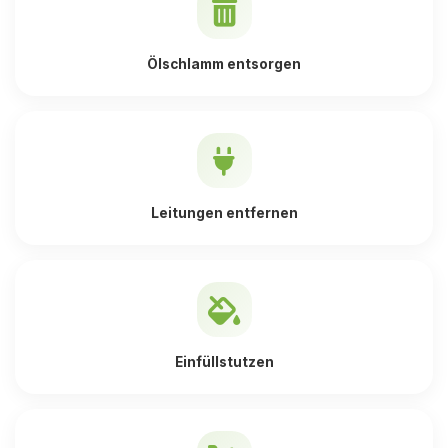
Ölschlamm entsorgen
Leitungen entfernen
Einfüllstutzen