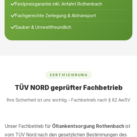
Festpreisgarantie inkl. Anfahrt Rothenbach
Fachgerechte Zerlegung & Abtransport
Sauber & Umweltfreundlich
ZERTIFIZIERUNG
TÜV NORD geprüfter Fachbetrieb
Ihre Sicherheit ist uns wichtig – Fachbetrieb nach § 62 AwSV
Unser Fachbetrieb für
Öltankentsorgung Rothenbach
ist
vom TÜV Nord nach den gesetzlichen Bestimmungen des