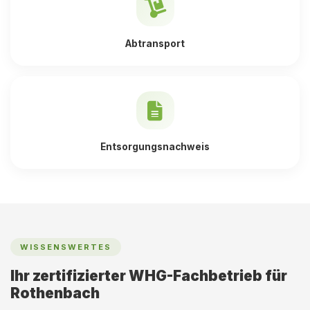
Abtransport
Entsorgungsnachweis
WISSENSWERTES
Ihr zertifizierter WHG-Fachbetrieb für
Rothenbach