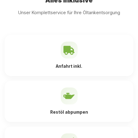
Alles inklusive
Unser Komplettservice für Ihre Öltankentsorgung
Anfahrt inkl.
Restöl abpumpen