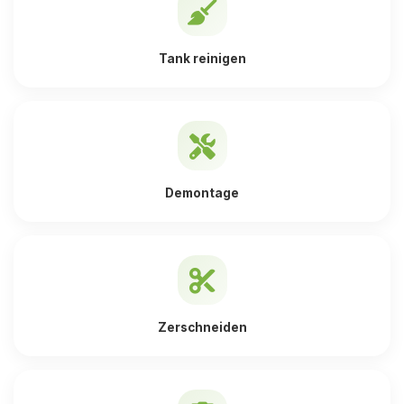
Tank reinigen
Demontage
Zerschneiden