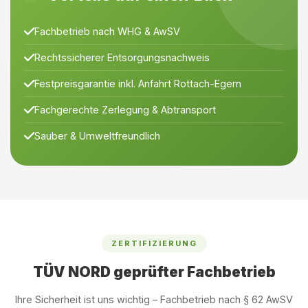
Fachbetrieb nach WHG & AwSV
Rechtssicherer Entsorgungsnachweis
Festpreisgarantie inkl. Anfahrt Rottach-Egern
Fachgerechte Zerlegung & Abtransport
Sauber & Umweltfreundlich
ZERTIFIZIERUNG
TÜV NORD geprüfter Fachbetrieb
Ihre Sicherheit ist uns wichtig – Fachbetrieb nach § 62 AwSV