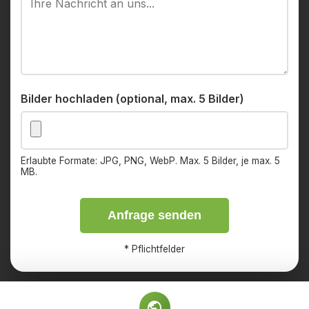
Bilder hochladen (optional, max. 5 Bilder)
Erlaubte Formate: JPG, PNG, WebP. Max. 5 Bilder, je max. 5
MB.
Anfrage senden
*
Pflichtfelder