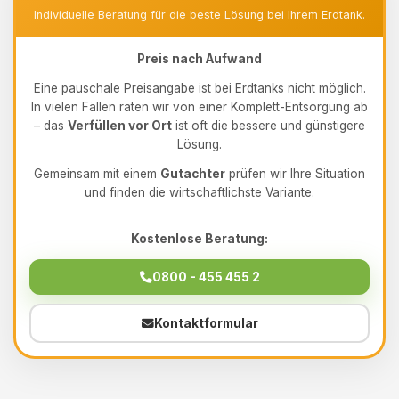
Individuelle Beratung für die beste Lösung bei Ihrem Erdtank.
Preis nach Aufwand
Eine pauschale Preisangabe ist bei Erdtanks nicht möglich.
In vielen Fällen raten wir von einer Komplett-Entsorgung ab
– das
Verfüllen vor Ort
ist oft die bessere und günstigere
Lösung.
Gemeinsam mit einem
Gutachter
prüfen wir Ihre Situation
und finden die wirtschaftlichste Variante.
Kostenlose Beratung:
0800 - 455 455 2
Kontaktformular