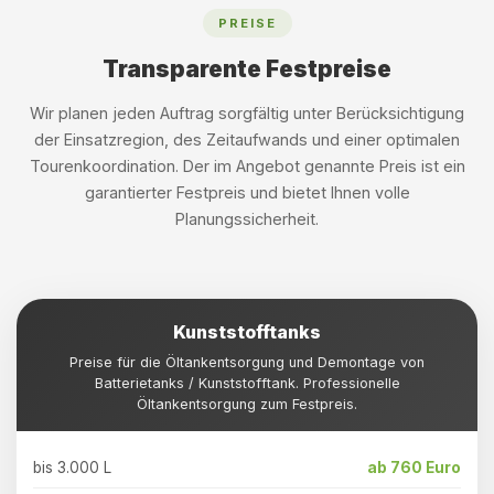
PREISE
Transparente Festpreise
Wir planen jeden Auftrag sorgfältig unter Berücksichtigung
der Einsatzregion, des Zeitaufwands und einer optimalen
Tourenkoordination. Der im Angebot genannte Preis ist ein
garantierter Festpreis und bietet Ihnen volle
Planungssicherheit.
Kunststofftanks
Preise für die Öltankentsorgung und Demontage von
Batterietanks / Kunststofftank. Professionelle
Öltankentsorgung zum Festpreis.
bis 3.000 L
ab 760 Euro