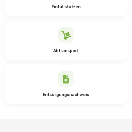
Einfüllstutzen
Abtransport
Entsorgungsnachweis