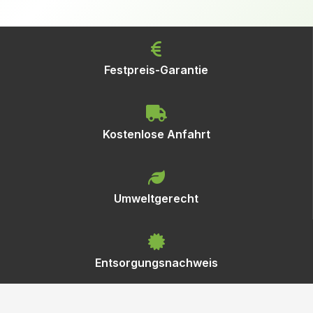
Festpreis-Garantie
Kostenlose Anfahrt
Umweltgerecht
Entsorgungsnachweis