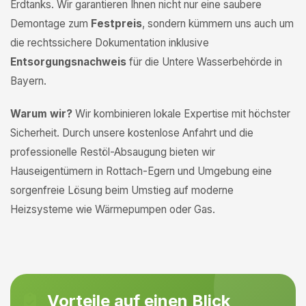
Erdtanks. Wir garantieren Ihnen nicht nur eine saubere
Demontage zum
Festpreis
, sondern kümmern uns auch um
die rechtssichere Dokumentation inklusive
Entsorgungsnachweis
für die Untere Wasserbehörde in
Bayern.
Warum wir?
Wir kombinieren lokale Expertise mit höchster
Sicherheit. Durch unsere kostenlose Anfahrt und die
professionelle Restöl-Absaugung bieten wir
Hauseigentümern in Rottach-Egern und Umgebung eine
sorgenfreie Lösung beim Umstieg auf moderne
Heizsysteme wie Wärmepumpen oder Gas.
Vorteile auf einen Blick