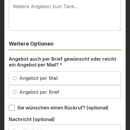
Weitere Optionen
Angebot auch per Brief gewünscht oder reicht
ein Angebot per Mail?
*
Angebot per Mail
Angebot per Brief
Sie wünschen einen Rückruf? (optional)
Nachricht (optional)