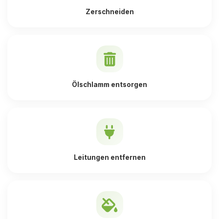
Zerschneiden
Ölschlamm entsorgen
Leitungen entfernen