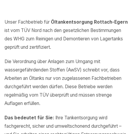
Unser Fachbetrieb für
Öltankentsorgung Rottach-Egern
ist vom TÜV Nord nach den gesetzlichen Bestimmungen
des WHG zum Reinigen und Demontieren von Lagertanks
geprüft und zertifiziert.
Die Verordnung über Anlagen zum Umgang mit
wassergefährdenden Stoffen (AwSV) schreibt vor, dass
Arbeiten an Öltanks nur von zugelassenen Fachbetrieben
durchgeführt werden dürfen. Diese Betriebe werden
regelmäßig vom TÜV überprüft und müssen strenge
Auflagen erfüllen.
Das bedeutet für Sie:
Ihre Tankentsorgung wird
fachgerecht, sicher und umweltschonend durchgeführt –