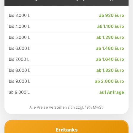
bis 3.000 L
ab 920 Euro
bis 4.000 L
ab 1.100 Euro
bis 5.000 L
ab 1.280 Euro
bis 6.000 L
ab 1.460 Euro
bis 7.000 L
ab 1.640 Euro
bis 8.000 L
ab 1.820 Euro
bis 9.000 L
ab 2.000 Euro
ab 9.000 L
auf Anfrage
Alle Preise verstehen sich zzgl. 19% MwSt.
Erdtanks