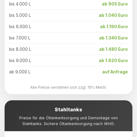
bis 4.000 L
ab 905 Euro
bis 5.000 L
ab 1.040 Euro
bis 6.000 L
ab 1.190 Euro
bis 7.000 L
ab 1.340 Euro
bis 8.000 L
ab 1.480 Euro
bis 9.000 L
ab 1.620 Euro
ab 9.000 L
auf Anfrage
Alle Preise verstehen sich zzgl. 19% MwSt.
Stahltanks
Preise für die Öltankentsorgung und Demontage von
Stahltanks. Sichere Öltankentsorgung nach WHG.