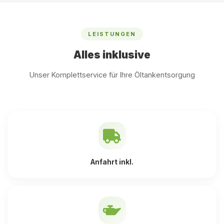
LEISTUNGEN
Alles inklusive
Unser Komplettservice für Ihre Öltankentsorgung
Anfahrt inkl.