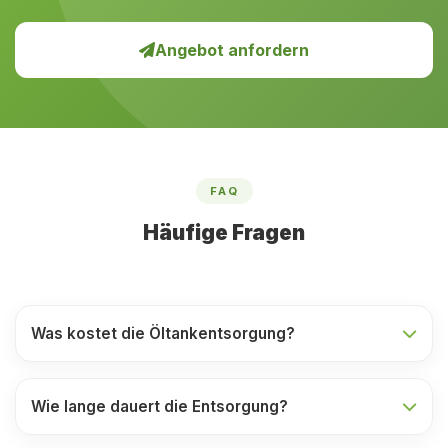
Angebot anfordern
FAQ
Häufige Fragen
Was kostet die Öltankentsorgung?
Wie lange dauert die Entsorgung?