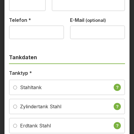
Telefon
*
E-Mail
(optional)
Tankdaten
Tanktyp
*
Stahltank
?
Zylindertank Stahl
?
Erdtank Stahl
?