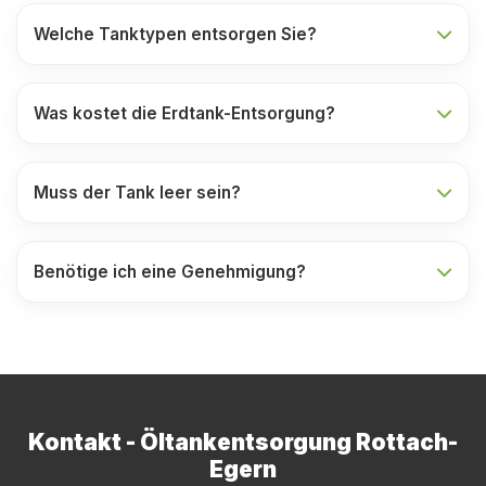
Welche Tanktypen entsorgen Sie?
Was kostet die Erdtank-Entsorgung?
Muss der Tank leer sein?
Benötige ich eine Genehmigung?
Kontakt - Öltankentsorgung Rottach-
Egern