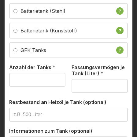
Batterietank (Stahl)
?
Batterietank (Kunststoff)
?
GFK Tanks
?
Anzahl der Tanks
*
Fassungsvermögen je
Tank (Liter)
*
Restbestand an Heizöl je Tank (optional)
Informationen zum Tank (optional)