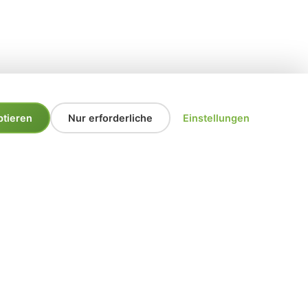
ptieren
Nur erforderliche
Einstellungen