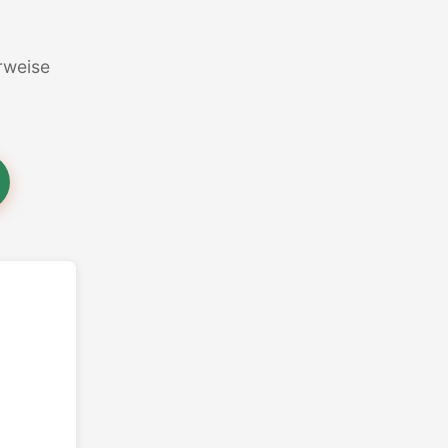
erweise