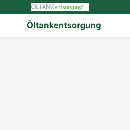
Öltankentsorgung