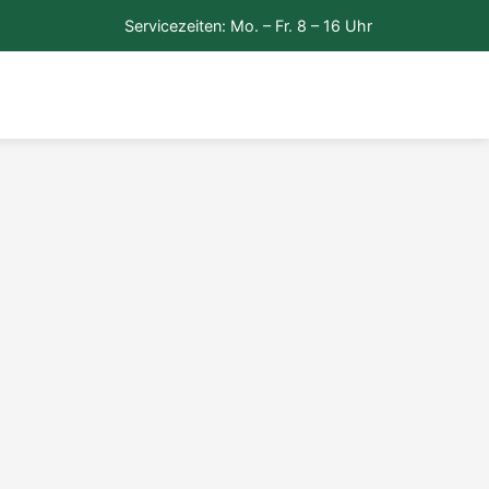
Servicezeiten: Mo. – Fr. 8 – 16 Uhr