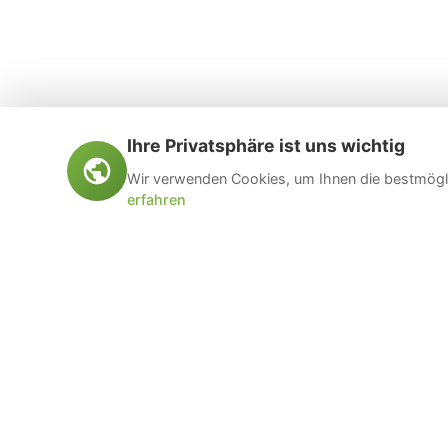
Ihre Privatsphäre ist uns wichtig
Wir verwenden Cookies, um Ihnen die bestmögli
erfahren
Öltankentsorgung