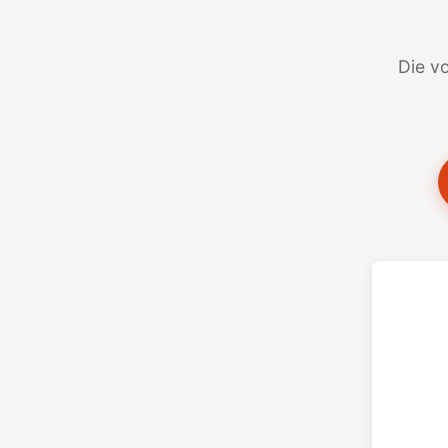
Die vo