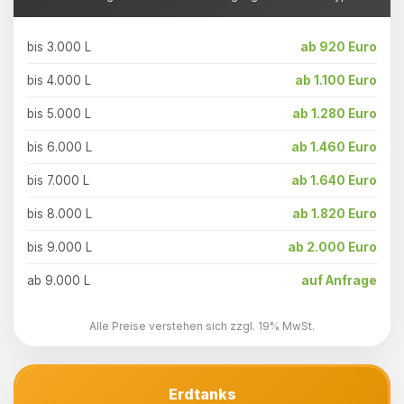
bis 3.000 L
ab 920 Euro
bis 4.000 L
ab 1.100 Euro
bis 5.000 L
ab 1.280 Euro
bis 6.000 L
ab 1.460 Euro
bis 7.000 L
ab 1.640 Euro
bis 8.000 L
ab 1.820 Euro
bis 9.000 L
ab 2.000 Euro
ab 9.000 L
auf Anfrage
Alle Preise verstehen sich zzgl. 19% MwSt.
Erdtanks