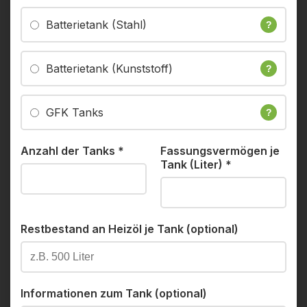
Batterietank (Stahl)
?
Batterietank (Kunststoff)
?
GFK Tanks
?
Anzahl der Tanks
*
Fassungsvermögen je
Tank (Liter)
*
Restbestand an Heizöl je Tank (optional)
Informationen zum Tank (optional)