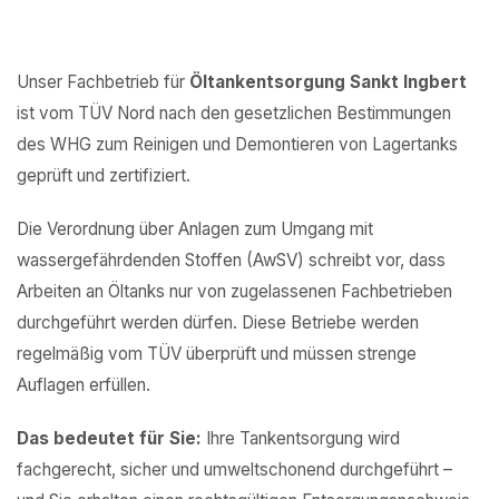
Unser Fachbetrieb für
Öltankentsorgung Sankt Ingbert
ist vom TÜV Nord nach den gesetzlichen Bestimmungen
des WHG zum Reinigen und Demontieren von Lagertanks
geprüft und zertifiziert.
Die Verordnung über Anlagen zum Umgang mit
wassergefährdenden Stoffen (AwSV) schreibt vor, dass
Arbeiten an Öltanks nur von zugelassenen Fachbetrieben
durchgeführt werden dürfen. Diese Betriebe werden
regelmäßig vom TÜV überprüft und müssen strenge
Auflagen erfüllen.
Das bedeutet für Sie:
Ihre Tankentsorgung wird
fachgerecht, sicher und umweltschonend durchgeführt –