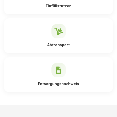
Einfüllstutzen
Abtransport
Entsorgungsnachweis