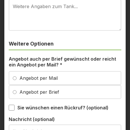
Weitere Optionen
Angebot auch per Brief gewünscht oder reicht
ein Angebot per Mail?
*
Angebot per Mail
Angebot per Brief
Sie wünschen einen Rückruf? (optional)
Nachricht (optional)