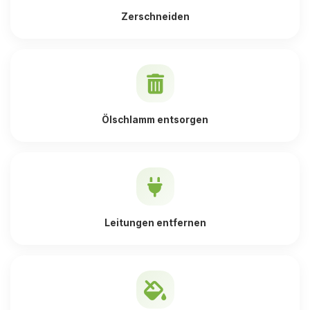
Zerschneiden
Ölschlamm entsorgen
Leitungen entfernen