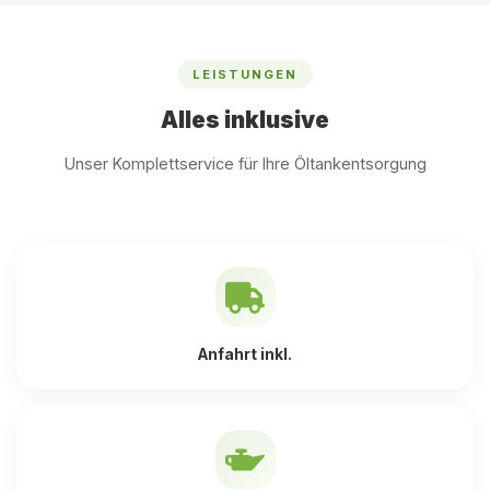
LEISTUNGEN
Alles inklusive
Unser Komplettservice für Ihre Öltankentsorgung
Anfahrt inkl.