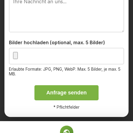
Bilder hochladen (optional, max. 5 Bilder)
Erlaubte Formate: JPG, PNG, WebP. Max. 5 Bilder, je max. 5
MB.
Anfrage senden
*
Pflichtfelder