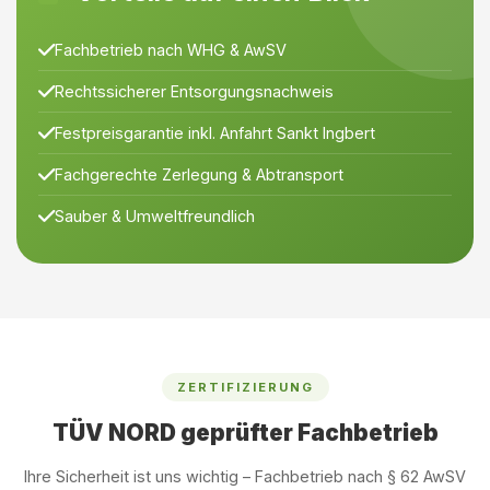
Fachbetrieb nach WHG & AwSV
Rechtssicherer Entsorgungsnachweis
Festpreisgarantie inkl. Anfahrt Sankt Ingbert
Fachgerechte Zerlegung & Abtransport
Sauber & Umweltfreundlich
ZERTIFIZIERUNG
TÜV NORD geprüfter Fachbetrieb
Ihre Sicherheit ist uns wichtig – Fachbetrieb nach § 62 AwSV