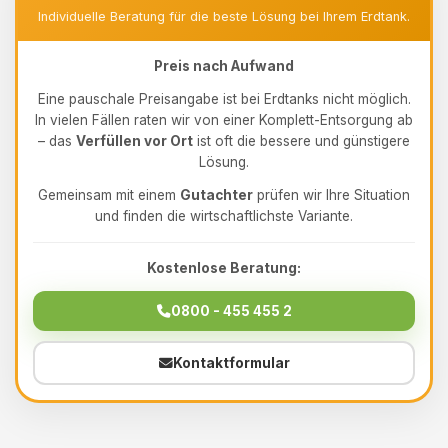
Individuelle Beratung für die beste Lösung bei Ihrem Erdtank.
Preis nach Aufwand
Eine pauschale Preisangabe ist bei Erdtanks nicht möglich.
In vielen Fällen raten wir von einer Komplett-Entsorgung ab
– das
Verfüllen vor Ort
ist oft die bessere und günstigere
Lösung.
Gemeinsam mit einem
Gutachter
prüfen wir Ihre Situation
und finden die wirtschaftlichste Variante.
Kostenlose Beratung:
0800 - 455 455 2
Kontaktformular