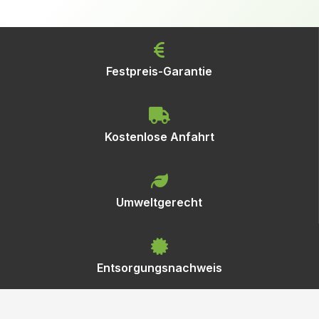
Festpreis-Garantie
Kostenlose Anfahrt
Umweltgerecht
Entsorgungsnachweis