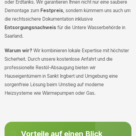
oder Erdtanks. Wir garantieren Ihnen nicht nur eine saubere
Demontage zum
Festpreis
, sondern kümmern uns auch um
die rechtssichere Dokumentation inklusive
Entsorgungsnachweis
für die Untere Wasserbehörde in
Saarland.
Warum wir?
Wir kombinieren lokale Expertise mit höchster
Sicherheit. Durch unsere kostenlose Anfahrt und die
professionelle Restöl-Absaugung bieten wir
Hauseigentümern in Sankt Ingbert und Umgebung eine
sorgenfreie Lösung beim Umstieg auf moderne
Heizsysteme wie Wärmepumpen oder Gas.
Vorteile auf einen Blick