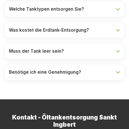
Welche Tanktypen entsorgen Sie?
Was kostet die Erdtank-Entsorgung?
Muss der Tank leer sein?
Benötige ich eine Genehmigung?
Kontakt - Öltankentsorgung Sankt
Ingbert