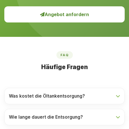
Angebot anfordern
FAQ
Häufige Fragen
Was kostet die Öltankentsorgung?
Wie lange dauert die Entsorgung?