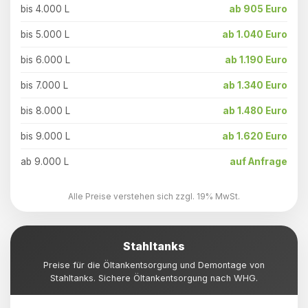
bis 4.000 L
ab 905 Euro
bis 5.000 L
ab 1.040 Euro
bis 6.000 L
ab 1.190 Euro
bis 7.000 L
ab 1.340 Euro
bis 8.000 L
ab 1.480 Euro
bis 9.000 L
ab 1.620 Euro
ab 9.000 L
auf Anfrage
Alle Preise verstehen sich zzgl. 19% MwSt.
Stahltanks
Preise für die Öltankentsorgung und Demontage von
Stahltanks. Sichere Öltankentsorgung nach WHG.