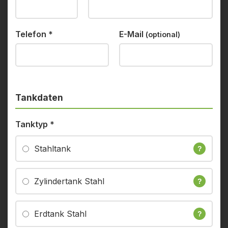
Telefon
*
E-Mail
(optional)
Tankdaten
Tanktyp
*
Stahltank
?
Zylindertank Stahl
?
Erdtank Stahl
?