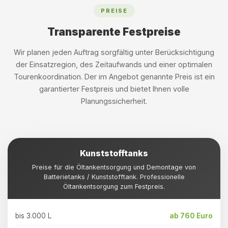
PREISE
Transparente Festpreise
Wir planen jeden Auftrag sorgfältig unter Berücksichtigung
der Einsatzregion, des Zeitaufwands und einer optimalen
Tourenkoordination. Der im Angebot genannte Preis ist ein
garantierter Festpreis und bietet Ihnen volle
Planungssicherheit.
Kunststofftanks
Preise für die Öltankentsorgung und Demontage von
Batterietanks / Kunststofftank. Professionelle
Öltankentsorgung zum Festpreis.
bis 3.000 L
ab 760 Euro