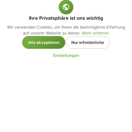
Ihre Privatsphäre ist uns wichtig
Wir verwenden Cookies, um Ihnen die bestmögliche Erfahrung
auf unserer Website zu bieten.
Mehr erfahren
Alle akzeptieren
Nur erforderliche
Einstellungen