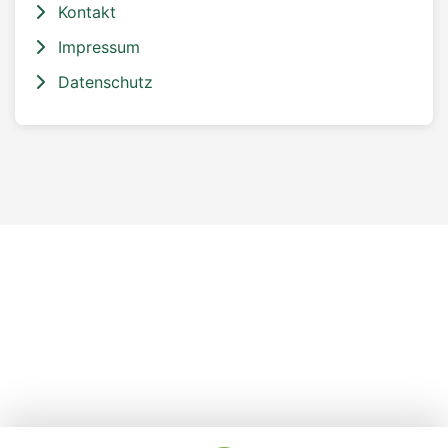
Kontakt
Impressum
Datenschutz