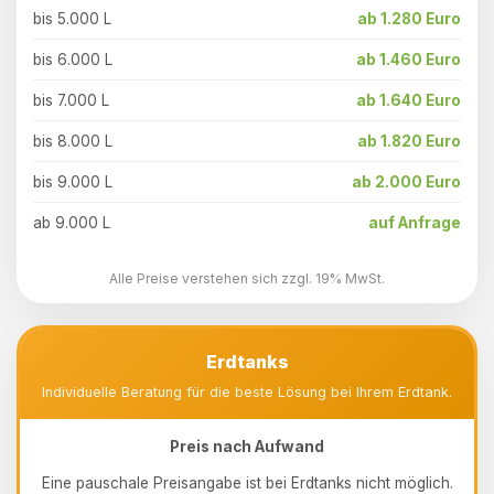
bis 5.000 L
ab 1.280 Euro
bis 6.000 L
ab 1.460 Euro
bis 7.000 L
ab 1.640 Euro
bis 8.000 L
ab 1.820 Euro
bis 9.000 L
ab 2.000 Euro
ab 9.000 L
auf Anfrage
Alle Preise verstehen sich zzgl. 19% MwSt.
Erdtanks
Individuelle Beratung für die beste Lösung bei Ihrem Erdtank.
Preis nach Aufwand
Eine pauschale Preisangabe ist bei Erdtanks nicht möglich.