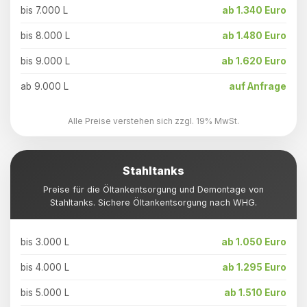
bis 7.000 L
ab 1.340 Euro
bis 8.000 L
ab 1.480 Euro
bis 9.000 L
ab 1.620 Euro
ab 9.000 L
auf Anfrage
Alle Preise verstehen sich zzgl. 19% MwSt.
Stahltanks
Preise für die Öltankentsorgung und Demontage von
Stahltanks. Sichere Öltankentsorgung nach WHG.
bis 3.000 L
ab 1.050 Euro
bis 4.000 L
ab 1.295 Euro
bis 5.000 L
ab 1.510 Euro