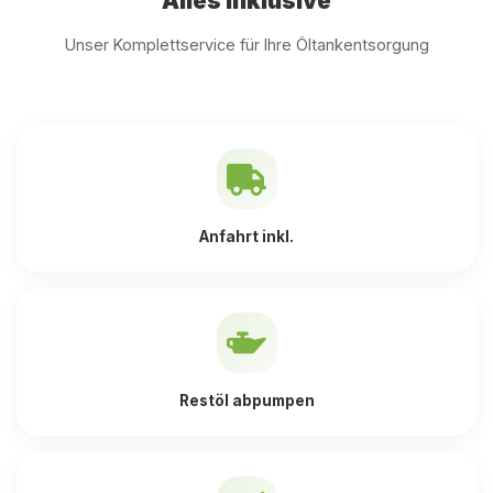
Alles inklusive
Unser Komplettservice für Ihre Öltankentsorgung
Anfahrt inkl.
Restöl abpumpen