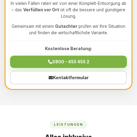
In vielen Fällen raten wir von einer Komplett-Entsorgung ab
– das
Verfüllen vor Ort
ist oft die bessere und günstigere
Lösung.
Gemeinsam mit einem
Gutachter
prüfen wir Ihre Situation
und finden die wirtschaftlichste Variante.
Kostenlose Beratung:
0800 - 455 455 2
Kontaktformular
LEISTUNGEN