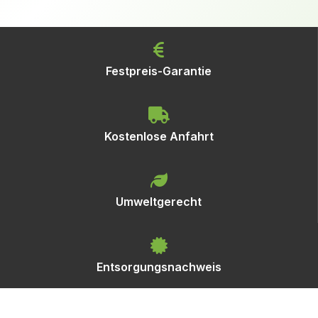
Festpreis-Garantie
Kostenlose Anfahrt
Umweltgerecht
Entsorgungsnachweis