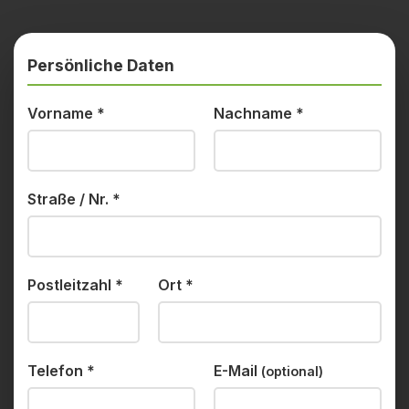
Persönliche Daten
Vorname
*
Nachname
*
Straße / Nr.
*
Postleitzahl
*
Ort
*
Telefon
*
E-Mail
(optional)