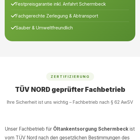
Festpreisgarantie inkl. Anfahrt Schermbeck
Fachgerechte Zerlegung & Abtransport
Sauber & Umweltfreundlich
ZERTIFIZIERUNG
TÜV NORD geprüfter Fachbetrieb
Ihre Sicherheit ist uns wichtig – Fachbetrieb nach § 62 AwSV
Unser Fachbetrieb für
Öltankentsorgung Schermbeck
ist
vom TÜV Nord nach den gesetzlichen Bestimmungen des