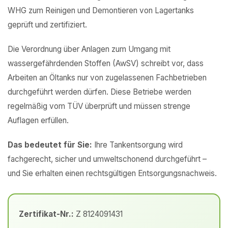
WHG zum Reinigen und Demontieren von Lagertanks
geprüft und zertifiziert.
Die Verordnung über Anlagen zum Umgang mit
wassergefährdenden Stoffen (AwSV) schreibt vor, dass
Arbeiten an Öltanks nur von zugelassenen Fachbetrieben
durchgeführt werden dürfen. Diese Betriebe werden
regelmäßig vom TÜV überprüft und müssen strenge
Auflagen erfüllen.
Das bedeutet für Sie:
Ihre Tankentsorgung wird
fachgerecht, sicher und umweltschonend durchgeführt –
und Sie erhalten einen rechtsgültigen Entsorgungsnachweis.
Zertifikat-Nr.:
Z 8124091431