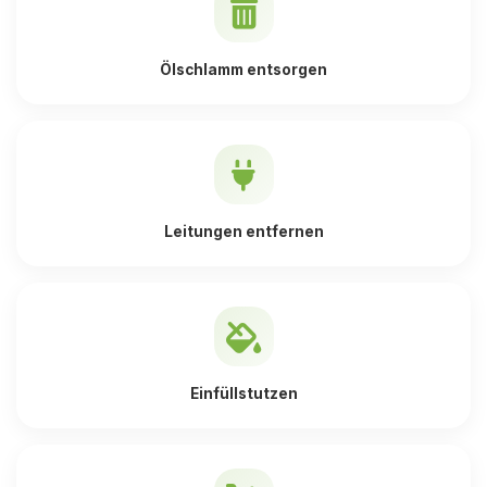
Ölschlamm entsorgen
Leitungen entfernen
Einfüllstutzen