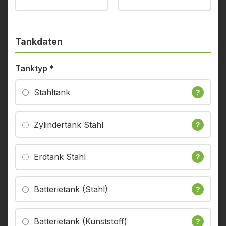
Tankdaten
Tanktyp
*
Stahltank
?
Zylindertank Stahl
?
Erdtank Stahl
?
Batterietank (Stahl)
?
Batterietank (Kunststoff)
?