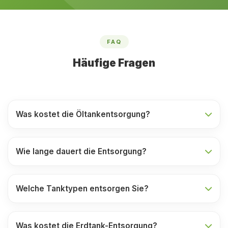
FAQ
Häufige Fragen
Was kostet die Öltankentsorgung?
Wie lange dauert die Entsorgung?
Welche Tanktypen entsorgen Sie?
Was kostet die Erdtank-Entsorgung?