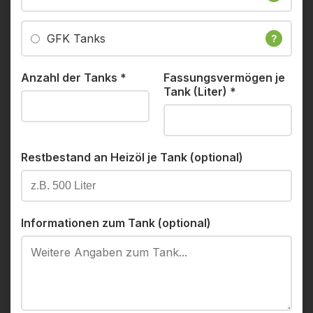
GFK Tanks
?
Anzahl der Tanks
*
Fassungsvermögen je
Tank (Liter)
*
Restbestand an Heizöl je Tank (optional)
Informationen zum Tank (optional)