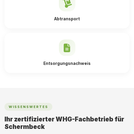
Abtransport
Entsorgungsnachweis
WISSENSWERTES
Ihr zertifizierter WHG-Fachbetrieb für
Schermbeck