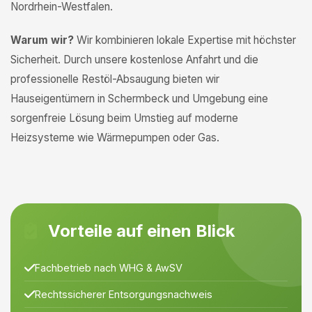
Nordrhein-Westfalen.
Warum wir?
Wir kombinieren lokale Expertise mit höchster
Sicherheit. Durch unsere kostenlose Anfahrt und die
professionelle Restöl-Absaugung bieten wir
Hauseigentümern in Schermbeck und Umgebung eine
sorgenfreie Lösung beim Umstieg auf moderne
Heizsysteme wie Wärmepumpen oder Gas.
Vorteile auf einen Blick
Fachbetrieb nach WHG & AwSV
Rechtssicherer Entsorgungsnachweis