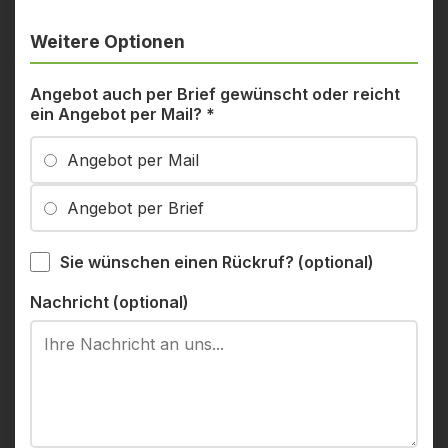
Weitere Optionen
Angebot auch per Brief gewünscht oder reicht
ein Angebot per Mail?
*
Angebot per Mail
Angebot per Brief
Sie wünschen einen Rückruf? (optional)
Nachricht (optional)