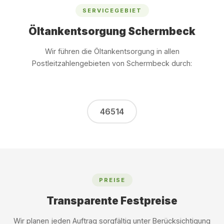
SERVICEGEBIET
Öltankentsorgung Schermbeck
Wir führen die Öltankentsorgung in allen
Postleitzahlengebieten von Schermbeck durch:
46514
PREISE
Transparente Festpreise
Wir planen jeden Auftrag sorgfältig unter Berücksichtigung