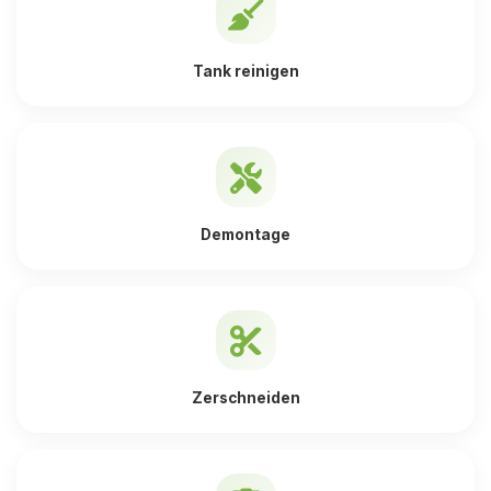
Tank reinigen
Demontage
Zerschneiden