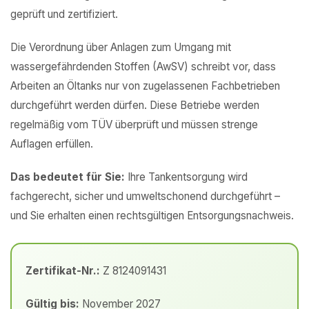
geprüft und zertifiziert.
Die Verordnung über Anlagen zum Umgang mit
wassergefährdenden Stoffen (AwSV) schreibt vor, dass
Arbeiten an Öltanks nur von zugelassenen Fachbetrieben
durchgeführt werden dürfen. Diese Betriebe werden
regelmäßig vom TÜV überprüft und müssen strenge
Auflagen erfüllen.
Das bedeutet für Sie:
Ihre Tankentsorgung wird
fachgerecht, sicher und umweltschonend durchgeführt –
und Sie erhalten einen rechtsgültigen Entsorgungsnachweis.
Zertifikat-Nr.:
Z 8124091431
Gültig bis:
November 2027