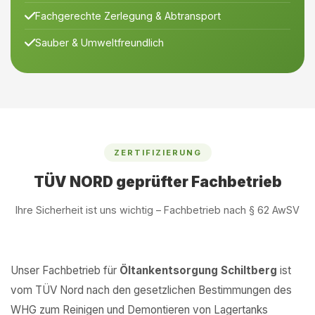
Fachgerechte Zerlegung & Abtransport
Sauber & Umweltfreundlich
ZERTIFIZIERUNG
TÜV NORD geprüfter Fachbetrieb
Ihre Sicherheit ist uns wichtig – Fachbetrieb nach § 62 AwSV
Unser Fachbetrieb für
Öltankentsorgung Schiltberg
ist
vom TÜV Nord nach den gesetzlichen Bestimmungen des
WHG zum Reinigen und Demontieren von Lagertanks