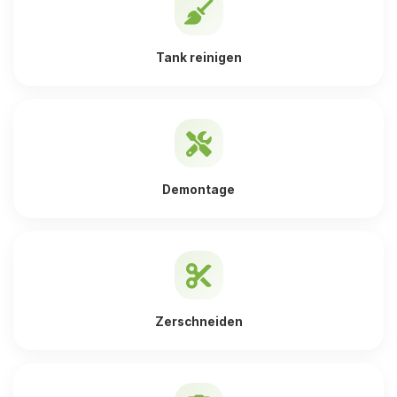
Tank reinigen
Demontage
Zerschneiden