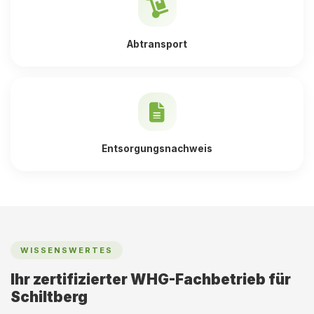
Abtransport
Entsorgungsnachweis
WISSENSWERTES
Ihr zertifizierter WHG-Fachbetrieb für
Schiltberg