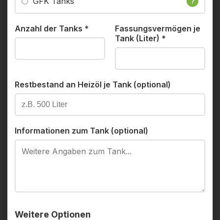
GFK Tanks
?
Anzahl der Tanks
*
Fassungsvermögen je
Tank (Liter)
*
Restbestand an Heizöl je Tank (optional)
Informationen zum Tank (optional)
Weitere Optionen