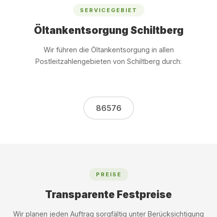
SERVICEGEBIET
Öltankentsorgung Schiltberg
Wir führen die Öltankentsorgung in allen
Postleitzahlengebieten von Schiltberg durch:
86576
PREISE
Transparente Festpreise
Wir planen jeden Auftrag sorgfältig unter Berücksichtigung