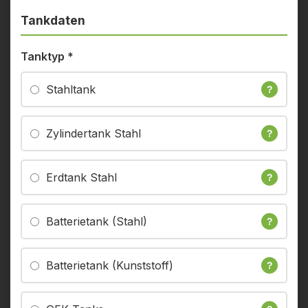
Tankdaten
Tanktyp
*
Stahltank
?
Zylindertank Stahl
?
Erdtank Stahl
?
Batterietank (Stahl)
?
Batterietank (Kunststoff)
?