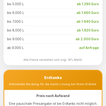
bis 5.000 L
ab 1.280 Euro
bis 6.000 L
ab 1.460 Euro
bis 7.000 L
ab 1.640 Euro
bis 8.000 L
ab 1.820 Euro
bis 9.000 L
ab 2.000 Euro
ab 9.000 L
auf Anfrage
Alle Preise verstehen sich zzgl. 19% MwSt.
Erdtanks
Individuelle Beratung für die beste Lösung bei Ihrem Erdtank.
Preis nach Aufwand
Eine pauschale Preisangabe ist bei Erdtanks nicht möglich.