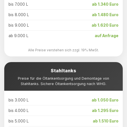
bis 7.000 L
ab 1.340 Euro
bis 8.000 L
ab 1.480 Euro
bis 9.000 L
ab 1.620 Euro
ab 9.000 L
auf Anfrage
Alle Preise verstehen sich zzgl. 19% MwSt.
Stahltanks
Preise für die Öltankentsorgung und Demontage von
Stahltanks. Sichere Öltankentsorgung nach WHG.
bis 3.000 L
ab 1.050 Euro
bis 4.000 L
ab 1.295 Euro
bis 5.000 L
ab 1.510 Euro