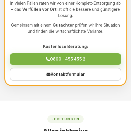
In vielen Fällen raten wir von einer Komplett-Entsorgung ab
– das
Verfüllen vor Ort
ist oft die bessere und günstigere
Lösung.
Gemeinsam mit einem
Gutachter
prüfen wir Ihre Situation
und finden die wirtschaftlichste Variante.
Kostenlose Beratung:
0800 - 455 455 2
Kontaktformular
LEISTUNGEN