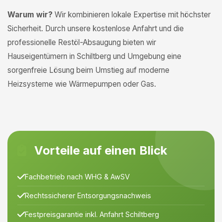
Warum wir?
Wir kombinieren lokale Expertise mit höchster
Sicherheit. Durch unsere kostenlose Anfahrt und die
professionelle Restöl-Absaugung bieten wir
Hauseigentümern in Schiltberg und Umgebung eine
sorgenfreie Lösung beim Umstieg auf moderne
Heizsysteme wie Wärmepumpen oder Gas.
Vorteile auf einen Blick
Fachbetrieb nach WHG & AwSV
Rechtssicherer Entsorgungsnachweis
Festpreisgarantie inkl. Anfahrt Schiltberg