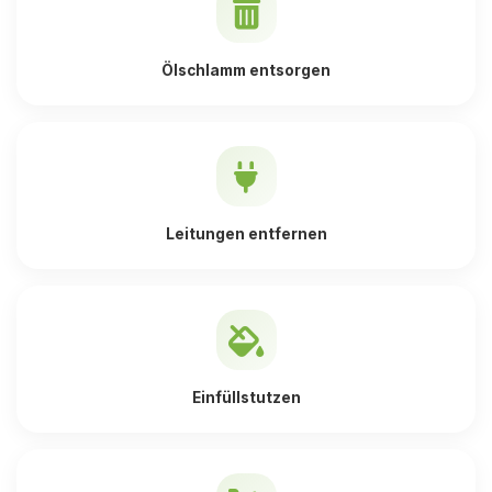
Ölschlamm entsorgen
Leitungen entfernen
Einfüllstutzen