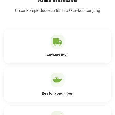
Alles inklusive
Unser Komplettservice für Ihre Öltankentsorgung
Anfahrt inkl.
Restöl abpumpen