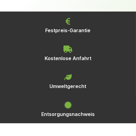
Festpreis-Garantie
Kostenlose Anfahrt
Umweltgerecht
Entsorgungsnachweis