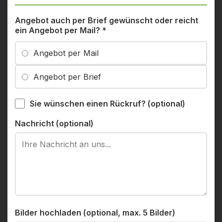
Angebot auch per Brief gewünscht oder reicht
ein Angebot per Mail?
*
Angebot per Mail
Angebot per Brief
Sie wünschen einen Rückruf? (optional)
Nachricht (optional)
Bilder hochladen (optional, max. 5 Bilder)