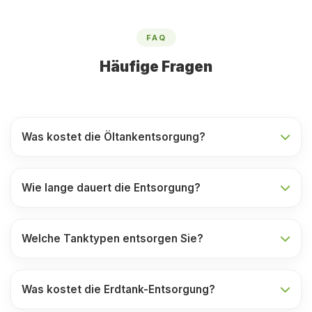
FAQ
Häufige Fragen
Was kostet die Öltankentsorgung?
Wie lange dauert die Entsorgung?
Welche Tanktypen entsorgen Sie?
Was kostet die Erdtank-Entsorgung?