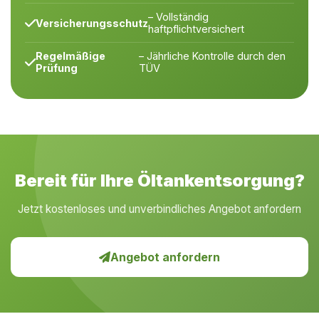
– Vollständig
Versicherungsschutz
haftpflichtversichert
Regelmäßige
– Jährliche Kontrolle durch den
Prüfung
TÜV
Bereit für Ihre Öltankentsorgung?
Jetzt kostenloses und unverbindliches Angebot anfordern
Angebot anfordern