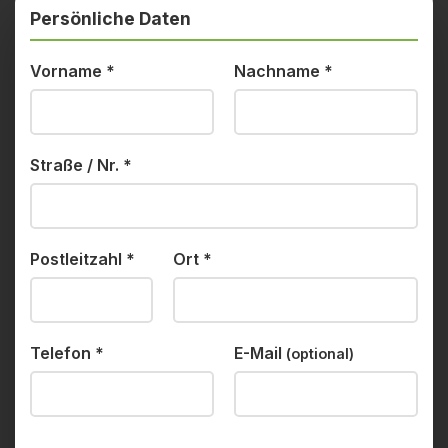
Persönliche Daten
Vorname
*
Nachname
*
Straße / Nr.
*
Postleitzahl
*
Ort
*
Telefon
*
E-Mail
(optional)