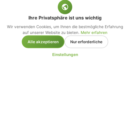
Ihre Privatsphäre ist uns wichtig
Wir verwenden Cookies, um Ihnen die bestmögliche Erfahrung
auf unserer Website zu bieten.
Mehr erfahren
Alle akzeptieren
Nur erforderliche
Einstellungen