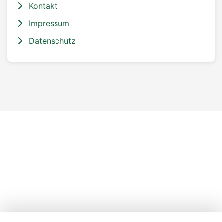
Kontakt
Impressum
Datenschutz