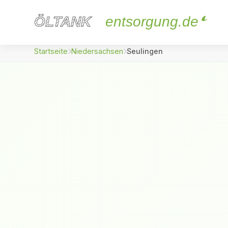
ÖLTANK
ÖLTANK
entsorgung.de
Startseite
Niedersachsen
Seulingen