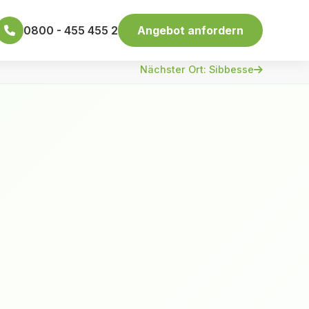
0800 - 455 455 2
Angebot anfordern
Nächster Ort: Sibbesse