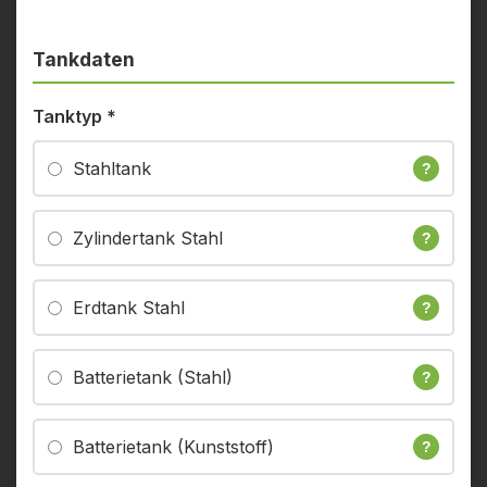
Tankdaten
Tanktyp
*
Stahltank
?
Zylindertank Stahl
?
Erdtank Stahl
?
Batterietank (Stahl)
?
Batterietank (Kunststoff)
?