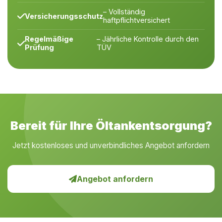
– Vollständig
Versicherungsschutz
haftpflichtversichert
Regelmäßige
– Jährliche Kontrolle durch den
Prüfung
TÜV
Bereit für Ihre Öltankentsorgung?
Jetzt kostenloses und unverbindliches Angebot anfordern
Angebot anfordern