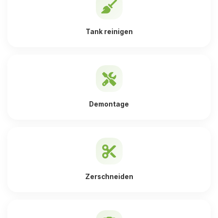
Tank reinigen
Demontage
Zerschneiden