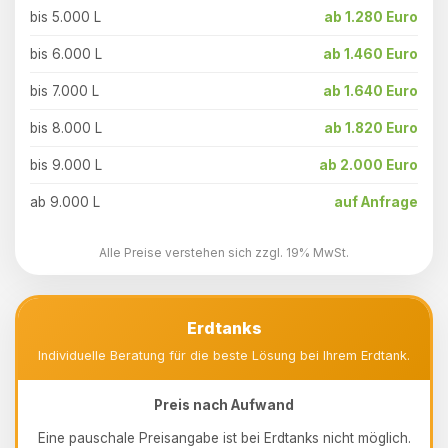
bis 5.000 L
ab 1.280 Euro
bis 6.000 L
ab 1.460 Euro
bis 7.000 L
ab 1.640 Euro
bis 8.000 L
ab 1.820 Euro
bis 9.000 L
ab 2.000 Euro
ab 9.000 L
auf Anfrage
Alle Preise verstehen sich zzgl. 19% MwSt.
Erdtanks
Individuelle Beratung für die beste Lösung bei Ihrem Erdtank.
Preis nach Aufwand
Eine pauschale Preisangabe ist bei Erdtanks nicht möglich.