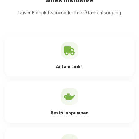
Alles inklusive
Unser Komplettservice für Ihre Öltankentsorgung
Anfahrt inkl.
Restöl abpumpen