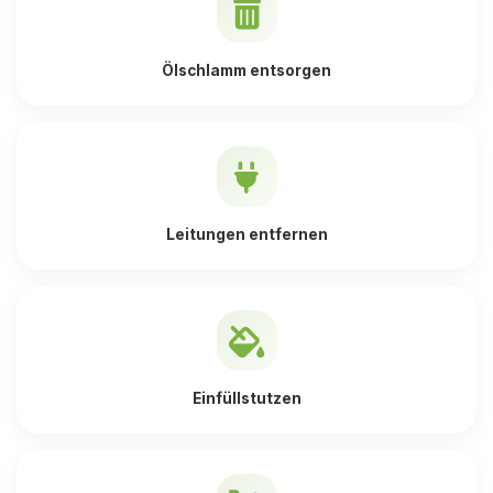
Ölschlamm entsorgen
Leitungen entfernen
Einfüllstutzen