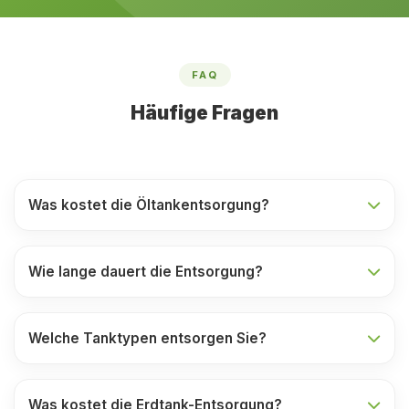
FAQ
Häufige Fragen
Was kostet die Öltankentsorgung?
Wie lange dauert die Entsorgung?
Welche Tanktypen entsorgen Sie?
Was kostet die Erdtank-Entsorgung?