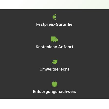
Festpreis-Garantie
Kostenlose Anfahrt
Umweltgerecht
Entsorgungsnachweis