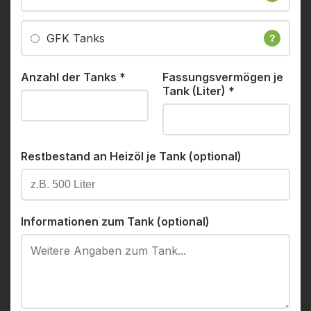
GFK Tanks
?
Anzahl der Tanks
*
Fassungsvermögen je
Tank (Liter)
*
Restbestand an Heizöl je Tank (optional)
Informationen zum Tank (optional)