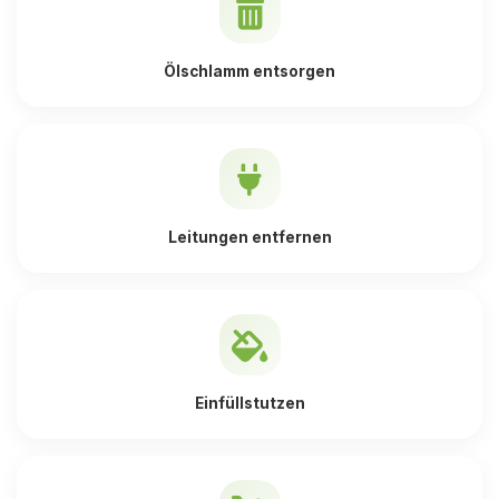
Ölschlamm entsorgen
Leitungen entfernen
Einfüllstutzen