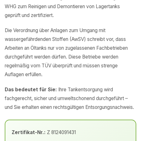
WHG zum Reinigen und Demontieren von Lagertanks
geprüft und zertifiziert.
Die Verordnung über Anlagen zum Umgang mit
wassergefährdenden Stoffen (AwSV) schreibt vor, dass
Arbeiten an Öltanks nur von zugelassenen Fachbetrieben
durchgeführt werden dürfen. Diese Betriebe werden
regelmäßig vom TÜV überprüft und müssen strenge
Auflagen erfüllen.
Das bedeutet für Sie:
Ihre Tankentsorgung wird
fachgerecht, sicher und umweltschonend durchgeführt –
und Sie erhalten einen rechtsgültigen Entsorgungsnachweis.
Zertifikat-Nr.:
Z 8124091431