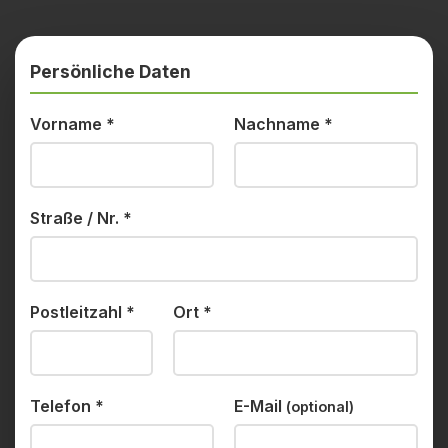
Persönliche Daten
Vorname
*
Nachname
*
Straße / Nr.
*
Postleitzahl
*
Ort
*
Telefon
*
E-Mail
(optional)