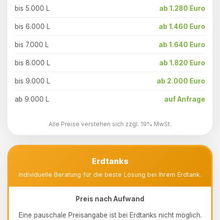
bis 5.000 L
ab 1.280 Euro
bis 6.000 L
ab 1.460 Euro
bis 7.000 L
ab 1.640 Euro
bis 8.000 L
ab 1.820 Euro
bis 9.000 L
ab 2.000 Euro
ab 9.000 L
auf Anfrage
Alle Preise verstehen sich zzgl. 19% MwSt.
Erdtanks
Individuelle Beratung für die beste Lösung bei Ihrem Erdtank.
Preis nach Aufwand
Eine pauschale Preisangabe ist bei Erdtanks nicht möglich.