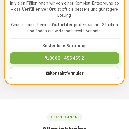
In vielen Fällen raten wir von einer Komplett-Entsorgung ab
– das
Verfüllen vor Ort
ist oft die bessere und günstigere
Lösung.
Gemeinsam mit einem
Gutachter
prüfen wir Ihre Situation
und finden die wirtschaftlichste Variante.
Kostenlose Beratung:
0800 - 455 455 2
Kontaktformular
LEISTUNGEN