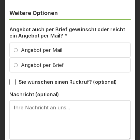
Weitere Optionen
Angebot auch per Brief gewünscht oder reicht
ein Angebot per Mail?
*
Angebot per Mail
Angebot per Brief
Sie wünschen einen Rückruf? (optional)
Nachricht (optional)