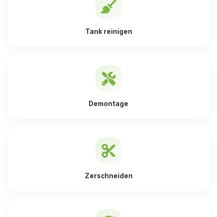
Tank reinigen
Demontage
Zerschneiden