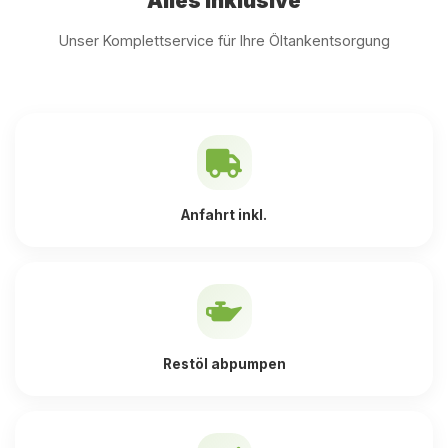
Alles inklusive
Unser Komplettservice für Ihre Öltankentsorgung
Anfahrt inkl.
Restöl abpumpen