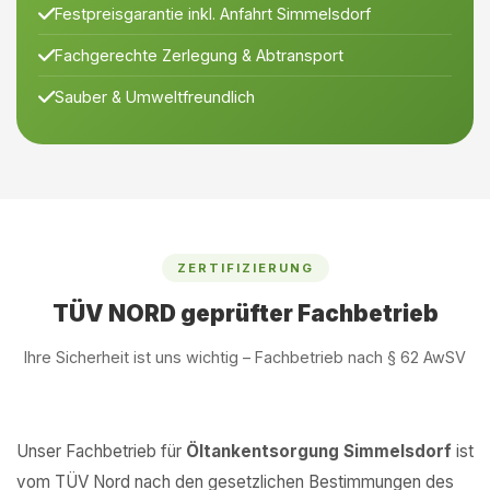
Festpreisgarantie inkl. Anfahrt Simmelsdorf
Fachgerechte Zerlegung & Abtransport
Sauber & Umweltfreundlich
ZERTIFIZIERUNG
TÜV NORD geprüfter Fachbetrieb
Ihre Sicherheit ist uns wichtig – Fachbetrieb nach § 62 AwSV
Unser Fachbetrieb für
Öltankentsorgung Simmelsdorf
ist
vom TÜV Nord nach den gesetzlichen Bestimmungen des