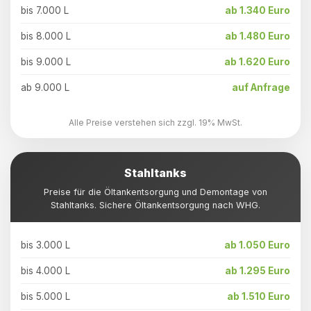
bis 7.000 L
ab 1.340 Euro
bis 8.000 L
ab 1.480 Euro
bis 9.000 L
ab 1.620 Euro
ab 9.000 L
auf Anfrage
Alle Preise verstehen sich zzgl. 19% MwSt.
Stahltanks
Preise für die Öltankentsorgung und Demontage von
Stahltanks. Sichere Öltankentsorgung nach WHG.
bis 3.000 L
ab 1.050 Euro
bis 4.000 L
ab 1.295 Euro
bis 5.000 L
ab 1.510 Euro