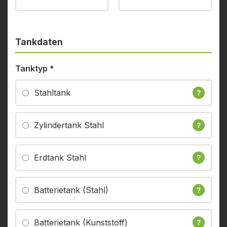
Tankdaten
Tanktyp
*
Stahltank
?
Zylindertank Stahl
?
Erdtank Stahl
?
Batterietank (Stahl)
?
Batterietank (Kunststoff)
?