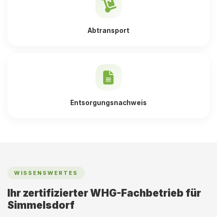
Abtransport
Entsorgungsnachweis
WISSENSWERTES
Ihr zertifizierter WHG-Fachbetrieb für
Simmelsdorf