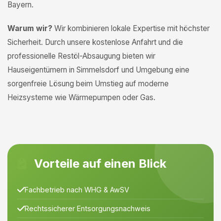
Bayern.
Warum wir?
Wir kombinieren lokale Expertise mit höchster
Sicherheit. Durch unsere kostenlose Anfahrt und die
professionelle Restöl-Absaugung bieten wir
Hauseigentümern in Simmelsdorf und Umgebung eine
sorgenfreie Lösung beim Umstieg auf moderne
Heizsysteme wie Wärmepumpen oder Gas.
Vorteile auf einen Blick
Fachbetrieb nach WHG & AwSV
Rechtssicherer Entsorgungsnachweis