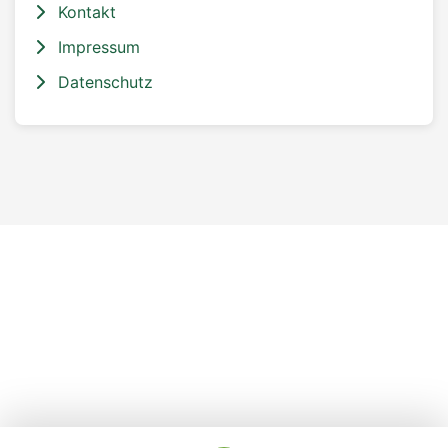
Kontakt
Impressum
Datenschutz