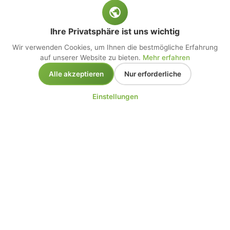
Ihre Privatsphäre ist uns wichtig
Wir verwenden Cookies, um Ihnen die bestmögliche Erfahrung
auf unserer Website zu bieten.
Mehr erfahren
Alle akzeptieren
Nur erforderliche
Einstellungen