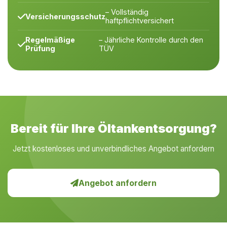
– Vollständig
Versicherungsschutz
haftpflichtversichert
Regelmäßige
– Jährliche Kontrolle durch den
Prüfung
TÜV
Bereit für Ihre Öltankentsorgung?
Jetzt kostenloses und unverbindliches Angebot anfordern
Angebot anfordern