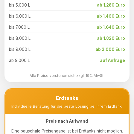
bis 5.000 L
ab 1.280 Euro
bis 6.000 L
ab 1.460 Euro
bis 7.000 L
ab 1.640 Euro
bis 8.000 L
ab 1.820 Euro
bis 9.000 L
ab 2.000 Euro
ab 9.000 L
auf Anfrage
Alle Preise verstehen sich zzgl. 19% MwSt.
Erdtanks
Individuelle Beratung für die beste Lösung bei Ihrem Erdtank.
Preis nach Aufwand
Eine pauschale Preisangabe ist bei Erdtanks nicht möglich.