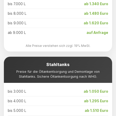
bis 7.000 L
ab 1.340 Euro
bis 8.000 L
ab 1.480 Euro
bis 9.000 L
ab 1.620 Euro
ab 9.000 L
auf Anfrage
Alle Preise verstehen sich zzgl. 19% MwSt.
Stahltanks
Preise für die Öltankentsorgung und Demontage von
Stahltanks. Sichere Öltankentsorgung nach WHG.
bis 3.000 L
ab 1.050 Euro
bis 4.000 L
ab 1.295 Euro
bis 5.000 L
ab 1.510 Euro