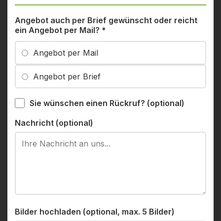
Angebot auch per Brief gewünscht oder reicht
ein Angebot per Mail?
*
Angebot per Mail
Angebot per Brief
Sie wünschen einen Rückruf? (optional)
Nachricht (optional)
Bilder hochladen (optional, max. 5 Bilder)