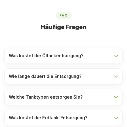
FAQ
Häufige Fragen
Was kostet die Öltankentsorgung?
Wie lange dauert die Entsorgung?
Welche Tanktypen entsorgen Sie?
Was kostet die Erdtank-Entsorgung?