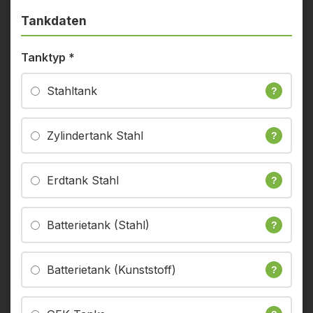
Tankdaten
Tanktyp
*
Stahltank
?
Zylindertank Stahl
?
Erdtank Stahl
?
Batterietank (Stahl)
?
Batterietank (Kunststoff)
?