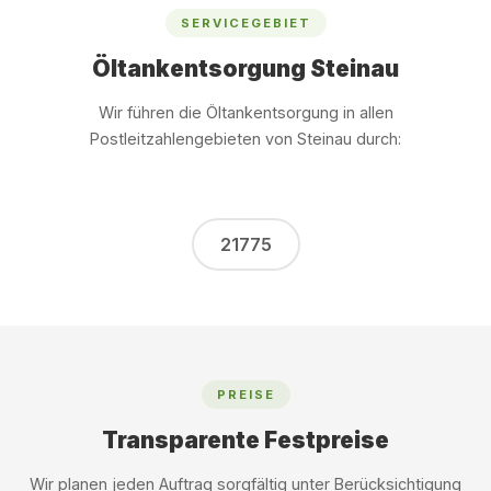
SERVICEGEBIET
Öltankentsorgung Steinau
Wir führen die Öltankentsorgung in allen
Postleitzahlengebieten von Steinau durch:
21775
PREISE
Transparente Festpreise
Wir planen jeden Auftrag sorgfältig unter Berücksichtigung