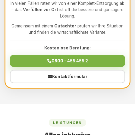
In vielen Fällen raten wir von einer Komplett-Entsorgung ab
– das
Verfüllen vor Ort
ist oft die bessere und günstigere
Lösung.
Gemeinsam mit einem
Gutachter
prüfen wir Ihre Situation
und finden die wirtschaftlichste Variante.
Kostenlose Beratung:
0800 - 455 455 2
Kontaktformular
LEISTUNGEN