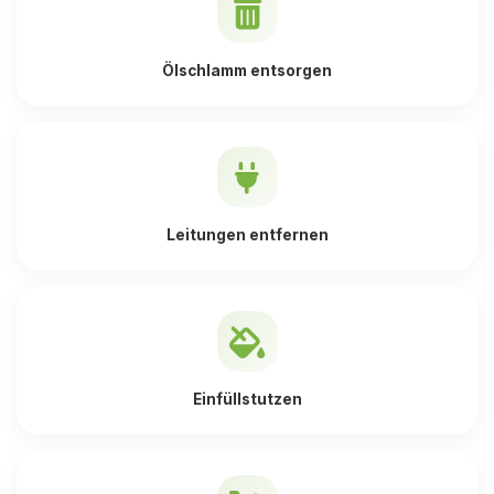
Ölschlamm entsorgen
Leitungen entfernen
Einfüllstutzen