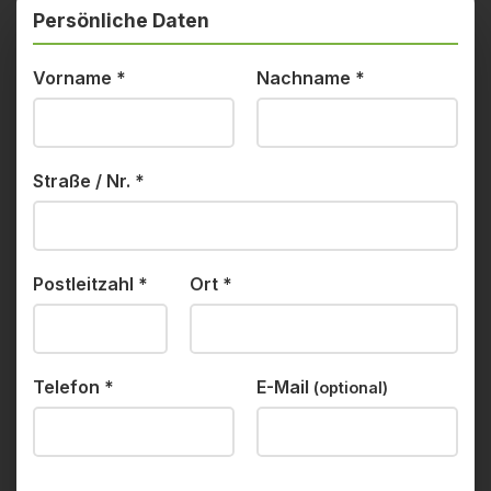
Persönliche Daten
Vorname
*
Nachname
*
Straße / Nr.
*
Postleitzahl
*
Ort
*
Telefon
*
E-Mail
(optional)