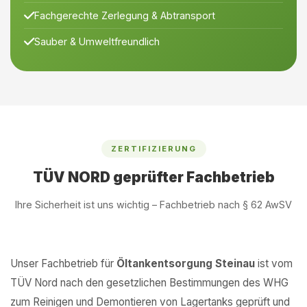
Fachgerechte Zerlegung & Abtransport
Sauber & Umweltfreundlich
ZERTIFIZIERUNG
TÜV NORD geprüfter Fachbetrieb
Ihre Sicherheit ist uns wichtig – Fachbetrieb nach § 62 AwSV
Unser Fachbetrieb für
Öltankentsorgung Steinau
ist vom
TÜV Nord nach den gesetzlichen Bestimmungen des WHG
zum Reinigen und Demontieren von Lagertanks geprüft und