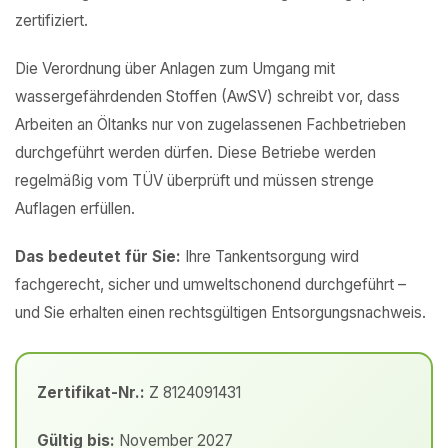
zertifiziert.
Die Verordnung über Anlagen zum Umgang mit
wassergefährdenden Stoffen (AwSV) schreibt vor, dass
Arbeiten an Öltanks nur von zugelassenen Fachbetrieben
durchgeführt werden dürfen. Diese Betriebe werden
regelmäßig vom TÜV überprüft und müssen strenge
Auflagen erfüllen.
Das bedeutet für Sie:
Ihre Tankentsorgung wird
fachgerecht, sicher und umweltschonend durchgeführt –
und Sie erhalten einen rechtsgültigen Entsorgungsnachweis.
Zertifikat-Nr.:
Z 8124091431
Gültig bis:
November 2027