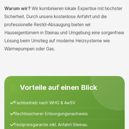
Warum wir?
Wir kombinieren lokale Expertise mit höchster
Sicherheit. Durch unsere kostenlose Anfahrt und die
professionelle Restöl-Absaugung bieten wir
Hauseigentümern in Steinau und Umgebung eine sorgenfreie
Lösung beim Umstieg auf moderne Heizsysteme wie
Wärmepumpen oder Gas.
Vorteile auf einen Blick
Fachbetrieb nach WHG & AwSV
Rechtssicherer Entsorgungsnachweis
Festpreisgarantie inkl. Anfahrt Steinau