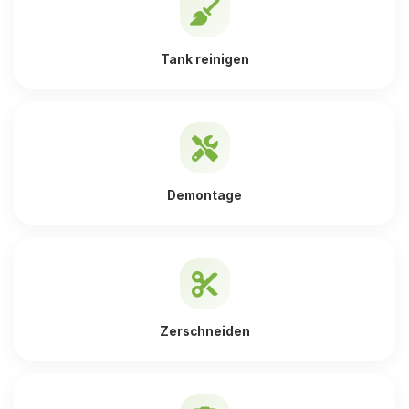
Tank reinigen
Demontage
Zerschneiden