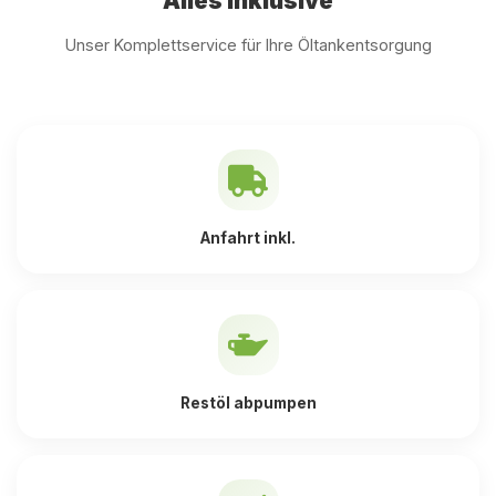
Alles inklusive
Unser Komplettservice für Ihre Öltankentsorgung
Anfahrt inkl.
Restöl abpumpen