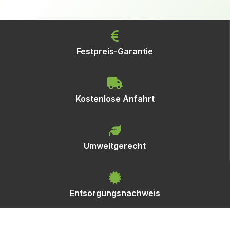
Festpreis-Garantie
Kostenlose Anfahrt
Umweltgerecht
Entsorgungsnachweis