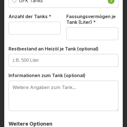
GFK Tanks
?
Anzahl der Tanks
*
Fassungsvermögen je
Tank (Liter)
*
Restbestand an Heizöl je Tank (optional)
Informationen zum Tank (optional)
Weitere Optionen