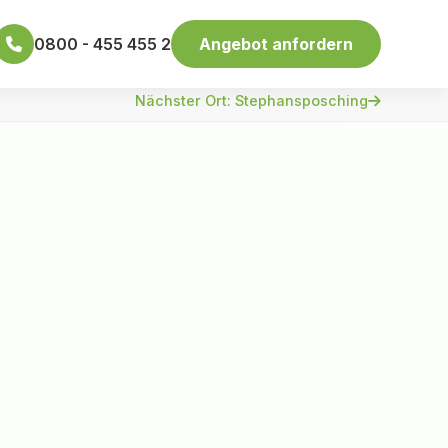
0800 - 455 455 2
Angebot anfordern
Nächster Ort: Stephansposching