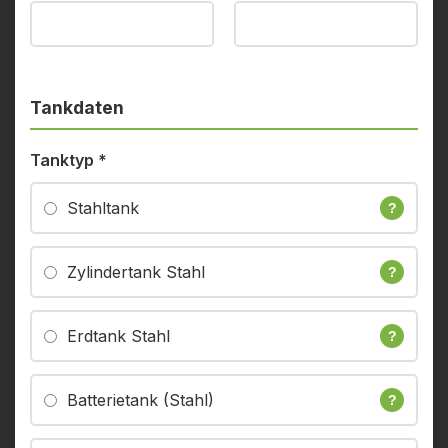
Tankdaten
Tanktyp
*
Stahltank
?
Zylindertank Stahl
?
Erdtank Stahl
?
Batterietank (Stahl)
?