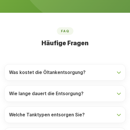
FAQ
Häufige Fragen
Was kostet die Öltankentsorgung?
Wie lange dauert die Entsorgung?
Welche Tanktypen entsorgen Sie?