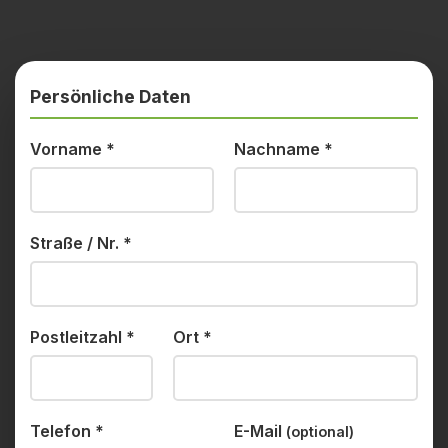
Persönliche Daten
Vorname
*
Nachname
*
Straße / Nr.
*
Postleitzahl
*
Ort
*
Telefon
*
E-Mail
(optional)