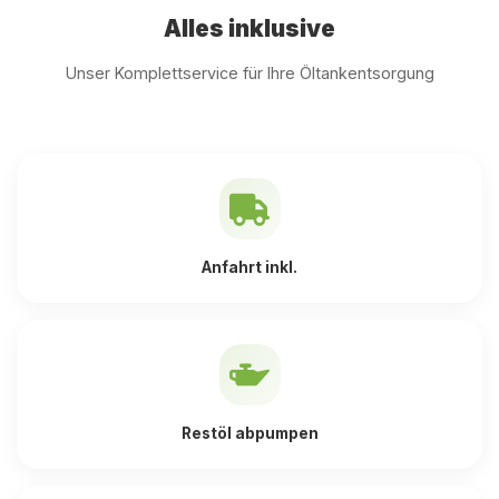
Alles inklusive
Unser Komplettservice für Ihre Öltankentsorgung
Anfahrt inkl.
Restöl abpumpen