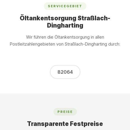
SERVICEGEBIET
Öltankentsorgung Straßlach-
Dingharting
Wir führen die Öltankentsorgung in allen
Postleitzahlengebieten von Straßlach-Dingharting durch:
82064
PREISE
Transparente Festpreise