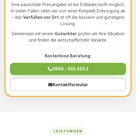
Eine pauschale Preisangabe ist bei Erdtanks nicht möglich.
In vielen Fällen raten wir von einer Komplett-Entsorgung ab
– das
Verfüllen vor Ort
ist oft die bessere und günstigere
Lösung.
Gemeinsam mit einem
Gutachter
prüfen wir Ihre Situation
und finden die wirtschaftlichste Variante.
Kostenlose Beratung:
0800 - 455 455 2
Kontaktformular
LEISTUNGEN