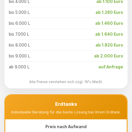
bis 4.000 L
ab 1.100 Euro
bis 5.000 L
ab 1.280 Euro
bis 6.000 L
ab 1.460 Euro
bis 7.000 L
ab 1.640 Euro
bis 8.000 L
ab 1.820 Euro
bis 9.000 L
ab 2.000 Euro
ab 9.000 L
auf Anfrage
Alle Preise verstehen sich zzgl. 19% MwSt.
Erdtanks
Individuelle Beratung für die beste Lösung bei Ihrem Erdtank.
Preis nach Aufwand