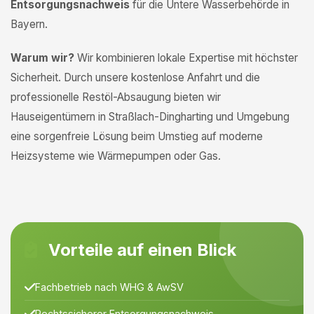
Entsorgungsnachweis
für die Untere Wasserbehörde in
Bayern.
Warum wir?
Wir kombinieren lokale Expertise mit höchster
Sicherheit. Durch unsere kostenlose Anfahrt und die
professionelle Restöl-Absaugung bieten wir
Hauseigentümern in Straßlach-Dingharting und Umgebung
eine sorgenfreie Lösung beim Umstieg auf moderne
Heizsysteme wie Wärmepumpen oder Gas.
Vorteile auf einen Blick
Fachbetrieb nach WHG & AwSV
Rechtssicherer Entsorgungsnachweis