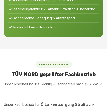
Festpreisgarantie inkl. Anfahrt Straßlach-Dingharting
Fachgerechte Zerlegung & Abtransport
Sauber & Umweltfreundlich
ZERTIFIZIERUNG
TÜV NORD geprüfter Fachbetrieb
Ihre Sicherheit ist uns wichtig – Fachbetrieb nach § 62 AwSV
Unser Fachbetrieb für
Öltankentsorgung Straßlach-