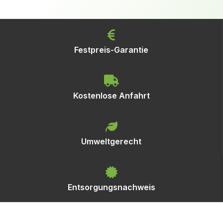
Festpreis-Garantie
Kostenlose Anfahrt
Umweltgerecht
Entsorgungsnachweis