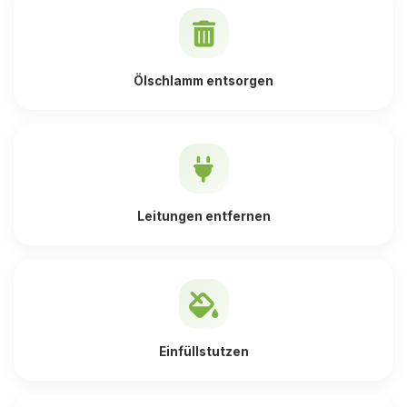
Ölschlamm entsorgen
Leitungen entfernen
Einfüllstutzen