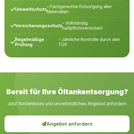
– Fachgerechte Entsorgung aller
Umweltschutz
Materialien
– Vollständig
Versicherungsschutz
haftpflichtversichert
Regelmäßige
– Jährliche Kontrolle durch den
Prüfung
TÜV
Bereit für Ihre Öltankentsorgung?
Jetzt kostenloses und unverbindliches Angebot anfordern
Angebot anfordern