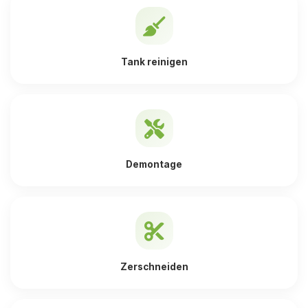
Tank reinigen
Demontage
Zerschneiden