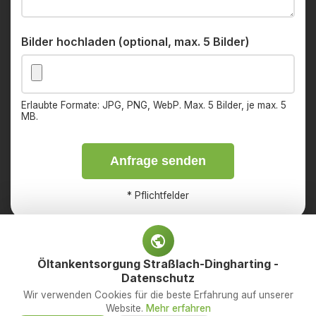
Bilder hochladen (optional, max. 5 Bilder)
Erlaubte Formate: JPG, PNG, WebP. Max. 5 Bilder, je max. 5
MB.
Anfrage senden
*
Pflichtfelder
Öltankentsorgung Straßlach-Dingharting -
Datenschutz
Impressum
Datenschutz
Wir verwenden Cookies für die beste Erfahrung auf unserer
Website.
Mehr erfahren