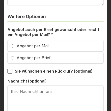
Weitere Optionen
Angebot auch per Brief gewünscht oder reicht
ein Angebot per Mail?
*
Angebot per Mail
Angebot per Brief
Sie wünschen einen Rückruf? (optional)
Nachricht (optional)