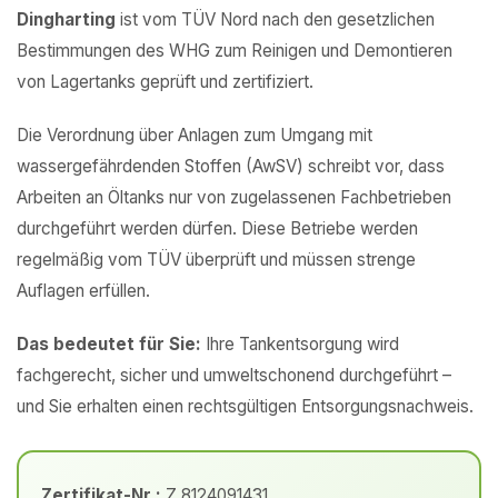
Dingharting
ist vom TÜV Nord nach den gesetzlichen
Bestimmungen des WHG zum Reinigen und Demontieren
von Lagertanks geprüft und zertifiziert.
Die Verordnung über Anlagen zum Umgang mit
wassergefährdenden Stoffen (AwSV) schreibt vor, dass
Arbeiten an Öltanks nur von zugelassenen Fachbetrieben
durchgeführt werden dürfen. Diese Betriebe werden
regelmäßig vom TÜV überprüft und müssen strenge
Auflagen erfüllen.
Das bedeutet für Sie:
Ihre Tankentsorgung wird
fachgerecht, sicher und umweltschonend durchgeführt –
und Sie erhalten einen rechtsgültigen Entsorgungsnachweis.
Zertifikat-Nr.:
Z 8124091431