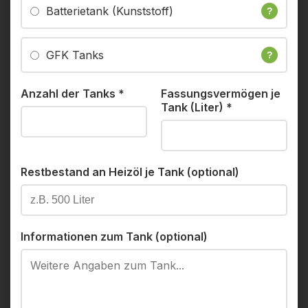
Batterietank (Kunststoff)
?
GFK Tanks
?
Anzahl der Tanks
*
Fassungsvermögen je
Tank (Liter)
*
Restbestand an Heizöl je Tank (optional)
Informationen zum Tank (optional)