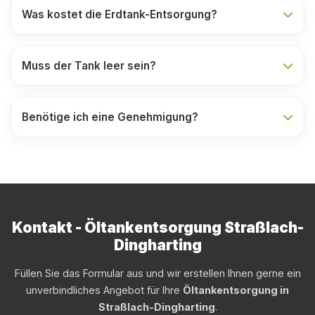
Was kostet die Erdtank-Entsorgung?
Muss der Tank leer sein?
Benötige ich eine Genehmigung?
Kontakt - Öltankentsorgung Straßlach-
Dingharting
Füllen Sie das Formular aus und wir erstellen Ihnen gerne ein
unverbindliches Angebot für Ihre
Öltankentsorgung in
Straßlach-Dingharting
.