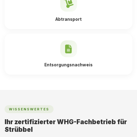
Abtransport
Entsorgungsnachweis
WISSENSWERTES
Ihr zertifizierter WHG-Fachbetrieb für
Strübbel