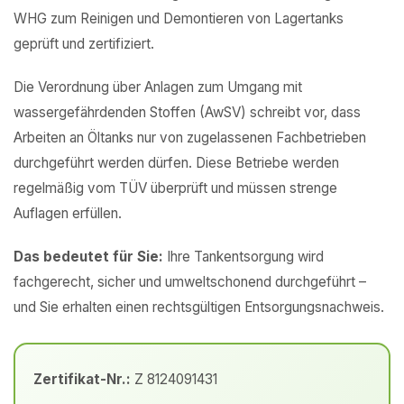
WHG zum Reinigen und Demontieren von Lagertanks
geprüft und zertifiziert.
Die Verordnung über Anlagen zum Umgang mit
wassergefährdenden Stoffen (AwSV) schreibt vor, dass
Arbeiten an Öltanks nur von zugelassenen Fachbetrieben
durchgeführt werden dürfen. Diese Betriebe werden
regelmäßig vom TÜV überprüft und müssen strenge
Auflagen erfüllen.
Das bedeutet für Sie:
Ihre Tankentsorgung wird
fachgerecht, sicher und umweltschonend durchgeführt –
und Sie erhalten einen rechtsgültigen Entsorgungsnachweis.
Zertifikat-Nr.:
Z 8124091431