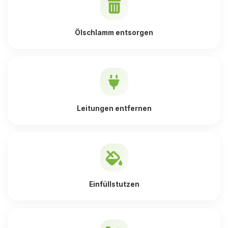
Ölschlamm entsorgen
Leitungen entfernen
Einfüllstutzen