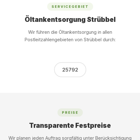
SERVICEGEBIET
Öltankentsorgung Strübbel
Wir führen die Öltankentsorgung in allen
Postleitzahlengebieten von Strübbel durch:
25792
PREISE
Transparente Festpreise
Wir planen jeden Auftrag sorgfältig unter Berücksichtigung