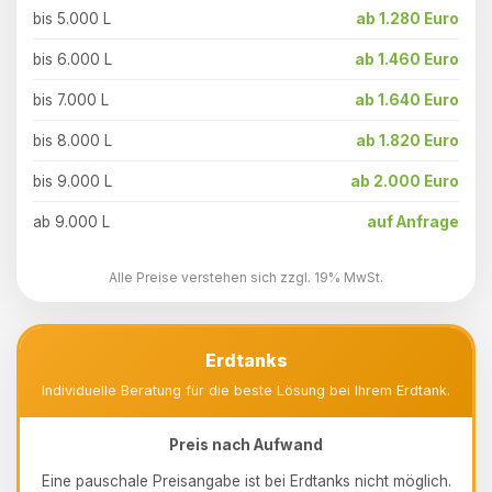
bis 5.000 L
ab 1.280 Euro
bis 6.000 L
ab 1.460 Euro
bis 7.000 L
ab 1.640 Euro
bis 8.000 L
ab 1.820 Euro
bis 9.000 L
ab 2.000 Euro
ab 9.000 L
auf Anfrage
Alle Preise verstehen sich zzgl. 19% MwSt.
Erdtanks
Individuelle Beratung für die beste Lösung bei Ihrem Erdtank.
Preis nach Aufwand
Eine pauschale Preisangabe ist bei Erdtanks nicht möglich.