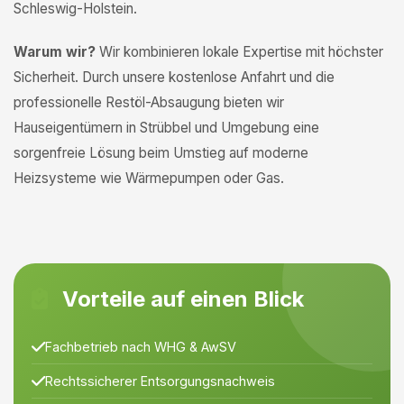
Schleswig-Holstein.
Warum wir?
Wir kombinieren lokale Expertise mit höchster
Sicherheit. Durch unsere kostenlose Anfahrt und die
professionelle Restöl-Absaugung bieten wir
Hauseigentümern in Strübbel und Umgebung eine
sorgenfreie Lösung beim Umstieg auf moderne
Heizsysteme wie Wärmepumpen oder Gas.
Vorteile auf einen Blick
Fachbetrieb nach WHG & AwSV
Rechtssicherer Entsorgungsnachweis