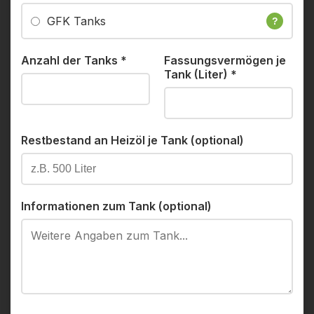
GFK Tanks
?
Anzahl der Tanks
*
Fassungsvermögen je
Tank (Liter)
*
Restbestand an Heizöl je Tank (optional)
Informationen zum Tank (optional)