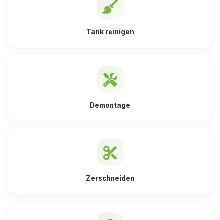
Tank reinigen
Demontage
Zerschneiden