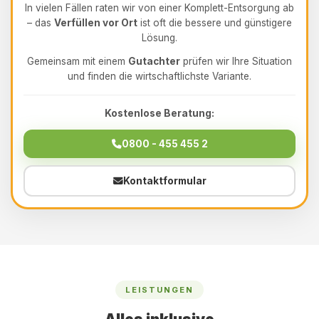
In vielen Fällen raten wir von einer Komplett-Entsorgung ab
– das
Verfüllen vor Ort
ist oft die bessere und günstigere
Lösung.
Gemeinsam mit einem
Gutachter
prüfen wir Ihre Situation
und finden die wirtschaftlichste Variante.
Kostenlose Beratung:
0800 - 455 455 2
Kontaktformular
LEISTUNGEN