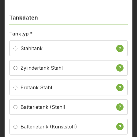
Tankdaten
Tanktyp
*
Stahltank
?
Zylindertank Stahl
?
Erdtank Stahl
?
Batterietank (Stahl)
?
Batterietank (Kunststoff)
?