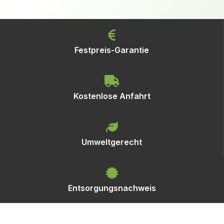
Festpreis-Garantie
Kostenlose Anfahrt
Umweltgerecht
Entsorgungsnachweis