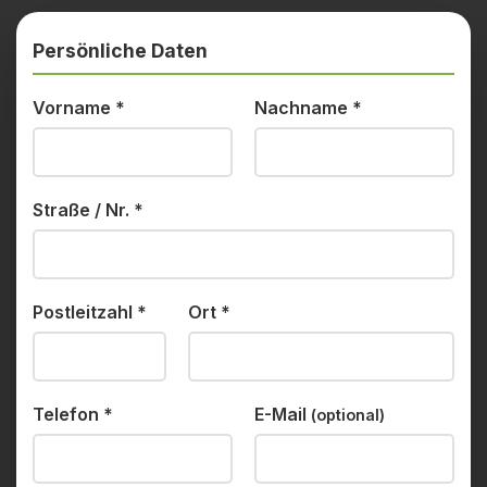
Persönliche Daten
Vorname
*
Nachname
*
Straße / Nr.
*
Postleitzahl
*
Ort
*
Telefon
*
E-Mail
(optional)