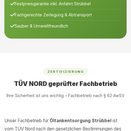
Festpreisgarantie inkl. Anfahrt Strübbel
Fachgerechte Zerlegung & Abtransport
Sauber & Umweltfreundlich
ZERTIFIZIERUNG
TÜV NORD geprüfter Fachbetrieb
Ihre Sicherheit ist uns wichtig – Fachbetrieb nach § 62 AwSV
Unser Fachbetrieb für
Öltankentsorgung Strübbel
ist
vom TÜV Nord nach den gesetzlichen Bestimmungen des