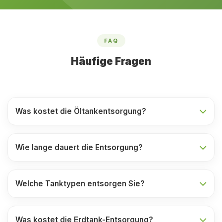
FAQ
Häufige Fragen
Was kostet die Öltankentsorgung?
Wie lange dauert die Entsorgung?
Welche Tanktypen entsorgen Sie?
Was kostet die Erdtank-Entsorgung?