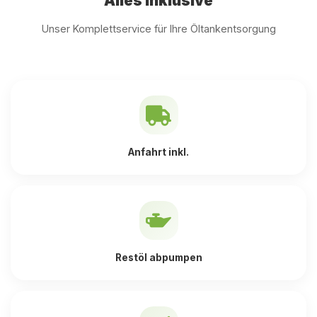
Alles inklusive
Unser Komplettservice für Ihre Öltankentsorgung
Anfahrt inkl.
Restöl abpumpen