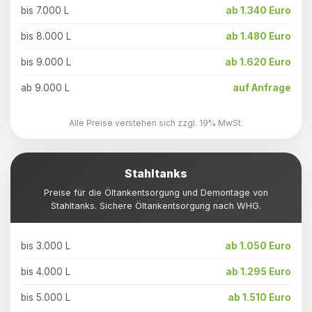
bis 7.000 L
ab 1.340 Euro
bis 8.000 L
ab 1.480 Euro
bis 9.000 L
ab 1.620 Euro
ab 9.000 L
auf Anfrage
Alle Preise verstehen sich zzgl. 19% MwSt.
Stahltanks
Preise für die Öltankentsorgung und Demontage von
Stahltanks. Sichere Öltankentsorgung nach WHG.
bis 3.000 L
ab 1.050 Euro
bis 4.000 L
ab 1.295 Euro
bis 5.000 L
ab 1.510 Euro