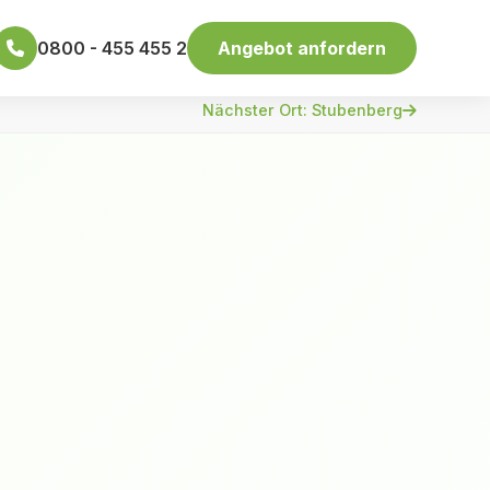
0800 - 455 455 2
Angebot anfordern
Nächster Ort: Stubenberg