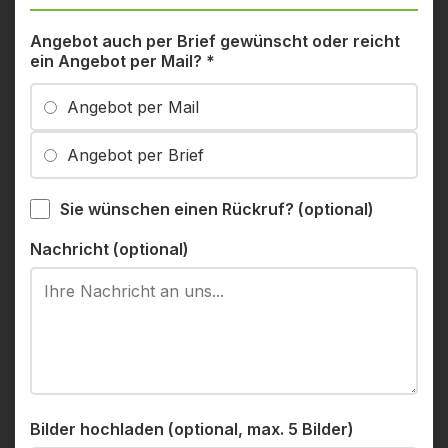
Angebot auch per Brief gewünscht oder reicht
ein Angebot per Mail?
*
Angebot per Mail
Angebot per Brief
Sie wünschen einen Rückruf? (optional)
Nachricht (optional)
Bilder hochladen (optional, max. 5 Bilder)