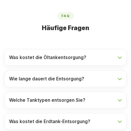
FAQ
Häufige Fragen
Was kostet die Öltankentsorgung?
Wie lange dauert die Entsorgung?
Welche Tanktypen entsorgen Sie?
Was kostet die Erdtank-Entsorgung?