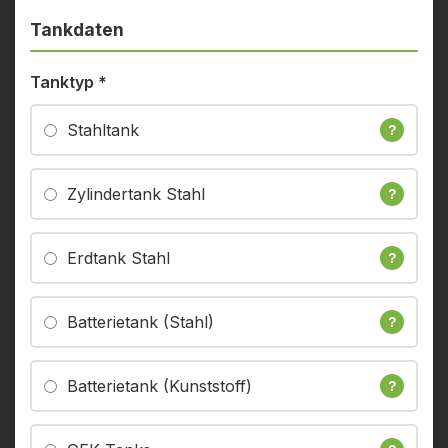
Tankdaten
Tanktyp
*
Stahltank
?
Zylindertank Stahl
?
Erdtank Stahl
?
Batterietank (Stahl)
?
Batterietank (Kunststoff)
?