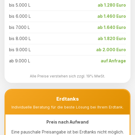
bis 5.000 L
ab 1.280 Euro
bis 6.000 L
ab 1.460 Euro
bis 7.000 L
ab 1.640 Euro
bis 8.000 L
ab 1.820 Euro
bis 9.000 L
ab 2.000 Euro
ab 9.000 L
auf Anfrage
Alle Preise verstehen sich zzgl. 19% MwSt.
Erdtanks
Individuelle Beratung für die beste Lösung bei Ihrem Erdtank.
Preis nach Aufwand
Eine pauschale Preisangabe ist bei Erdtanks nicht möglich.