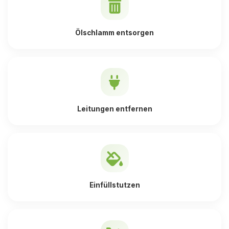
Ölschlamm entsorgen
Leitungen entfernen
Einfüllstutzen