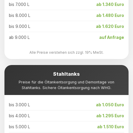
bis 7.000 L
ab 1.340 Euro
bis 8.000 L
ab 1.480 Euro
bis 9.000 L
ab 1.620 Euro
ab 9.000 L
auf Anfrage
Alle Preise verstehen sich zzgl. 19% MwSt.
Stahltanks
Preise für die Öltankentsorgung und Demontage von
Stahltanks. Sichere Öltankentsorgung nach WHG.
bis 3.000 L
ab 1.050 Euro
bis 4.000 L
ab 1.295 Euro
bis 5.000 L
ab 1.510 Euro