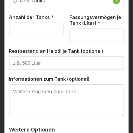
GFK Tanks
?
Anzahl der Tanks
*
Fassungsvermögen je
Tank (Liter)
*
Restbestand an Heizöl je Tank (optional)
Informationen zum Tank (optional)
Weitere Optionen