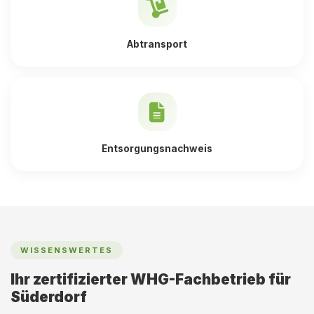
Abtransport
Entsorgungsnachweis
WISSENSWERTES
Ihr zertifizierter WHG-Fachbetrieb für
Süderdorf