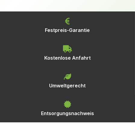
Festpreis-Garantie
Kostenlose Anfahrt
Umweltgerecht
Entsorgungsnachweis