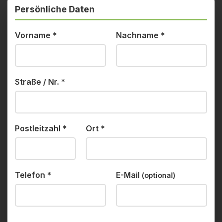
Persönliche Daten
Vorname
*
Nachname
*
Straße / Nr.
*
Postleitzahl
*
Ort
*
Telefon
*
E-Mail
(optional)