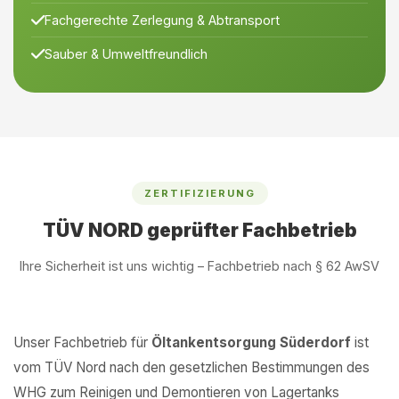
Fachgerechte Zerlegung & Abtransport
Sauber & Umweltfreundlich
ZERTIFIZIERUNG
TÜV NORD geprüfter Fachbetrieb
Ihre Sicherheit ist uns wichtig – Fachbetrieb nach § 62 AwSV
Unser Fachbetrieb für
Öltankentsorgung Süderdorf
ist
vom TÜV Nord nach den gesetzlichen Bestimmungen des
WHG zum Reinigen und Demontieren von Lagertanks