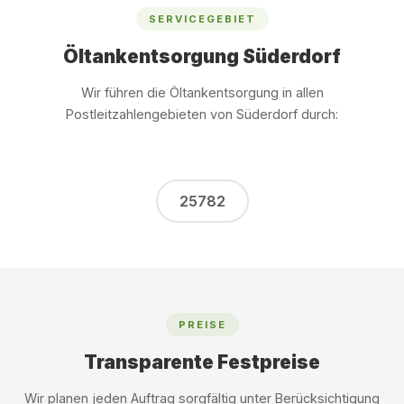
SERVICEGEBIET
Öltankentsorgung Süderdorf
Wir führen die Öltankentsorgung in allen
Postleitzahlengebieten von Süderdorf durch:
25782
PREISE
Transparente Festpreise
Wir planen jeden Auftrag sorgfältig unter Berücksichtigung