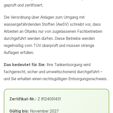
geprüft und zertifiziert.
Die Verordnung über Anlagen zum Umgang mit
wassergefährdenden Stoffen (AwSV) schreibt vor, dass
Arbeiten an Öltanks nur von zugelassenen Fachbetrieben
durchgeführt werden dürfen. Diese Betriebe werden
regelmäßig vom TÜV überprüft und müssen strenge
Auflagen erfüllen.
Das bedeutet für Sie:
Ihre Tankentsorgung wird
fachgerecht, sicher und umweltschonend durchgeführt –
und Sie erhalten einen rechtsgültigen Entsorgungsnachweis.
Zertifikat-Nr.:
Z 8124091431
Gültig bis:
November 2027