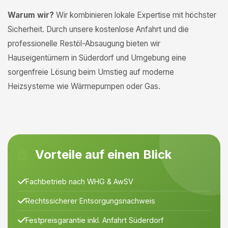
Warum wir?
Wir kombinieren lokale Expertise mit höchster
Sicherheit. Durch unsere kostenlose Anfahrt und die
professionelle Restöl-Absaugung bieten wir
Hauseigentümern in Süderdorf und Umgebung eine
sorgenfreie Lösung beim Umstieg auf moderne
Heizsysteme wie Wärmepumpen oder Gas.
Vorteile auf einen Blick
Fachbetrieb nach WHG & AwSV
Rechtssicherer Entsorgungsnachweis
Festpreisgarantie inkl. Anfahrt Süderdorf