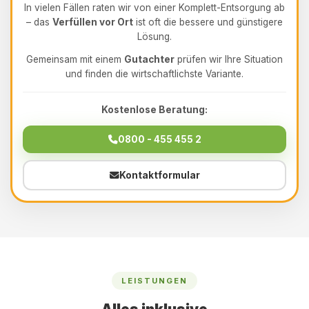
In vielen Fällen raten wir von einer Komplett-Entsorgung ab
– das
Verfüllen vor Ort
ist oft die bessere und günstigere
Lösung.
Gemeinsam mit einem
Gutachter
prüfen wir Ihre Situation
und finden die wirtschaftlichste Variante.
Kostenlose Beratung:
0800 - 455 455 2
Kontaktformular
LEISTUNGEN