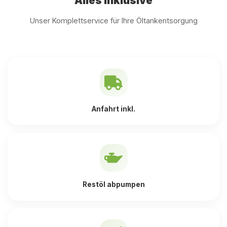
Alles inklusive
Unser Komplettservice für Ihre Öltankentsorgung
Anfahrt inkl.
Restöl abpumpen