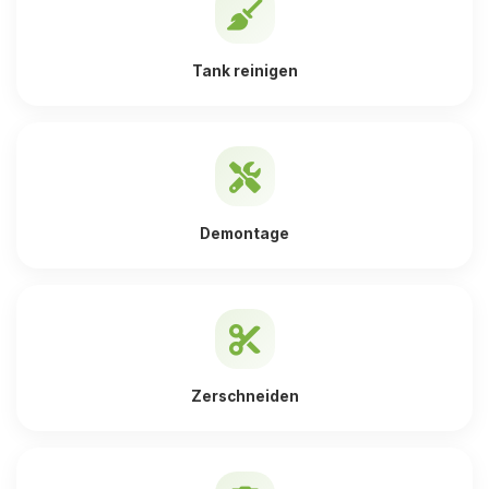
Tank reinigen
Demontage
Zerschneiden