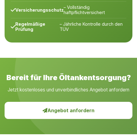
– Vollständig
Versicherungsschutz
haftpflichtversichert
Regelmäßige
– Jährliche Kontrolle durch den
Prüfung
TÜV
Bereit für Ihre Öltankentsorgung?
Jetzt kostenloses und unverbindliches Angebot anfordern
Angebot anfordern