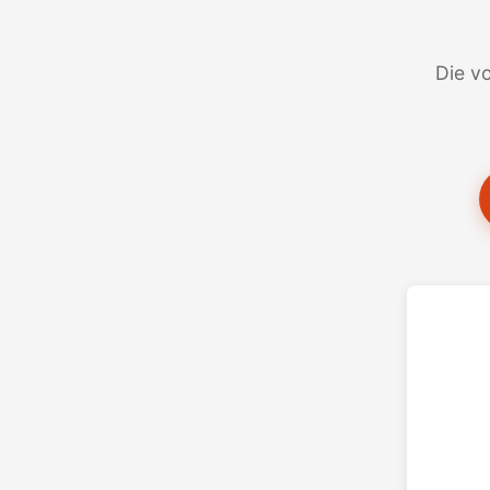
Die vo