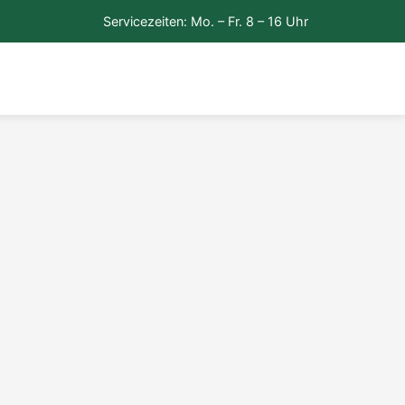
Servicezeiten: Mo. – Fr. 8 – 16 Uhr