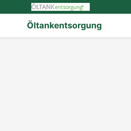
Öltankentsorgung