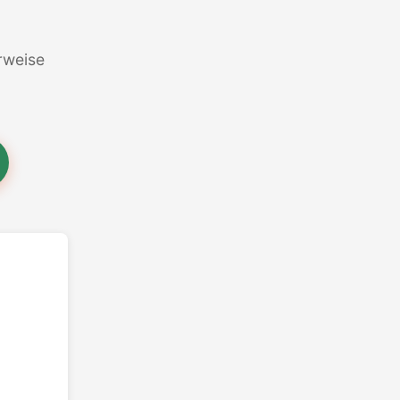
erweise