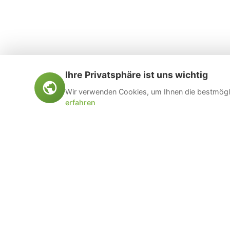
Ihre Privatsphäre ist uns wichtig
Wir verwenden Cookies, um Ihnen die bestmögli
erfahren
Öltankentsorgung