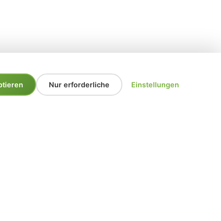
ptieren
Nur erforderliche
Einstellungen