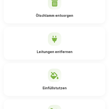
Ölschlamm entsorgen
Leitungen entfernen
Einfüllstutzen