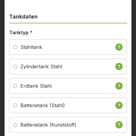
Tankdaten
Tanktyp
*
Stahltank
?
Zylindertank Stahl
?
Erdtank Stahl
?
Batterietank (Stahl)
?
Batterietank (Kunststoff)
?