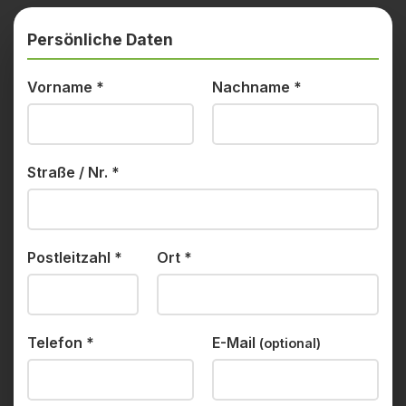
Persönliche Daten
Vorname
*
Nachname
*
Straße / Nr.
*
Postleitzahl
*
Ort
*
Telefon
*
E-Mail
(optional)