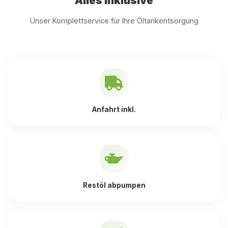
Alles inklusive
Unser Komplettservice für Ihre Öltankentsorgung
Anfahrt inkl.
Restöl abpumpen