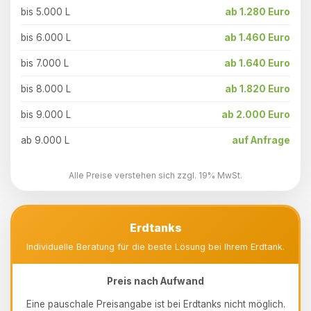
bis 5.000 L
ab 1.280 Euro
bis 6.000 L
ab 1.460 Euro
bis 7.000 L
ab 1.640 Euro
bis 8.000 L
ab 1.820 Euro
bis 9.000 L
ab 2.000 Euro
ab 9.000 L
auf Anfrage
Alle Preise verstehen sich zzgl. 19% MwSt.
Erdtanks
Individuelle Beratung für die beste Lösung bei Ihrem Erdtank.
Preis nach Aufwand
Eine pauschale Preisangabe ist bei Erdtanks nicht möglich.