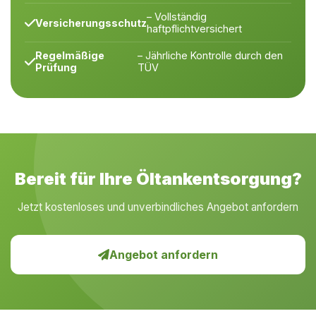
– Vollständig
Versicherungsschutz
haftpflichtversichert
Regelmäßige
– Jährliche Kontrolle durch den
Prüfung
TÜV
Bereit für Ihre Öltankentsorgung?
Jetzt kostenloses und unverbindliches Angebot anfordern
Angebot anfordern