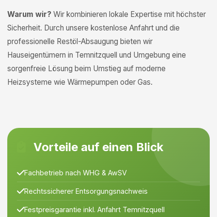
Warum wir?
Wir kombinieren lokale Expertise mit höchster
Sicherheit. Durch unsere kostenlose Anfahrt und die
professionelle Restöl-Absaugung bieten wir
Hauseigentümern in Temnitzquell und Umgebung eine
sorgenfreie Lösung beim Umstieg auf moderne
Heizsysteme wie Wärmepumpen oder Gas.
Vorteile auf einen Blick
Fachbetrieb nach WHG & AwSV
Rechtssicherer Entsorgungsnachweis
Festpreisgarantie inkl. Anfahrt Temnitzquell