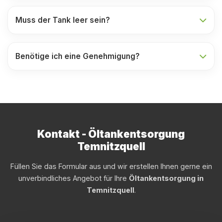
Muss der Tank leer sein?
Benötige ich eine Genehmigung?
Kontakt - Öltankentsorgung
Temnitzquell
Füllen Sie das Formular aus und wir erstellen Ihnen gerne ein
unverbindliches Angebot für Ihre
Öltankentsorgung in
Temnitzquell
.