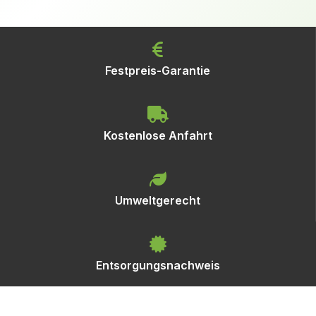
Festpreis-Garantie
Kostenlose Anfahrt
Umweltgerecht
Entsorgungsnachweis