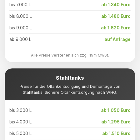
bis 7.000 L
ab 1.340 Euro
bis 8.000 L
ab 1.480 Euro
bis 9.000 L
ab 1.620 Euro
ab 9.000 L
auf Anfrage
Alle Preise verstehen sich zzgl. 19% MwSt.
Stahltanks
Preise für die Öltankentsorgung und Demontage von
Stahltanks. Sichere Öltankentsorgung nach WHG.
bis 3.000 L
ab 1.050 Euro
bis 4.000 L
ab 1.295 Euro
bis 5.000 L
ab 1.510 Euro