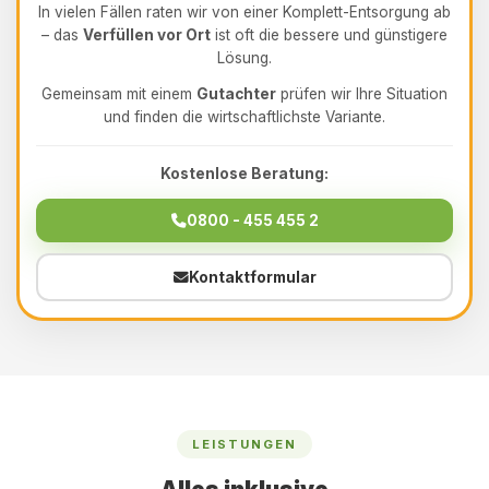
In vielen Fällen raten wir von einer Komplett-Entsorgung ab
– das
Verfüllen vor Ort
ist oft die bessere und günstigere
Lösung.
Gemeinsam mit einem
Gutachter
prüfen wir Ihre Situation
und finden die wirtschaftlichste Variante.
Kostenlose Beratung:
0800 - 455 455 2
Kontaktformular
LEISTUNGEN