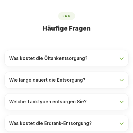
FAQ
Häufige Fragen
Was kostet die Öltankentsorgung?
Wie lange dauert die Entsorgung?
Welche Tanktypen entsorgen Sie?
Was kostet die Erdtank-Entsorgung?