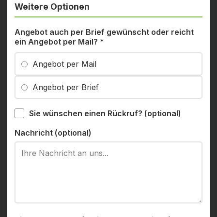
Weitere Optionen
Angebot auch per Brief gewünscht oder reicht
ein Angebot per Mail?
*
Angebot per Mail
Angebot per Brief
Sie wünschen einen Rückruf? (optional)
Nachricht (optional)