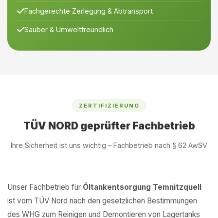
Fachgerechte Zerlegung & Abtransport
Sauber & Umweltfreundlich
ZERTIFIZIERUNG
TÜV NORD geprüfter Fachbetrieb
Ihre Sicherheit ist uns wichtig – Fachbetrieb nach § 62 AwSV
Unser Fachbetrieb für
Öltankentsorgung Temnitzquell
ist vom TÜV Nord nach den gesetzlichen Bestimmungen
des WHG zum Reinigen und Demontieren von Lagertanks