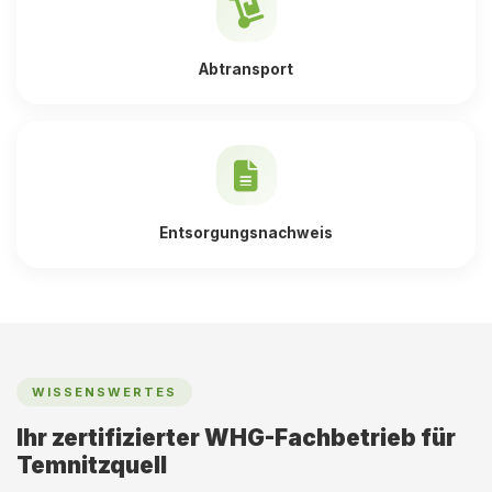
Abtransport
Entsorgungsnachweis
WISSENSWERTES
Ihr zertifizierter WHG-Fachbetrieb für
Temnitzquell