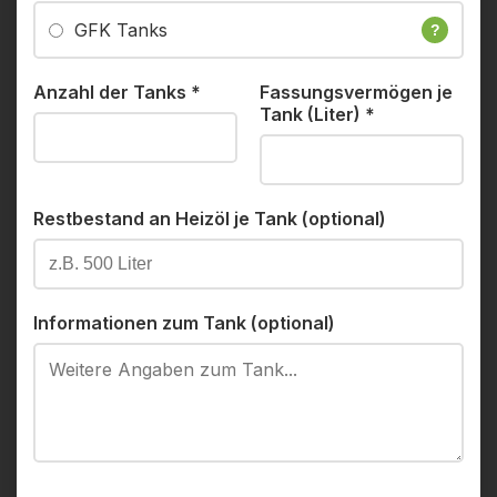
GFK Tanks
?
Anzahl der Tanks
*
Fassungsvermögen je
Tank (Liter)
*
Restbestand an Heizöl je Tank (optional)
Informationen zum Tank (optional)