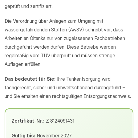
geprüft und zertifiziert.
Die Verordnung über Anlagen zum Umgang mit
wassergefährdenden Stoffen (AwSV) schreibt vor, dass
Arbeiten an Öltanks nur von zugelassenen Fachbetrieben
durchgeführt werden dürfen. Diese Betriebe werden
regelmäßig vom TÜV überprüft und müssen strenge
Auflagen erfüllen.
Das bedeutet für Sie:
Ihre Tankentsorgung wird
fachgerecht, sicher und umweltschonend durchgeführt –
und Sie erhalten einen rechtsgültigen Entsorgungsnachweis.
Zertifikat-Nr.:
Z 8124091431
Gültig bis:
November 2027