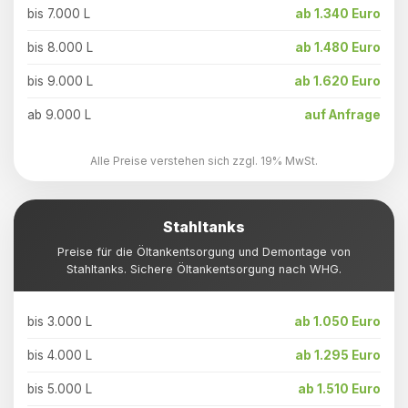
bis 7.000 L
ab 1.340 Euro
bis 8.000 L
ab 1.480 Euro
bis 9.000 L
ab 1.620 Euro
ab 9.000 L
auf Anfrage
Alle Preise verstehen sich zzgl. 19% MwSt.
Stahltanks
Preise für die Öltankentsorgung und Demontage von
Stahltanks. Sichere Öltankentsorgung nach WHG.
bis 3.000 L
ab 1.050 Euro
bis 4.000 L
ab 1.295 Euro
bis 5.000 L
ab 1.510 Euro