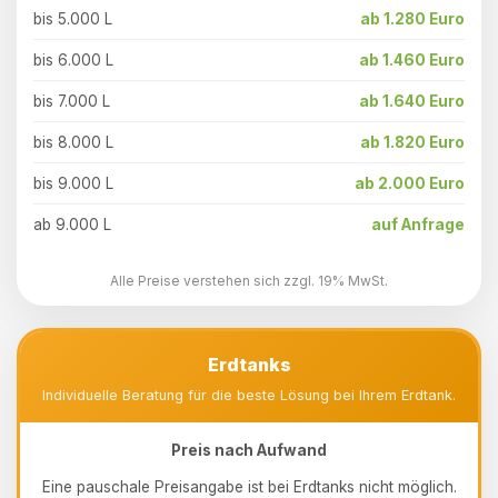
bis 5.000 L
ab 1.280 Euro
bis 6.000 L
ab 1.460 Euro
bis 7.000 L
ab 1.640 Euro
bis 8.000 L
ab 1.820 Euro
bis 9.000 L
ab 2.000 Euro
ab 9.000 L
auf Anfrage
Alle Preise verstehen sich zzgl. 19% MwSt.
Erdtanks
Individuelle Beratung für die beste Lösung bei Ihrem Erdtank.
Preis nach Aufwand
Eine pauschale Preisangabe ist bei Erdtanks nicht möglich.