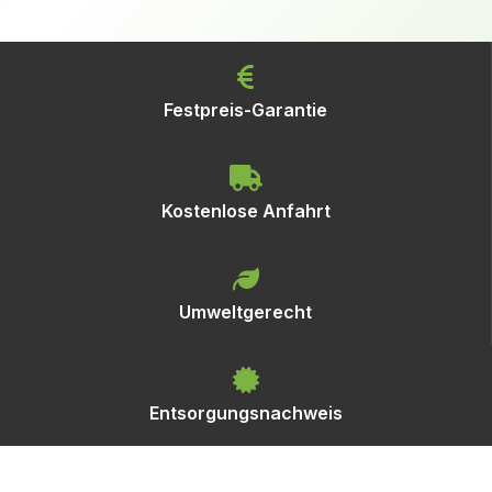
Festpreis-Garantie
Kostenlose Anfahrt
Umweltgerecht
Entsorgungsnachweis