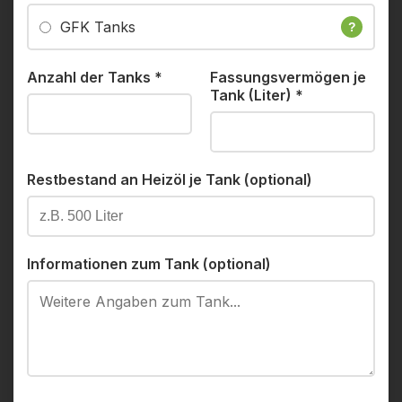
GFK Tanks
?
Anzahl der Tanks
*
Fassungsvermögen je
Tank (Liter)
*
Restbestand an Heizöl je Tank (optional)
Informationen zum Tank (optional)