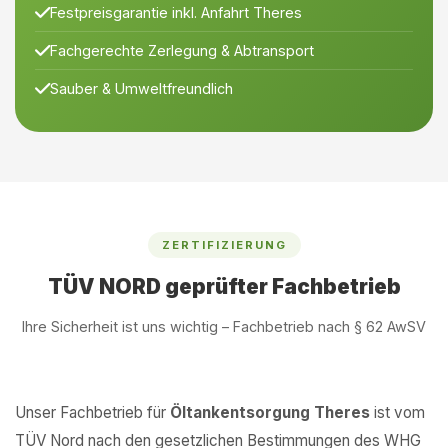
Festpreisgarantie inkl. Anfahrt Theres
Fachgerechte Zerlegung & Abtransport
Sauber & Umweltfreundlich
ZERTIFIZIERUNG
TÜV NORD geprüfter Fachbetrieb
Ihre Sicherheit ist uns wichtig – Fachbetrieb nach § 62 AwSV
Unser Fachbetrieb für
Öltankentsorgung Theres
ist vom
TÜV Nord nach den gesetzlichen Bestimmungen des WHG