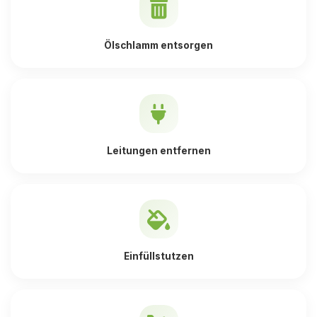
Ölschlamm entsorgen
Leitungen entfernen
Einfüllstutzen