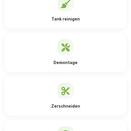
Tank reinigen
Demontage
Zerschneiden