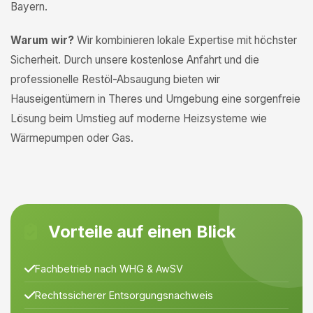
Bayern.
Warum wir?
Wir kombinieren lokale Expertise mit höchster
Sicherheit. Durch unsere kostenlose Anfahrt und die
professionelle Restöl-Absaugung bieten wir
Hauseigentümern in Theres und Umgebung eine sorgenfreie
Lösung beim Umstieg auf moderne Heizsysteme wie
Wärmepumpen oder Gas.
Vorteile auf einen Blick
Fachbetrieb nach WHG & AwSV
Rechtssicherer Entsorgungsnachweis