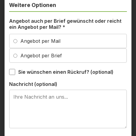
Weitere Optionen
Angebot auch per Brief gewünscht oder reicht
ein Angebot per Mail?
*
Angebot per Mail
Angebot per Brief
Sie wünschen einen Rückruf? (optional)
Nachricht (optional)