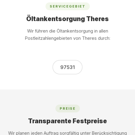
SERVICEGEBIET
Öltankentsorgung Theres
Wir führen die Öltankentsorgung in allen
Postleitzahlengebieten von Theres durch:
97531
PREISE
Transparente Festpreise
Wir planen jeden Auftrag sorgfältig unter Berücksichtigung