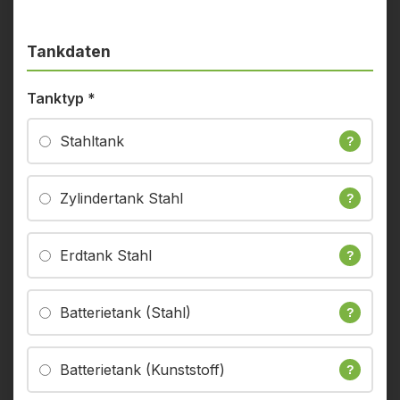
Tankdaten
Tanktyp
*
Stahltank
?
Zylindertank Stahl
?
Erdtank Stahl
?
Batterietank (Stahl)
?
Batterietank (Kunststoff)
?