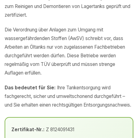
zum Reinigen und Demontieren von Lagertanks geprüft und
zertifiziert.
Die Verordnung über Anlagen zum Umgang mit
wassergefährdenden Stoffen (AwSV) schreibt vor, dass
Arbeiten an Öltanks nur von zugelassenen Fachbetrieben
durchgeführt werden dürfen. Diese Betriebe werden
regelmäßig vom TÜV überprüft und müssen strenge
Auflagen erfüllen.
Das bedeutet für Sie:
Ihre Tankentsorgung wird
fachgerecht, sicher und umweltschonend durchgeführt –
und Sie erhalten einen rechtsgültigen Entsorgungsnachweis.
Zertifikat-Nr.:
Z 8124091431