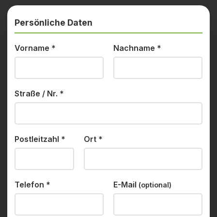
Persönliche Daten
Vorname
*
Nachname
*
Straße / Nr.
*
Postleitzahl
*
Ort
*
Telefon
*
E-Mail
(optional)