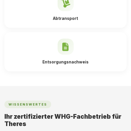
Abtransport
Entsorgungsnachweis
WISSENSWERTES
Ihr zertifizierter WHG-Fachbetrieb für
Theres