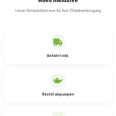
Alles inklusive
Unser Komplettservice für Ihre Öltankentsorgung
Anfahrt inkl.
Restöl abpumpen