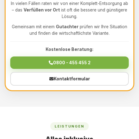
In vielen Fällen raten wir von einer Komplett-Entsorgung ab
– das
Verfüllen vor Ort
ist oft die bessere und günstigere
Lösung.
Gemeinsam mit einem
Gutachter
prüfen wir Ihre Situation
und finden die wirtschaftlichste Variante.
Kostenlose Beratung:
0800 - 455 455 2
Kontaktformular
LEISTUNGEN