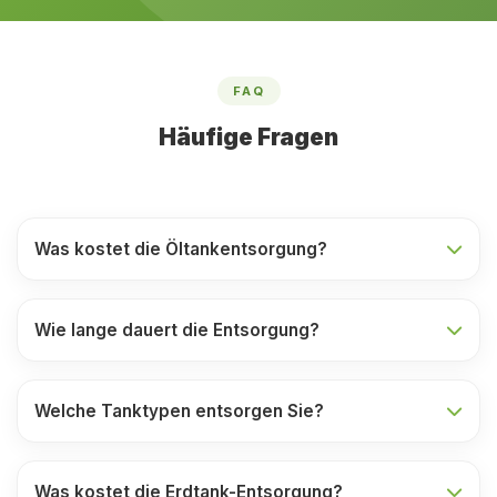
FAQ
Häufige Fragen
Was kostet die Öltankentsorgung?
Wie lange dauert die Entsorgung?
Welche Tanktypen entsorgen Sie?
Was kostet die Erdtank-Entsorgung?