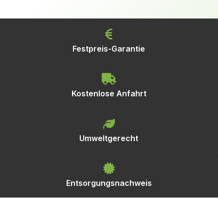
Festpreis-Garantie
Kostenlose Anfahrt
Umweltgerecht
Entsorgungsnachweis