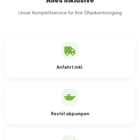
Alles inklusive
Unser Komplettservice für Ihre Öltankentsorgung
Anfahrt inkl.
Restöl abpumpen