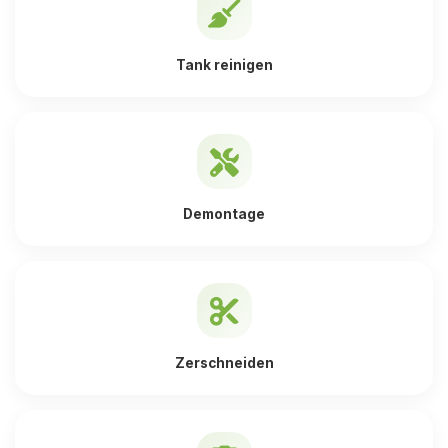
Tank reinigen
Demontage
Zerschneiden