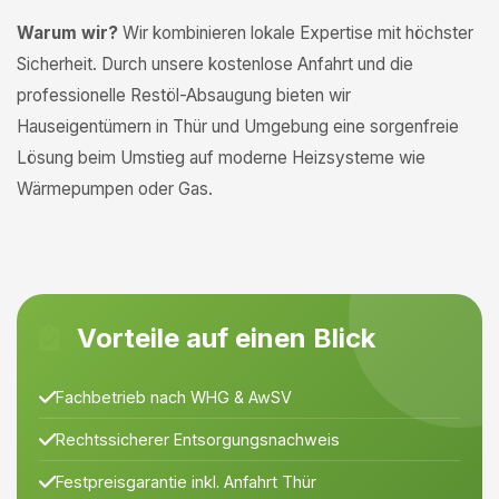
Warum wir?
Wir kombinieren lokale Expertise mit höchster
Sicherheit. Durch unsere kostenlose Anfahrt und die
professionelle Restöl-Absaugung bieten wir
Hauseigentümern in Thür und Umgebung eine sorgenfreie
Lösung beim Umstieg auf moderne Heizsysteme wie
Wärmepumpen oder Gas.
Vorteile auf einen Blick
Fachbetrieb nach WHG & AwSV
Rechtssicherer Entsorgungsnachweis
Festpreisgarantie inkl. Anfahrt Thür