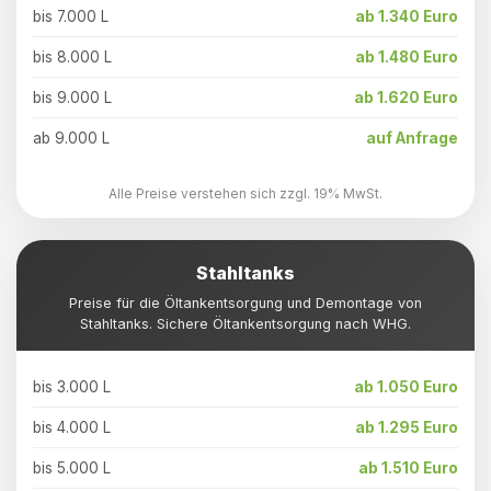
bis 7.000 L
ab 1.340 Euro
bis 8.000 L
ab 1.480 Euro
bis 9.000 L
ab 1.620 Euro
ab 9.000 L
auf Anfrage
Alle Preise verstehen sich zzgl. 19% MwSt.
Stahltanks
Preise für die Öltankentsorgung und Demontage von
Stahltanks. Sichere Öltankentsorgung nach WHG.
bis 3.000 L
ab 1.050 Euro
bis 4.000 L
ab 1.295 Euro
bis 5.000 L
ab 1.510 Euro