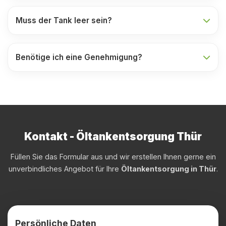
Muss der Tank leer sein?
Benötige ich eine Genehmigung?
Kontakt - Öltankentsorgung Thür
Füllen Sie das Formular aus und wir erstellen Ihnen gerne ein
unverbindliches Angebot für Ihre
Öltankentsorgung in Thür
.
Persönliche Daten