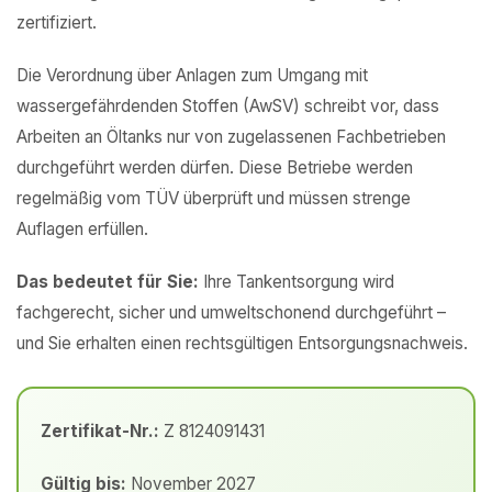
zertifiziert.
Die Verordnung über Anlagen zum Umgang mit
wassergefährdenden Stoffen (AwSV) schreibt vor, dass
Arbeiten an Öltanks nur von zugelassenen Fachbetrieben
durchgeführt werden dürfen. Diese Betriebe werden
regelmäßig vom TÜV überprüft und müssen strenge
Auflagen erfüllen.
Das bedeutet für Sie:
Ihre Tankentsorgung wird
fachgerecht, sicher und umweltschonend durchgeführt –
und Sie erhalten einen rechtsgültigen Entsorgungsnachweis.
Zertifikat-Nr.:
Z 8124091431
Gültig bis:
November 2027