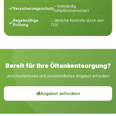
– Vollständig
Versicherungsschutz
haftpflichtversichert
Regelmäßige
– Jährliche Kontrolle durch den
Prüfung
TÜV
Bereit für Ihre Öltankentsorgung?
Jetzt kostenloses und unverbindliches Angebot anfordern
Angebot anfordern