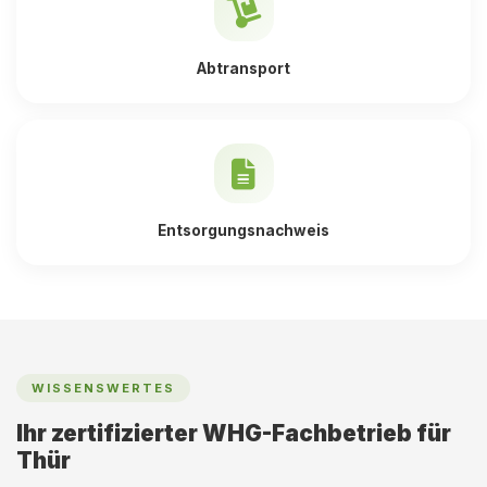
Abtransport
Entsorgungsnachweis
WISSENSWERTES
Ihr zertifizierter WHG-Fachbetrieb für
Thür