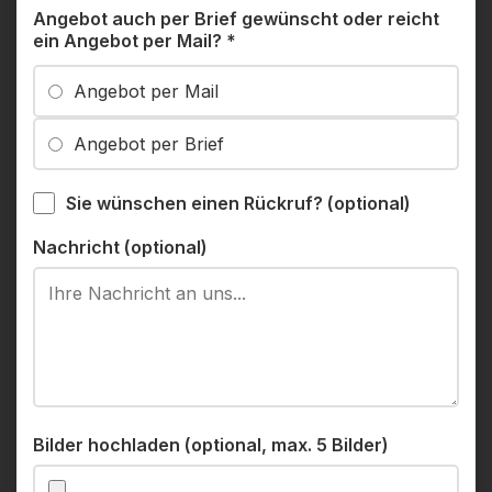
Angebot auch per Brief gewünscht oder reicht
ein Angebot per Mail?
*
Angebot per Mail
Angebot per Brief
Sie wünschen einen Rückruf? (optional)
Nachricht (optional)
Bilder hochladen (optional, max. 5 Bilder)