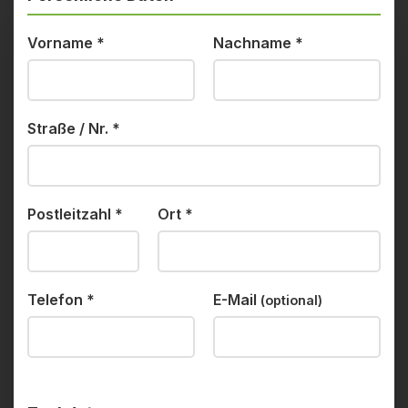
Vorname
*
Nachname
*
Straße / Nr.
*
Postleitzahl
*
Ort
*
Telefon
*
E-Mail
(optional)