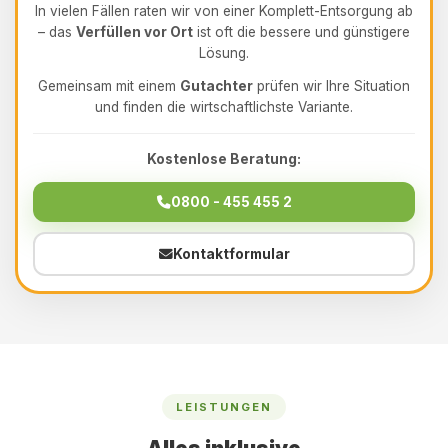
In vielen Fällen raten wir von einer Komplett-Entsorgung ab
– das
Verfüllen vor Ort
ist oft die bessere und günstigere
Lösung.
Gemeinsam mit einem
Gutachter
prüfen wir Ihre Situation
und finden die wirtschaftlichste Variante.
Kostenlose Beratung:
0800 - 455 455 2
Kontaktformular
LEISTUNGEN