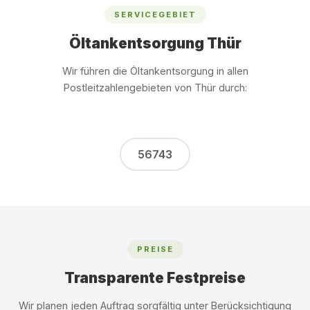
SERVICEGEBIET
Öltankentsorgung Thür
Wir führen die Öltankentsorgung in allen
Postleitzahlengebieten von Thür durch:
56743
PREISE
Transparente Festpreise
Wir planen jeden Auftrag sorgfältig unter Berücksichtigung