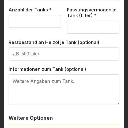
Anzahl der Tanks
*
Fassungsvermögen je
Tank (Liter)
*
Restbestand an Heizöl je Tank (optional)
Informationen zum Tank (optional)
Weitere Optionen