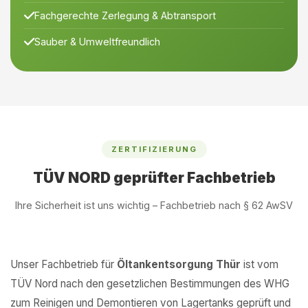
Fachgerechte Zerlegung & Abtransport
Sauber & Umweltfreundlich
ZERTIFIZIERUNG
TÜV NORD geprüfter Fachbetrieb
Ihre Sicherheit ist uns wichtig – Fachbetrieb nach § 62 AwSV
Unser Fachbetrieb für
Öltankentsorgung Thür
ist vom
TÜV Nord nach den gesetzlichen Bestimmungen des WHG
zum Reinigen und Demontieren von Lagertanks geprüft und