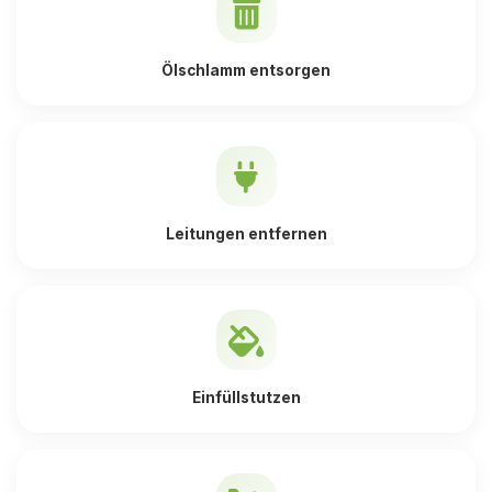
Ölschlamm entsorgen
Leitungen entfernen
Einfüllstutzen