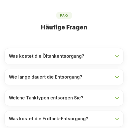
FAQ
Häufige Fragen
Was kostet die Öltankentsorgung?
Wie lange dauert die Entsorgung?
Welche Tanktypen entsorgen Sie?
Was kostet die Erdtank-Entsorgung?