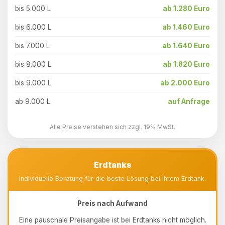
bis 5.000 L
ab 1.280 Euro
bis 6.000 L
ab 1.460 Euro
bis 7.000 L
ab 1.640 Euro
bis 8.000 L
ab 1.820 Euro
bis 9.000 L
ab 2.000 Euro
ab 9.000 L
auf Anfrage
Alle Preise verstehen sich zzgl. 19% MwSt.
Erdtanks
Individuelle Beratung für die beste Lösung bei Ihrem Erdtank.
Preis nach Aufwand
Eine pauschale Preisangabe ist bei Erdtanks nicht möglich.