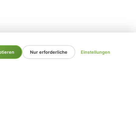
ptieren
Nur erforderliche
Einstellungen