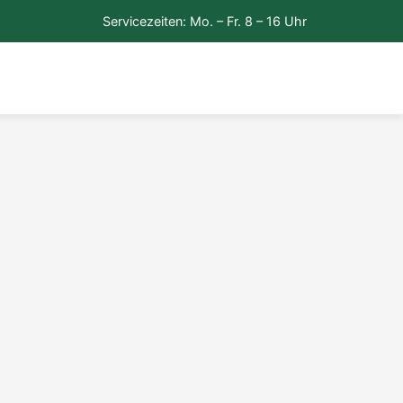
Servicezeiten: Mo. – Fr. 8 – 16 Uhr