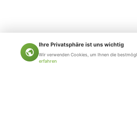
Ihre Privatsphäre ist uns wichtig
Wir verwenden Cookies, um Ihnen die bestmögli
erfahren
Öltankentsorgung