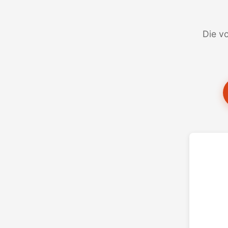
Die vo