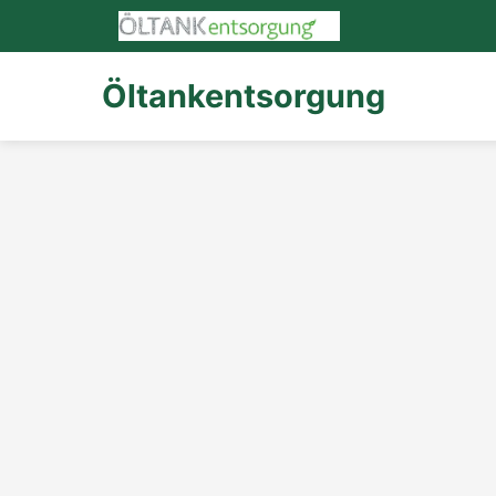
Öltankentsorgung