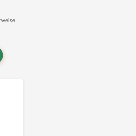
erweise