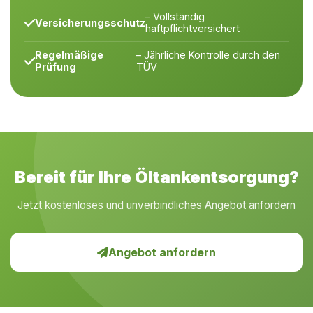
– Vollständig
Versicherungsschutz
haftpflichtversichert
Regelmäßige
– Jährliche Kontrolle durch den
Prüfung
TÜV
Bereit für Ihre Öltankentsorgung?
Jetzt kostenloses und unverbindliches Angebot anfordern
Angebot anfordern