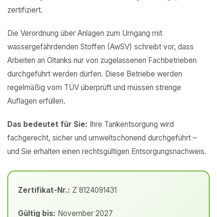
zertifiziert.
Die Verordnung über Anlagen zum Umgang mit
wassergefährdenden Stoffen (AwSV) schreibt vor, dass
Arbeiten an Öltanks nur von zugelassenen Fachbetrieben
durchgeführt werden dürfen. Diese Betriebe werden
regelmäßig vom TÜV überprüft und müssen strenge
Auflagen erfüllen.
Das bedeutet für Sie:
Ihre Tankentsorgung wird
fachgerecht, sicher und umweltschonend durchgeführt –
und Sie erhalten einen rechtsgültigen Entsorgungsnachweis.
Zertifikat-Nr.:
Z 8124091431
Gültig bis:
November 2027