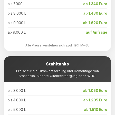
bis 7.000 L
ab 1.340 Euro
bis 8.000 L
ab 1.480 Euro
bis 9.000 L
ab 1.620 Euro
ab 9.000 L
auf Anfrage
Alle Preise verstehen sich zzgl. 19% MwSt.
Stahltanks
Preise für die Öltankentsorgung und Demontage von
Stahltanks. Sichere Öltankentsorgung nach WHG.
bis 3.000 L
ab 1.050 Euro
bis 4.000 L
ab 1.295 Euro
bis 5.000 L
ab 1.510 Euro