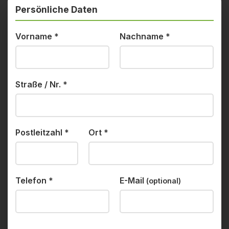
Persönliche Daten
Vorname
*
Nachname
*
Straße / Nr.
*
Postleitzahl
*
Ort
*
Telefon
*
E-Mail
(optional)