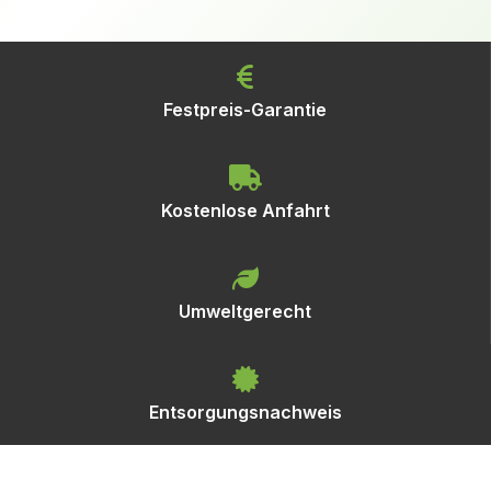
Festpreis-Garantie
Kostenlose Anfahrt
Umweltgerecht
Entsorgungsnachweis