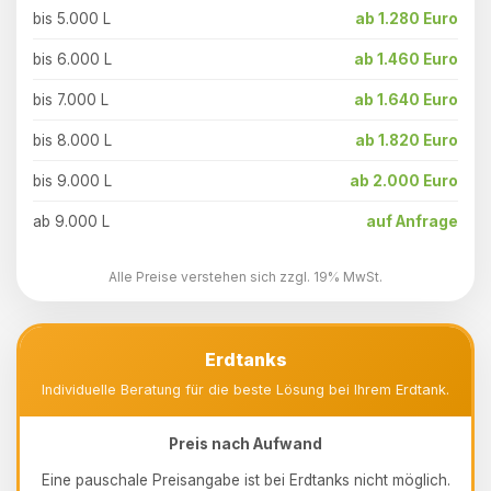
bis 5.000 L
ab 1.280 Euro
bis 6.000 L
ab 1.460 Euro
bis 7.000 L
ab 1.640 Euro
bis 8.000 L
ab 1.820 Euro
bis 9.000 L
ab 2.000 Euro
ab 9.000 L
auf Anfrage
Alle Preise verstehen sich zzgl. 19% MwSt.
Erdtanks
Individuelle Beratung für die beste Lösung bei Ihrem Erdtank.
Preis nach Aufwand
Eine pauschale Preisangabe ist bei Erdtanks nicht möglich.