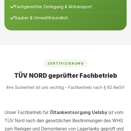
Fachgerechte Zerlegung & Abtransport
Sauber & Umweltfreundlich
ZERTIFIZIERUNG
TÜV NORD geprüfter Fachbetrieb
Ihre Sicherheit ist uns wichtig – Fachbetrieb nach § 62 AwSV
Unser Fachbetrieb für
Öltankentsorgung Uelsby
ist vom
TÜV Nord nach den gesetzlichen Bestimmungen des WHG
zum Reinigen und Demontieren von Lagertanks geprüft und