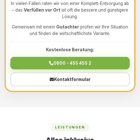
In vielen Fällen raten wir von einer Komplett-Entsorgung ab
– das
Verfüllen vor Ort
ist oft die bessere und günstigere
Lösung.
Gemeinsam mit einem
Gutachter
prüfen wir Ihre Situation
und finden die wirtschaftlichste Variante.
Kostenlose Beratung:
0800 - 455 455 2
Kontaktformular
LEISTUNGEN