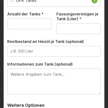
GFK Tanks
?
Anzahl der Tanks
*
Fassungsvermögen je
Tank (Liter)
*
Restbestand an Heizöl je Tank (optional)
Informationen zum Tank (optional)
Weitere Optionen