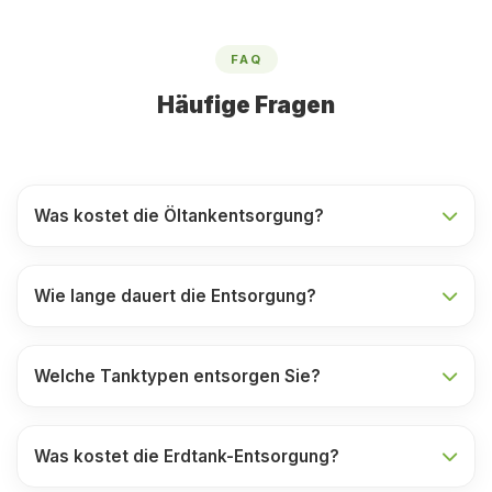
FAQ
Häufige Fragen
Was kostet die Öltankentsorgung?
Wie lange dauert die Entsorgung?
Welche Tanktypen entsorgen Sie?
Was kostet die Erdtank-Entsorgung?