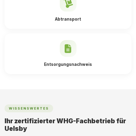
Abtransport
Entsorgungsnachweis
WISSENSWERTES
Ihr zertifizierter WHG-Fachbetrieb für
Uelsby