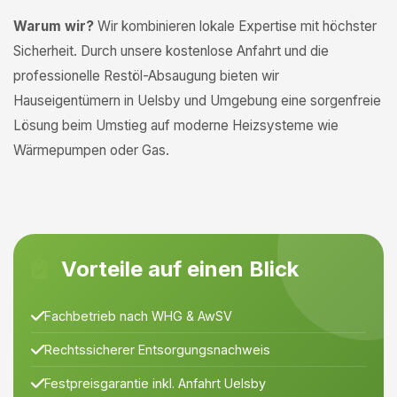
Warum wir?
Wir kombinieren lokale Expertise mit höchster
Sicherheit. Durch unsere kostenlose Anfahrt und die
professionelle Restöl-Absaugung bieten wir
Hauseigentümern in Uelsby und Umgebung eine sorgenfreie
Lösung beim Umstieg auf moderne Heizsysteme wie
Wärmepumpen oder Gas.
Vorteile auf einen Blick
Fachbetrieb nach WHG & AwSV
Rechtssicherer Entsorgungsnachweis
Festpreisgarantie inkl. Anfahrt Uelsby