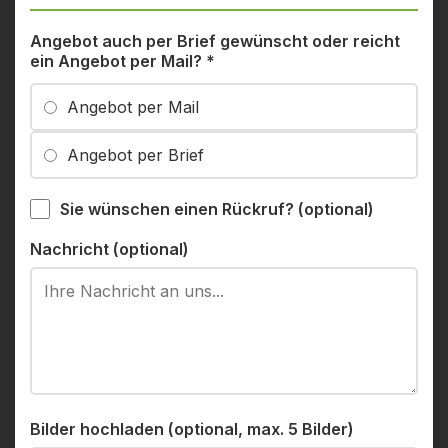
Angebot auch per Brief gewünscht oder reicht
ein Angebot per Mail?
*
Angebot per Mail
Angebot per Brief
Sie wünschen einen Rückruf? (optional)
Nachricht (optional)
Bilder hochladen (optional, max. 5 Bilder)