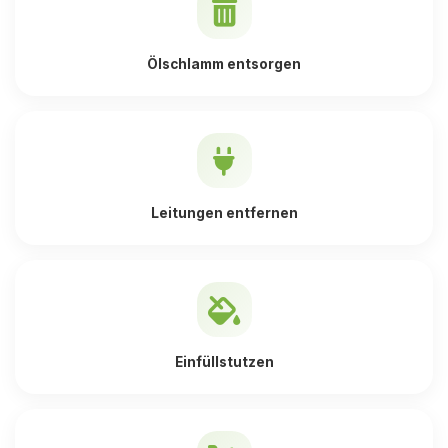
Ölschlamm entsorgen
Leitungen entfernen
Einfüllstutzen