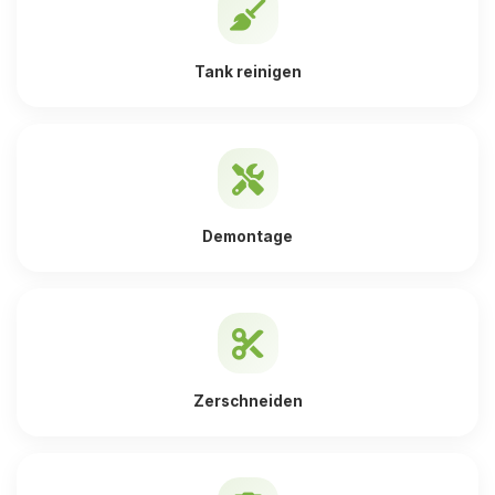
Tank reinigen
Demontage
Zerschneiden