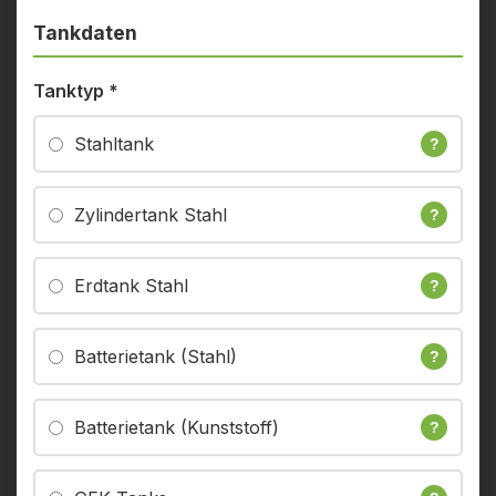
Tankdaten
Tanktyp
*
Stahltank
?
Zylindertank Stahl
?
Erdtank Stahl
?
Batterietank (Stahl)
?
Batterietank (Kunststoff)
?