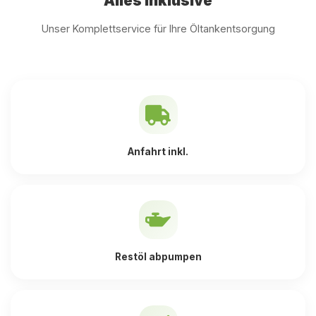
Alles inklusive
Unser Komplettservice für Ihre Öltankentsorgung
Anfahrt inkl.
Restöl abpumpen