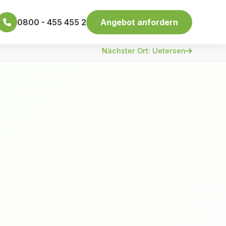
0800 - 455 455 2
Angebot anfordern
Nächster Ort: Uetersen